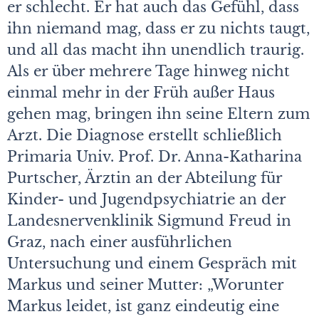
er schlecht. Er hat auch das Gefühl, dass
ihn niemand mag, dass er zu nichts taugt,
und all das macht ihn unendlich traurig.
Als er über mehrere Tage hinweg nicht
einmal mehr in der Früh außer Haus
gehen mag, bringen ihn seine Eltern zum
Arzt. Die Diagnose erstellt schließlich
Primaria Univ. Prof. Dr. Anna-Katharina
Purtscher, Ärztin an der Abteilung für
Kinder- und Jugendpsychiatrie an der
Landesnervenklinik Sigmund Freud in
Graz, nach einer ausführlichen
Untersuchung und einem Gespräch mit
Markus und seiner Mutter: „Worunter
Markus leidet, ist ganz eindeutig eine