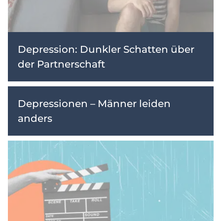
Depression: Dunkler Schatten über
der Partnerschaft
Depressionen – Männer leiden
anders