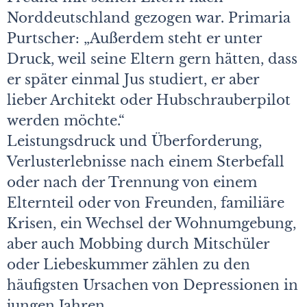
Norddeutschland gezogen war. Primaria
Purtscher: „Außerdem steht er unter
Druck, weil seine Eltern gern hätten, dass
er später einmal Jus studiert, er aber
lieber Architekt oder Hubschrauberpilot
werden möchte.“
Leistungsdruck und Überforderung,
Verlusterlebnisse nach einem Sterbefall
oder nach der Trennung von einem
Elternteil oder von Freunden, familiäre
Krisen, ein Wechsel der Wohn­umgebung,
aber auch Mobbing durch Mitschüler
oder Liebeskummer zählen zu den
häufigsten Ursachen von Depressionen in
jungen Jahren.