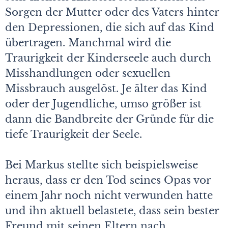
Sorgen der Mutter oder des Vaters hinter
den Depressionen, die sich auf das Kind
übertragen. Manchmal wird die
Traurigkeit der Kinderseele auch durch
Misshandlungen oder sexuellen
Missbrauch ausgelöst. Je älter das Kind
oder der Jugendliche, umso größer ist
dann die Bandbreite der Gründe für die
tiefe Traurigkeit der Seele.
Bei Markus stellte sich beispielsweise
heraus, dass er den Tod seines Opas vor
einem Jahr noch nicht verwunden hatte
und ihn aktuell belastete, dass sein bester
Freund mit seinen Eltern nach