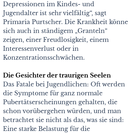
Depressionen im Kindes- und
Jugendalter ist sehr vielfältig“, sagt
Primaria Purtscher. Die Krankheit könne
sich auch in ständigem „Granteln“
zeigen, einer Freudlosigkeit, einem
Interessenverlust oder in
Konzentrationsschwächen.
Die Gesichter der traurigen Seelen
Das Fatale bei Jugendlichen: Oft werden
die Symptome für ganz normale
Pubertätserscheinungen gehalten, die
schon vorübergehen würden, und man
betrachtet sie nicht als das, was sie sind:
Eine starke Belastung für die