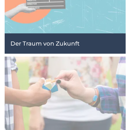
Der Traum von Zukunft