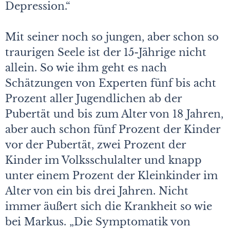
Depression.“
Mit seiner noch so jungen, aber schon so
traurigen Seele ist der 15-Jährige nicht
allein. So wie ihm geht es nach
Schätzungen von Experten fünf bis acht
Prozent aller Jugendlichen ab der
Pubertät und bis zum Alter von 18 Jahren,
aber auch schon fünf Prozent der Kinder
vor der Pubertät, zwei Prozent der
Kinder im Volksschulalter und knapp
unter einem Prozent der Kleinkinder im
Alter von ein bis drei Jahren. Nicht
immer äußert sich die Krankheit so wie
bei Markus. „Die Symptomatik von