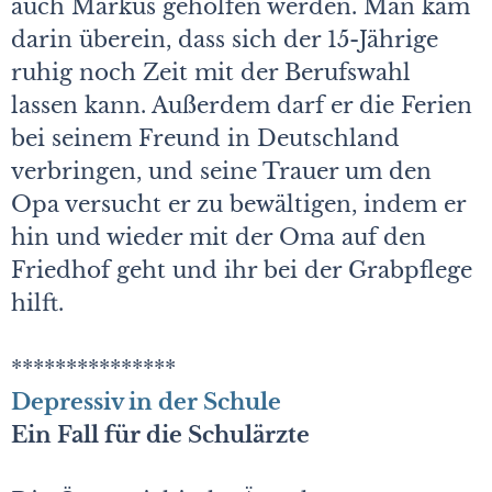
auch Markus geholfen werden. Man kam
darin überein, dass sich der 15-Jährige
ruhig noch Zeit mit der Berufswahl
lassen kann. Außerdem darf er die Ferien
bei seinem Freund in Deutschland
verbringen, und seine Trauer um den
Opa versucht er zu bewältigen, indem er
hin und wieder mit der Oma auf den
Friedhof geht und ihr bei der Grabpflege
hilft.
***************
Depressiv in der Schule
Ein Fall für die Schulärzte