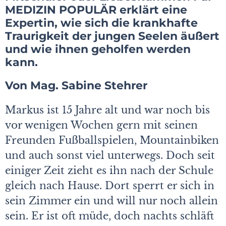
MEDIZIN POPULÄR erklärt eine
Expertin, wie sich die krankhafte
Traurigkeit der jungen Seelen äußert
und wie ihnen geholfen werden
kann.
Von Mag. Sabine Stehrer
Markus ist 15 Jahre alt und war noch bis
vor wenigen Wochen gern mit seinen
Freunden Fußballspielen, Mountainbiken
und auch sonst viel unterwegs. Doch seit
einiger Zeit zieht es ihn nach der Schule
gleich nach Hause. Dort sperrt er sich in
sein Zimmer ein und will nur noch allein
sein. Er ist oft müde, doch nachts schläft