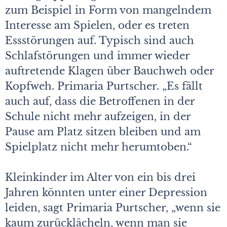
zum Beispiel in Form von mangelndem
Interesse am Spielen, oder es treten
Essstörungen auf. Typisch sind auch
Schlafstörungen und immer wieder
auftretende Klagen über Bauchweh oder
Kopfweh. Primaria Purtscher. „Es fällt
auch auf, dass die Betroffenen in der
Schule nicht mehr aufzeigen, in der
Pause am Platz sitzen bleiben und am
Spielplatz nicht mehr herumtoben.“
Kleinkinder im Alter von ein bis drei
Jahren könnten unter einer Depression
leiden, sagt Primaria Purtscher, „wenn sie
kaum zurücklächeln, wenn man sie