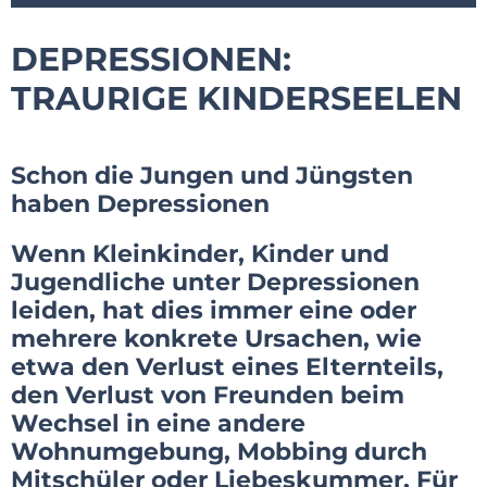
DEPRESSIONEN:
TRAURIGE KINDERSEELEN
Schon die Jungen und Jüngsten
haben Depressionen
Wenn Kleinkinder, Kinder und
Jugendliche unter Depressionen
leiden, hat dies immer eine oder
mehrere konkrete Ursachen, wie
etwa den Verlust eines Elternteils,
den Verlust von Freunden beim
Wechsel in eine andere
Wohnumgebung, Mobbing durch
Mitschüler oder Liebeskummer. Für