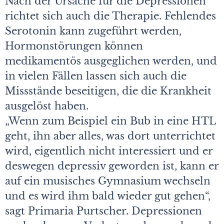
Nach der Ursache für die Depressionen
richtet sich auch die Therapie. Fehlendes
Serotonin kann zugeführt werden,
Hormonstörungen können
medikamentös ausgeglichen werden, und
in vielen Fällen lassen sich auch die
Missstände beseitigen, die die Krankheit
ausgelöst haben.
„Wenn zum Beispiel ein Bub in eine HTL
geht, ihn aber alles, was dort unterrichtet
wird, eigentlich nicht interessiert und er
deswegen depressiv geworden ist, kann er
auf ein musisches Gymnasium wechseln
und es wird ihm bald wieder gut gehen“,
sagt Primaria Purtscher. Depressionen