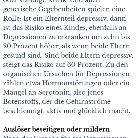
oder ständige Kritik. Und auch
genetische Gegebenheiten spielen eine
Rolle: Ist ein Elternteil depressiv, dann
ist das Risiko eines Kindes, ebenfalls an
Depressionen zu erkranken um zehn bis
20 Prozent höher, als wenn beide Eltern
gesund sind. Sind beide Eltern depressiv,
steigt das Risiko auf 60 Prozent. Zu den
organischen Ursachen für Depressionen
zählen etwa Hormonstörungen oder ein
Mangel an Serotonin, also jenes
Botenstoffs, der die Gehirnströme
beschleunigt, aktiv und glücklich macht.
Auslöser beseitigen oder mildern