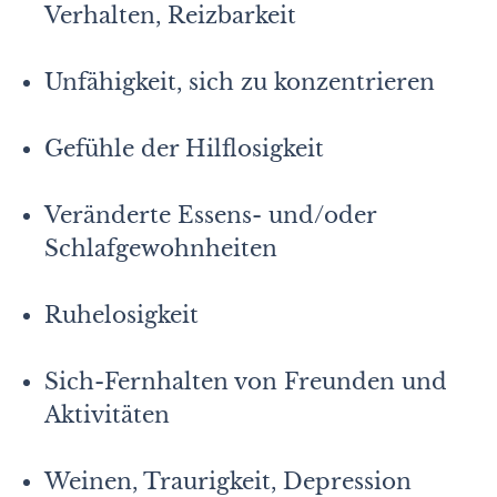
Verhalten, Reizbarkeit
Unfähigkeit, sich zu konzentrieren
Gefühle der Hilflosigkeit
Veränderte Essens- und/oder
Schlafgewohnheiten
Ruhelosigkeit
Sich-Fernhalten von Freunden und
Aktivitäten
Weinen, Traurigkeit, Depression