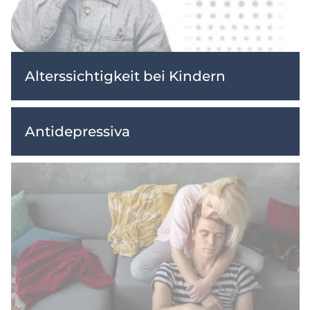
Alterssichtigkeit bei Kindern
Antidepressiva