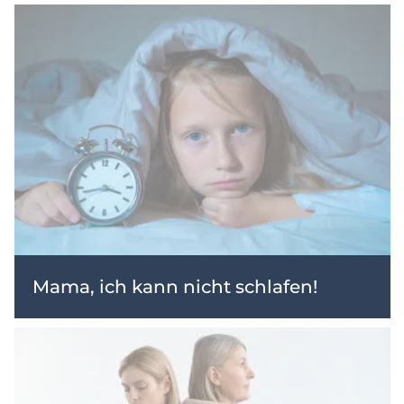
Mama, ich kann nicht schlafen!