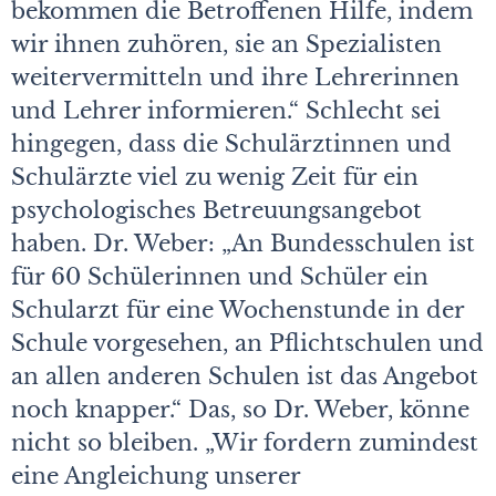
bekommen die Betroffenen Hilfe, indem
wir ihnen zuhören, sie an Spezialisten
weitervermitteln und ihre Lehrerinnen
und Lehrer informieren.“ Schlecht sei
hingegen, dass die Schulärztinnen und
Schulärzte viel zu wenig Zeit für ein
psychologisches Betreuungsangebot
haben. Dr. Weber: „An Bundesschulen ist
für 60 Schülerinnen und Schüler ein
Schularzt für eine Wochenstunde in der
Schule vorgesehen, an Pflichtschulen und
an allen anderen Schulen ist das Angebot
noch knapper.“ Das, so Dr. Weber, könne
nicht so bleiben. „Wir fordern zumindest
eine Angleichung unserer