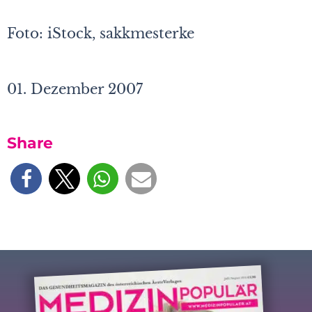
Foto: iStock, sakkmesterke
01. Dezember 2007
Share