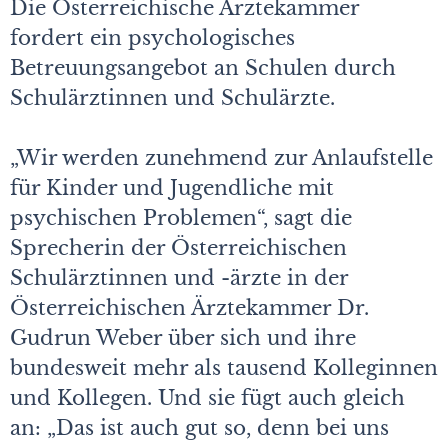
Die Österreichische Ärztekammer
fordert ein psychologisches
Betreuungsangebot an Schulen durch
Schulärztinnen und Schulärzte.
„Wir werden zunehmend zur Anlaufstelle
für Kinder und Jugendliche mit
psychischen Problemen“, sagt die
Sprecherin der Österreichischen
Schulärztinnen und -ärzte in der
Österreichischen Ärztekammer Dr.
Gudrun Weber über sich und ihre
bundesweit mehr als tausend Kolleginnen
und Kollegen. Und sie fügt auch gleich
an: „Das ist auch gut so, denn bei uns