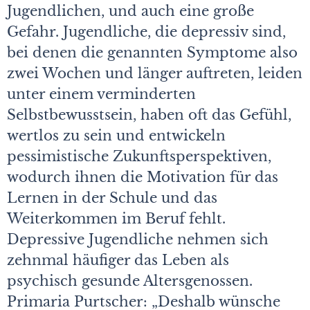
Jugendlichen, und auch eine große
Gefahr. Jugendliche, die depressiv sind,
bei denen die genannten Symptome also
zwei Wochen und länger auftreten, leiden
unter einem verminderten
Selbstbewusstsein, haben oft das Gefühl,
wertlos zu sein und entwickeln
pessimistische Zukunftsperspektiven,
wodurch ihnen die Motivation für das
Lernen in der Schule und das
Weiterkommen im Beruf fehlt.
Depressive Jugendliche nehmen sich
zehnmal häufiger das Leben als
psychisch gesunde Altersgenossen.
Primaria Purtscher: „Deshalb wünsche