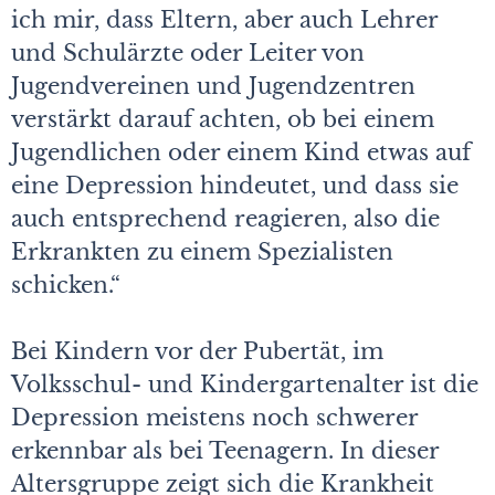
ich mir, dass Eltern, aber auch Lehrer
und Schulärzte oder Leiter von
Jugendvereinen und Jugendzentren
verstärkt darauf achten, ob bei einem
Jugendlichen oder einem Kind etwas auf
eine Depression hindeutet, und dass sie
auch entsprechend reagieren, also die
Erkrankten zu einem Spezialisten
schicken.“
Bei Kindern vor der Pubertät, im
Volksschul- und Kindergartenalter ist die
Depression meistens noch schwerer
erkennbar als bei Teenagern. In dieser
Altersgruppe zeigt sich die Krankheit