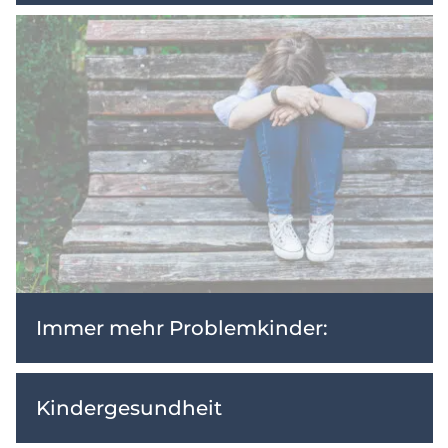
Immer mehr Problemkinder:
Kindergesundheit