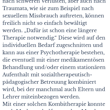
nach schweren Verlusten, aber auch nach
Traumata, wie sie zum Beispiel nach
sexuellem Missbrauch auftreten, können
freilich nicht so einfach bewältigt
werden. „Dafür ist schon eine längere
Therapie notwendig.“ Diese wird auf den
individuellen Bedarf zugeschnitten und
kann aus einer Psychotherapie bestehen,
die eventuell mit einer medikamentösen
Behandlung und/oder einem stationären
Aufenthalt mit sozialtherapeutisch-
pädagogischer Betreuung kombiniert
wird, bei der manchmal auch Eltern und
Lehrer miteinbezogen werden.
Mit einer solchen Kombitherapie konnte