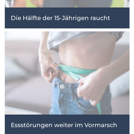
Die Hälfte der 15-Jährigen raucht
Essstörungen weiter im Vormarsch