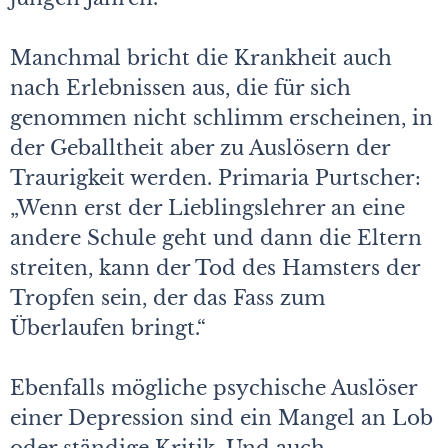
Manchmal bricht die Krankheit auch
nach Erlebnissen aus, die für sich
genommen nicht schlimm erscheinen, in
der Geballtheit aber zu Auslösern der
Traurigkeit werden. Primaria Purtscher:
„Wenn erst der Lieblingslehrer an eine
andere Schule geht und dann die Eltern
streiten, kann der Tod des Hamsters der
Tropfen sein, der das Fass zum
Überlaufen bringt.“
Ebenfalls mögliche psychische Auslöser
einer Depression sind ein Mangel an Lob