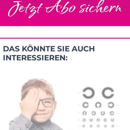
Jetzt Abo sichern
DAS KÖNNTE SIE AUCH
INTERESSIEREN: