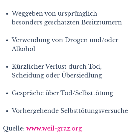
Weggeben von ursprünglich
besonders geschätzten Besitztümern
Verwendung von Drogen und/oder
Alkohol
Kürzlicher Verlust durch Tod,
Scheidung oder Übersiedlung
Gespräche über Tod/Selbsttötung
Vorhergehende Selbsttötungsversuche
Quelle:
www.weil-graz.org