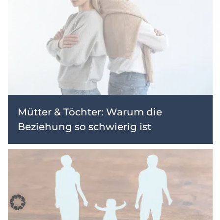
Mütter & Töchter: Warum die
Beziehung so schwierig ist