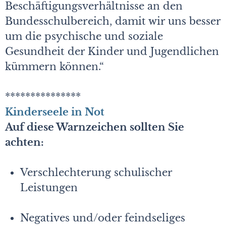
Beschäftigungsverhältnisse an den
Bundesschulbereich, damit wir uns besser
um die psychische und soziale
Gesundheit der Kinder und Jugendlichen
kümmern können.“
***************
Kinderseele in Not
Auf diese Warnzeichen sollten Sie
achten:
Verschlechterung schulischer
Leistungen
Negatives und/oder feindseliges