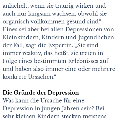
anlächelt, wenn sie traurig wirken und
auch nur langsam wachsen, obwohl sie
organisch vollkommen gesund sind“.
Eines sei aber bei allen Depressionen von
Kleinkindern, Kindern und Jugendlichen
der Fall, sagt die Expertin. „Sie sind
immer reaktiv, das heißt, sie treten in
Folge eines bestimmten Erlebnisses auf
und haben also immer eine oder mehrere
konkrete Ursachen.“
Die Gründe der Depression
Was kann die Ursache für eine
Depression in jungen Jahren sein? Bei
sehr kleinen Kindern stecken meistens