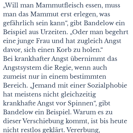
„Will man Mammutfleisch essen, muss
man das Mammut erst erlegen, was
gefährlich sein kann“, gibt Bandelow ein
Beispiel aus Urzeiten. „Oder man begehrt
eine junge Frau und hat zugleich Angst
davor, sich einen Korb zu holen.“
Bei krankhafter Angst übernimmt das
Angstsystem die Regie, wenn auch
zumeist nur in einem bestimmten
Bereich. „Jemand mit einer Sozialphobie
hat meistens nicht gleichzeitig
krankhafte Angst vor Spinnen“, gibt
Bandelow ein Beispiel. Warum es zu
dieser Verschiebung kommt, ist bis heute
nicht restlos geklärt. Vererbung,