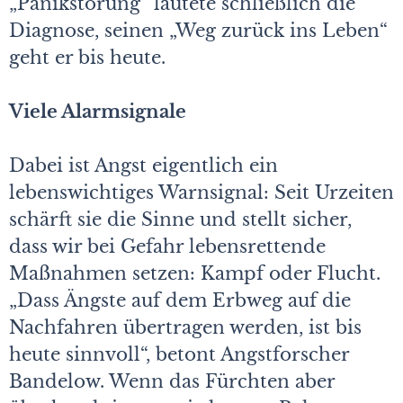
„Panikstörung“ lautete schließlich die
Diagnose, seinen „Weg zurück ins Leben“
geht er bis heute.
Viele Alarmsignale
Dabei ist Angst eigentlich ein
lebenswichtiges Warnsignal: Seit Urzeiten
schärft sie die Sinne und stellt sicher,
dass wir bei Gefahr lebensrettende
Maßnahmen setzen: Kampf oder Flucht.
„Dass Ängste auf dem Erbweg auf die
Nachfahren übertragen werden, ist bis
heute sinnvoll“, betont Angstforscher
Bandelow. Wenn das Fürchten aber