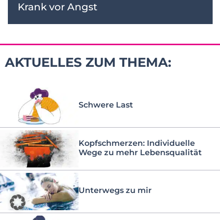
Krank vor Angst
AKTUELLES ZUM THEMA:
Schwere Last
Kopfschmerzen: Individuelle
Wege zu mehr Lebensqualität
Unterwegs zu mir