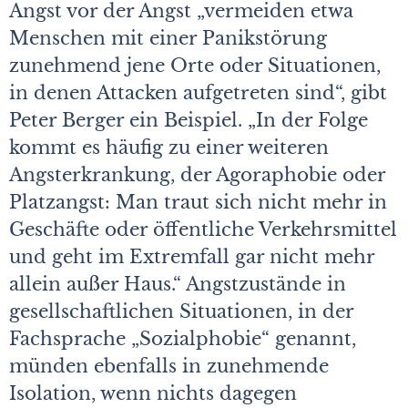
Angst vor der Angst „vermeiden etwa
Menschen mit einer Panikstörung
zunehmend jene Orte oder Situationen,
in denen Attacken aufgetreten sind“, gibt
Peter Berger ein Beispiel. „In der Folge
kommt es häufig zu einer weiteren
Angsterkrankung, der Agoraphobie oder
Platzangst: Man traut sich nicht mehr in
Geschäfte oder öffentliche Verkehrsmittel
und geht im Extremfall gar nicht mehr
allein außer Haus.“ Angstzustände in
gesellschaftlichen Situationen, in der
Fachsprache „Sozialphobie“ genannt,
münden ebenfalls in zunehmende
Isolation, wenn nichts dagegen