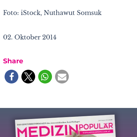
Foto: iStock,
Nuthawut Somsuk
02. Oktober 2014
Share