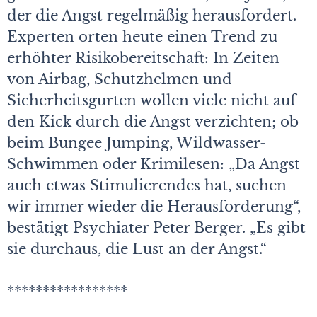
der die Angst regelmäßig herausfordert.
Experten orten heute einen Trend zu
erhöhter Risikobereitschaft: In Zeiten
von Airbag, Schutzhelmen und
Sicherheitsgurten wollen viele nicht auf
den Kick durch die Angst verzichten; ob
beim Bungee Jumping, Wildwasser-
Schwimmen oder Krimi­lesen: „Da Angst
auch etwas Stimulierendes hat, suchen
wir immer wieder die Herausforderung“,
bestätigt Psychiater Peter Berger. „Es gibt
sie durchaus, die Lust an der Angst.“
*****************