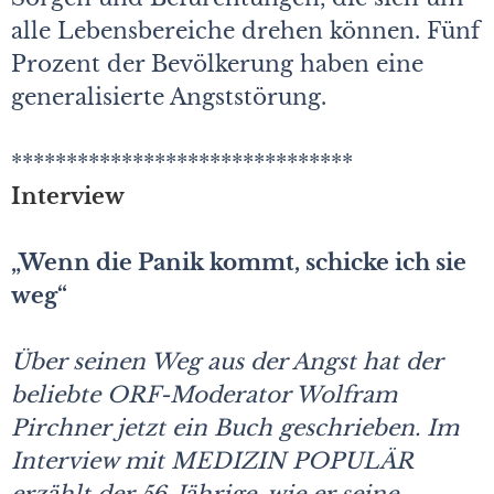
alle Lebensbereiche drehen können. Fünf
Prozent der Bevölkerung haben eine
generalisierte Angststörung.
*******************************
Interview
„Wenn die Panik kommt, schicke ich sie
weg“
Über seinen Weg aus der Angst hat der
beliebte ORF-Moderator Wolfram
Pirchner jetzt ein Buch geschrieben. Im
Interview mit MEDIZIN POPULÄR