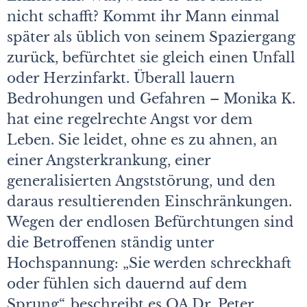
nicht schafft? Kommt ihr Mann einmal
später als üblich von seinem Spaziergang
zurück, befürchtet sie gleich einen Unfall
oder Herzinfarkt. Überall lauern
Bedrohungen und Gefahren – Monika K.
hat eine regelrechte Angst vor dem
Leben. Sie leidet, ohne es zu ahnen, an
einer Angsterkrankung, einer
generalisierten Angststörung, und den
daraus resultierenden Einschränkungen.
Wegen der endlosen Befürchtungen sind
die Betroffenen ständig unter
Hochspannung: „Sie werden schreckhaft
oder fühlen sich dauernd auf dem
Sprung“, beschreibt es OA Dr. Peter