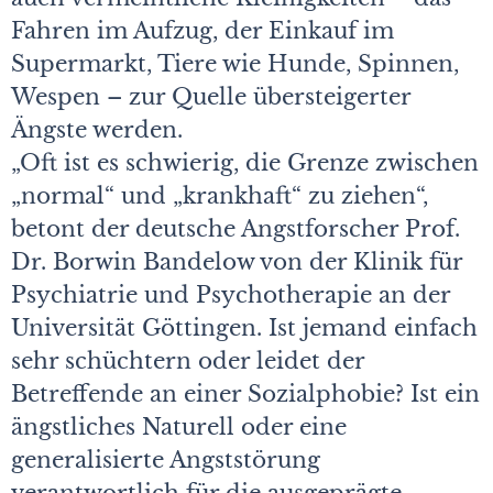
Fahren im Aufzug, der Einkauf im
Supermarkt, Tiere wie Hunde, Spinnen,
Wespen – zur Quelle übersteigerter
Ängste werden.
„Oft ist es schwierig, die Grenze zwischen
„normal“ und „krankhaft“ zu ziehen“,
betont der deutsche Angstforscher Prof.
Dr. Borwin Bandelow von der Klinik für
Psychiatrie und Psychotherapie an der
Universität Göttingen. Ist jemand einfach
sehr schüchtern oder leidet der
Betreffende an einer Sozialphobie? Ist ein
ängstliches Naturell oder eine
generalisierte Angststörung