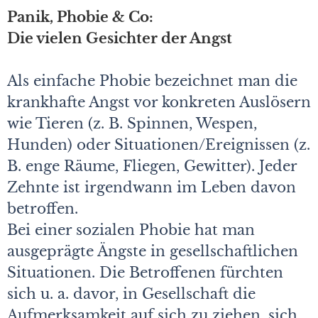
Panik, Phobie & Co:
Die vielen Gesichter der Angst
Als einfache Phobie bezeichnet man die
krankhafte Angst vor konkreten Auslösern
wie Tieren (z. B. Spinnen, Wespen,
Hunden) oder Situationen/Ereignissen (z.
B. enge Räume, Fliegen, Gewitter). Jeder
Zehnte ist irgendwann im Leben davon
betroffen.
Bei einer sozialen Phobie hat man
ausgeprägte Ängste in gesellschaftlichen
Situationen. Die Betroffenen fürchten
sich u. a. davor, in Gesellschaft die
Aufmerksamkeit auf sich zu ziehen, sich