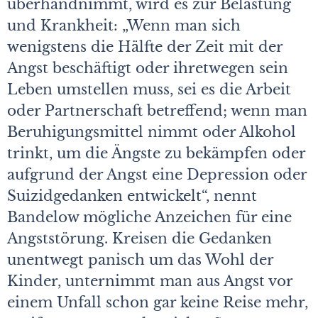
überhandnimmt, wird es zur Belastung
und Krankheit: „Wenn man sich
wenigstens die Hälfte der Zeit mit der
Angst beschäftigt oder ihretwegen sein
Leben umstellen muss, sei es die Arbeit
oder Partnerschaft betreffend; wenn man
Beruhigungsmittel nimmt oder Alkohol
trinkt, um die Ängste zu bekämpfen oder
aufgrund der Angst eine Depression oder
Suizidgedanken entwickelt“, nennt
Bandelow mögliche Anzeichen für eine
Angststörung. Kreisen die Gedanken
unentwegt panisch um das Wohl der
Kinder, unternimmt man aus Angst vor
einem Unfall schon gar keine Reise mehr,