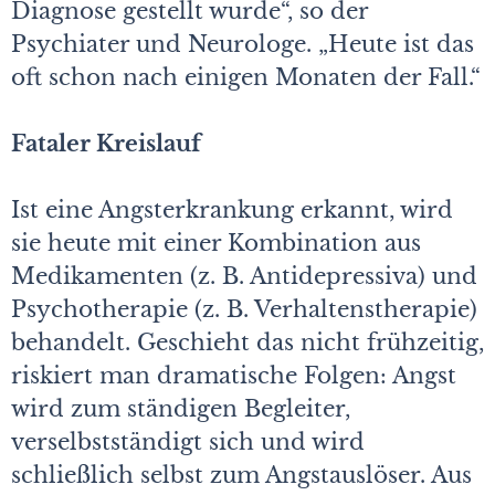
Diagnose gestellt wurde“, so der
Psychiater und Neurologe. „Heute ist das
oft schon nach einigen Monaten der Fall.“
Fataler Kreislauf
Ist eine Angsterkrankung erkannt, wird
sie heute mit einer Kombination aus
Medikamenten (z. B. Antidepressiva) und
Psychotherapie (z. B. Verhaltenstherapie)
behandelt. Geschieht das nicht frühzeitig,
riskiert man dramatische Folgen: Angst
wird zum ständigen Begleiter,
verselbstständigt sich und wird
schließlich selbst zum Angstauslöser. Aus