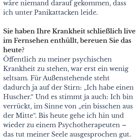
wäre niemand darauf gekommen, dass
ich unter Panikattacken leide.
Sie haben Ihre Krankheit schließlich live
im Fernsehen enthüllt, bereuen Sie das
heute?
Öffentlich zu meiner psychischen
Krankheit zu stehen, war erst ein wenig
seltsam. Für Außenstehende steht
dadurch ja auf der Stirn: „Ich habe einen
Huscher.“ Und es stimmt ja auch: Ich bin
verrückt, im Sinne von „ein bisschen aus
der Mitte“. Bis heute gehe ich hin und
wieder zu einem Psychotherapeuten –
das tut meiner Seele ausgesprochen gut.