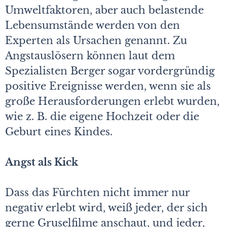
Umweltfaktoren, aber auch belastende
Lebensumstände werden von den
Experten als Ursachen genannt. Zu
Angstauslösern können laut dem
Spezialisten Berger sogar vordergründig
positive Ereignisse werden, wenn sie als
große Herausforderungen erlebt wurden,
wie z. B. die eigene Hochzeit oder die
Geburt eines Kindes.
Angst als Kick
Dass das Fürchten nicht immer nur
negativ erlebt wird, weiß jeder, der sich
gerne Gruselfilme anschaut, und jeder,