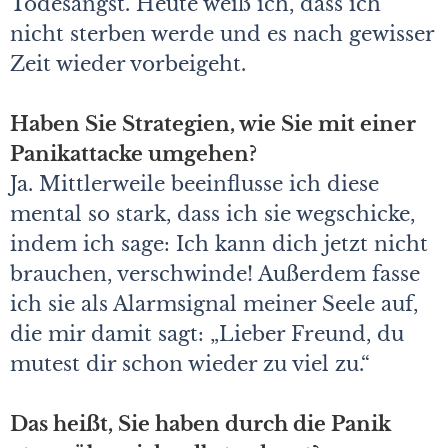
Todesangst. Heute weiß ich, dass ich
nicht sterben werde und es nach gewisser
Zeit wieder vorbeigeht.
Haben Sie Strategien, wie Sie mit einer
Panikattacke umgehen?
Ja. Mittlerweile beeinflusse ich diese
mental so stark, dass ich sie wegschicke,
indem ich sage: Ich kann dich jetzt nicht
brauchen, verschwinde! Außerdem fasse
ich sie als Alarmsignal meiner Seele auf,
die mir damit sagt: „Lieber Freund, du
mutest dir schon wieder zu viel zu.“
Das heißt, Sie haben durch die Panik