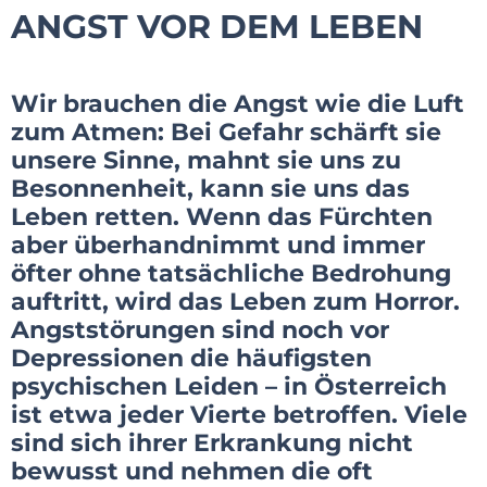
ANGST VOR DEM LEBEN
Wir brauchen die Angst wie die Luft
zum Atmen: Bei Gefahr schärft sie
unsere Sinne, mahnt sie uns zu
Besonnenheit, kann sie uns das
Leben retten. Wenn das Fürchten
aber überhandnimmt und immer
öfter ohne tatsächliche Bedrohung
auftritt, wird das Leben zum Horror.
Angststörungen sind noch vor
Depressionen die häufigsten
psychischen Leiden – in Österreich
ist etwa jeder Vierte betroffen. Viele
sind sich ihrer Erkrankung nicht
bewusst und nehmen die oft