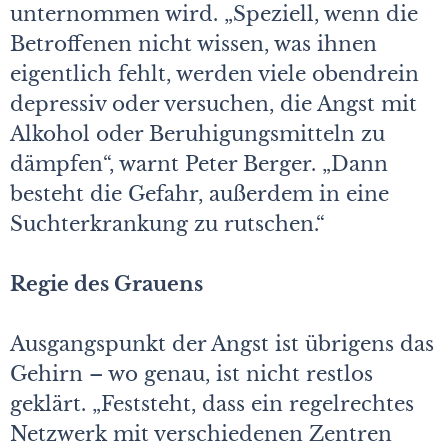
unternommen wird. „Speziell, wenn die
Betroffenen nicht wissen, was ihnen
eigentlich fehlt, werden viele obendrein
depressiv oder versuchen, die Angst mit
Alkohol oder Beruhigungsmitteln zu
dämpfen“, warnt Peter Berger. „Dann
besteht die Gefahr, außerdem in eine
Suchterkrankung zu rutschen.“
Regie des Grauens
Ausgangspunkt der Angst ist übrigens das
Gehirn – wo genau, ist nicht restlos
geklärt. „Feststeht, dass ein regelrechtes
Netzwerk mit verschiedenen Zentren