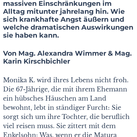
massiven Einschränkungen im
Alltag mitunter jahrelang hin. Wie
sich krankhafte Angst äußern und
welche dramatischen Auswirkungen
sie haben kann.
Von Mag. Alexandra Wimmer & Mag.
Karin Kirschbichler
Monika K. wird ihres Lebens nicht froh.
Die 67-Jährige, die mit ihrem Ehemann
ein hübsches Häuschen am Land
bewohnt, lebt in ständiger Furcht: Sie
sorgt sich um ihre Tochter, die beruflich
viel reisen muss. Sie zittert mit dem
Enkelsohn: Was, wenn er die Matura