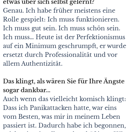
etwas über sich selbst gelernt?
Genau. Ich habe früher meistens eine
Rolle gespielt: Ich muss funktionieren.
Ich muss gut sein. Ich muss schön sein.
Ich muss… Heute ist der Perfektionismus
auf ein Minimum geschrumpft, er wurde
ersetzt durch Professionalität und vor
allem Authentizität.
Das klingt, als wären Sie für Ihre Ängste
sogar dankbar…
Auch wenn das vielleicht komisch klingt:
Dass ich Panikattacken hatte, war eins
vom Besten, was mir in meinem Leben
passiert ist. Dadurch habe ich begonnen,