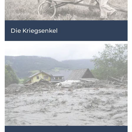
Die Kriegsenkel