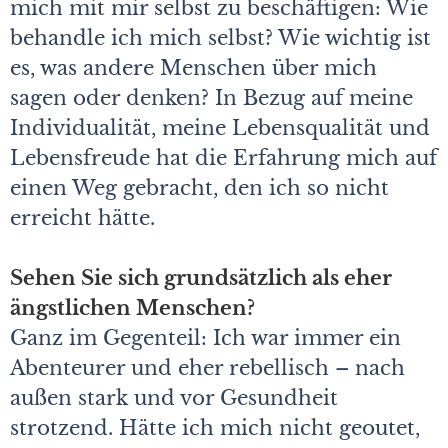
mich mit mir selbst zu beschäftigen: Wie
behandle ich mich selbst? Wie wichtig ist
es, was andere Menschen über mich
sagen oder denken? In Bezug auf meine
Individualität, meine Lebensqualität und
Lebensfreude hat die Erfahrung mich auf
einen Weg gebracht, den ich so nicht
erreicht hätte.
Sehen Sie sich grundsätzlich als eher
ängstlichen Menschen?
Ganz im Gegenteil: Ich war immer ein
Abenteurer und eher rebellisch – nach
außen stark und vor Gesundheit
strotzend. Hätte ich mich nicht geoutet,