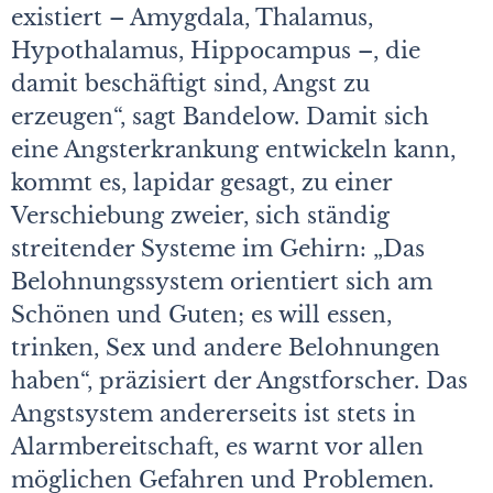
existiert – Amygdala, Thalamus,
Hypothalamus, Hippocampus –, die
damit beschäftigt sind, Angst zu
erzeugen“, sagt Bandelow. Damit sich
eine Angsterkrankung entwickeln kann,
kommt es, lapidar gesagt, zu einer
Verschiebung zweier, sich ständig
streitender Systeme im Gehirn: „Das
Belohnungssystem orientiert sich am
Schönen und Guten; es will essen,
trinken, Sex und andere Belohnungen
haben“, präzisiert der Angstforscher. Das
Angstsystem andererseits ist stets in
Alarmbereitschaft, es warnt vor allen
möglichen Gefahren und Problemen.