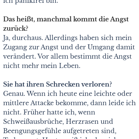
ich panikfrei bin.
Das heißt, manchmal kommt die Angst
zurück?
Ja, durchaus. Allerdings haben sich mein
Zugang zur Angst und der Umgang damit
verändert. Vor allem bestimmt die Angst
nicht mehr mein Leben.
Sie hat ihren Schrecken verloren?
Genau. Wenn ich heute eine leichte oder
mittlere Attacke bekomme, dann leide ich
nicht. Früher hatte ich, wenn
Schweißausbrüche, Herzrasen und
Beengungsgefühle aufgetreten sind,