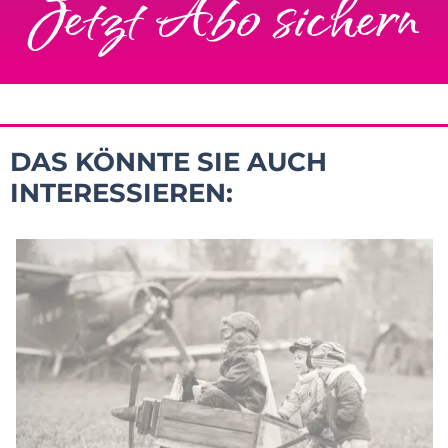
Jetzt Abo sichern
DAS KÖNNTE SIE AUCH
INTERESSIEREN: