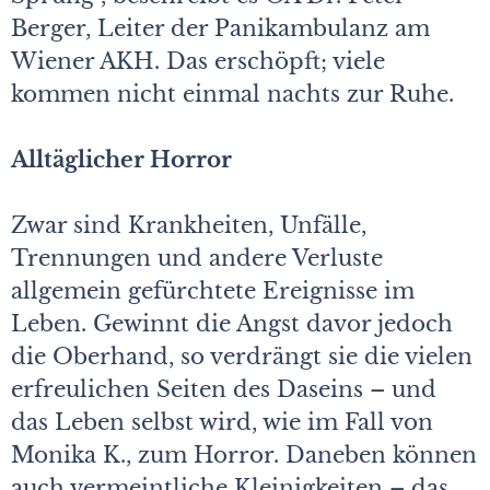
Berger, Leiter der Panikambulanz am
Wiener AKH. Das erschöpft; viele
kommen nicht einmal nachts zur Ruhe.
Alltäglicher Horror
Zwar sind Krankheiten, Unfälle,
Trennungen und andere Verluste
allgemein gefürchtete Ereignisse im
Leben. Gewinnt die Angst davor jedoch
die Oberhand, so verdrängt sie die vielen
erfreulichen Seiten des Daseins – und
das Leben selbst wird, wie im Fall von
Monika K., zum Horror. Daneben können
auch vermeintliche Kleinigkeiten – das