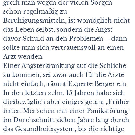
greift man wegen der vielen Sorgen
schon regelmäßig zu
Beruhigungsmitteln, ist womöglich nicht
das Leben selbst, sondern die Angst
davor Schuld an den Problemen – dann
sollte man sich vertrauensvoll an einen
Arzt wenden.
Einer Angsterkrankung auf die Schliche
zu kommen, sei zwar auch für die Ärzte
nicht einfach, räumt Experte Berger ein.
In den letzten zehn, 15 Jahren habe sich
diesbezüglich aber einiges getan: „Früher
irrten Menschen mit einer Panikstörung
im Durchschnitt sieben Jahre lang durch
das Gesundheitssystem, bis die richtige