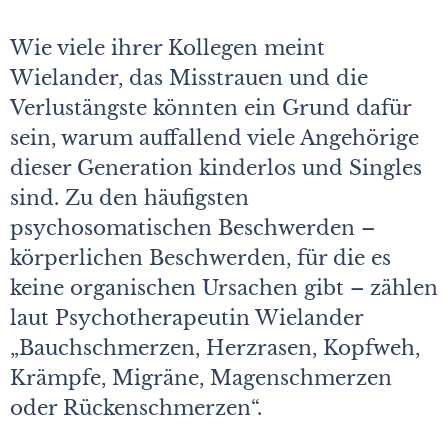
Wie viele ihrer Kollegen meint
Wielander, das Misstrauen und die
Verlustängste könnten ein Grund dafür
sein, warum auffallend viele Angehörige
dieser Generation kinderlos und Singles
sind. Zu den häufigsten
psychosomatischen Beschwerden –
körperlichen Beschwerden, für die es
keine organischen Ursachen gibt – zählen
laut Psychotherapeutin Wielander
„Bauchschmerzen, Herzrasen, Kopfweh,
Krämpfe, Migräne, Magenschmerzen
oder Rückenschmerzen“.