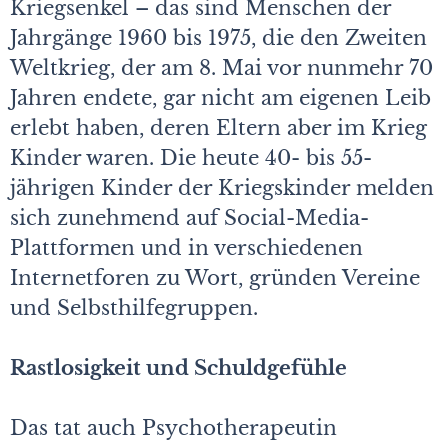
Kriegsenkel – das sind Menschen der
Jahrgänge 1960 bis 1975, die den Zweiten
Weltkrieg, der am 8. Mai vor nunmehr 70
Jahren endete, gar nicht am eigenen Leib
erlebt haben, deren Eltern aber im Krieg
Kinder waren. Die heute 40- bis 55-
jährigen Kinder der Kriegskinder melden
sich zunehmend auf Social-Media-
Plattformen und in verschiedenen
Internetforen zu Wort, gründen Vereine
und Selbsthilfegruppen.
Rastlosigkeit und Schuldgefühle
Das tat auch Psychotherapeutin