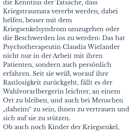
die Kenntnis der Tatsache, dass
Kriegstraumata vererbt werden, dabei
helfen, besser mit dem
Kriegsenkelsyndrom umzugehen oder
die Beschwerden los zu werden: Das hat
Psychotherapeutin Claudia Wielander
nicht nur in der Arbeit mit ihren
Patienten, sondern auch persönlich
erfahren. Seit sie weiß, worauf ihre
Rastlosigkeit zurückgeht, fällt es der
Wahlvorarlbergerin leichter, an einem
Ort zu bleiben, und auch bei Menschen
„daheim“ zu sein, ihnen zu vertrauen und
sich auf sie zu stützen.
Ob auch noch Kinder der Kriegsenkel,