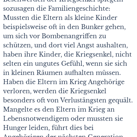
sozusagen die Familiengeschichte:
Mussten die Eltern als kleine Kinder
beispielsweise oft in den Bunker gehen,
um sich vor Bombenangriffen zu
schützen­, und dort viel Angst aushalten,
haben ihre Kinder, die Kriegsenkel, nicht
selten ein ungutes Gefühl, wenn sie sich
in kleinen Räumen aufhalten müssen.
Haben die Eltern im Krieg Angehörige
verloren, werden die Kriegsenkel
besonders oft von Verlustängsten gequält.
Mangelte es den Eltern im Krieg an
Lebensnotwendigem oder mussten sie
Hunger leiden, führt dies bei