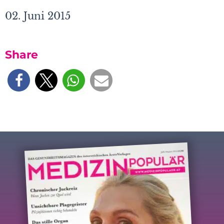
02. Juni 2015
Share