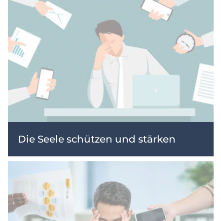
Die Seele schützen und stärken