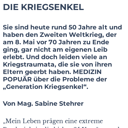
DIE KRIEGSENKEL
Sie sind heute rund 50 Jahre alt und
haben den Zweiten Weltkrieg, der
am 8. Mai vor 70 Jahren zu Ende
ging, gar nicht am eigenen Leib
erlebt. Und doch leiden viele an
Kriegstraumata, die sie von ihren
Eltern geerbt haben. MEDIZIN
POPUÄR über die Probleme der
„Generation Kriegsenkel“.
Von Mag. Sabine Stehrer
„Mein Leben prägen eine extreme