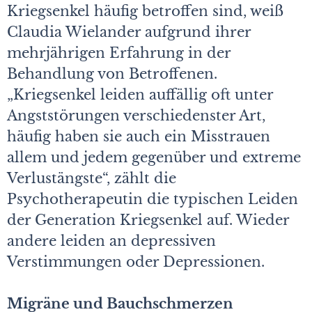
Kriegsenkel häufig betroffen sind, weiß
Claudia Wielander aufgrund ihrer
mehrjährigen Erfahrung in der
Behandlung von Betroffenen.
„Kriegsenkel leiden auffällig oft unter
Angststörungen verschiedenster Art,
häufig haben sie auch ein Misstrauen
allem und jedem gegenüber und extreme
Verlustängste“, zählt die
Psychotherapeutin die typischen Leiden
der Generation Kriegsenkel auf. Wieder
andere leiden an depressiven
Verstimmungen oder Depressionen.
Migräne und Bauchschmerzen