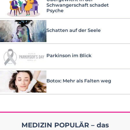
Schwangerschaft schadet
Psyche
Schatten auf der Seele
Parkinson im Blick
Botox: Mehr als Falten weg
MEDIZIN POPULÄR – das