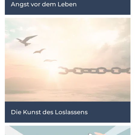
Angst vor dem Leben
Die Kunst des Loslassens