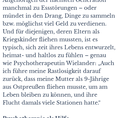
Angehörigen der nächsten Generation
manchmal zu Essstörungen – oder
mündet in den Drang, Dinge zu sammeln
bzw. möglichst viel Geld zu verdienen.
Und für diejenigen, deren Eltern als
Kriegskinder fliehen mussten, ist es
typisch, sich zeit ihres Lebens entwurzelt,
heimat- und haltlos zu fühlen – genau
wie Psychotherapeutin Wielander: „Auch
ich führe meine Rastlosigkeit darauf
zurück, dass meine Mutter als 9-Jährige
aus Ostpreußen fliehen musste, um am
Leben bleiben zu können, und ihre
Flucht damals viele Stationen hatte.“