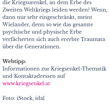
die Kriegsurenkel, an dem Erbe des
Zweiten Weltkriegs leiden werden? Wenn,
dann nur sehr eingeschränkt, meint
Wielander, denn so wie das gesamte
psychische und physische Erbe
verfächerten sich auch ererbte Traumata
über die Generationen.
Webtipp:
Informationen zur Kriegsenkel-Thematik
und Kontaktadressen auf
www.kriegsenkel.at
Foto: iStock, idal