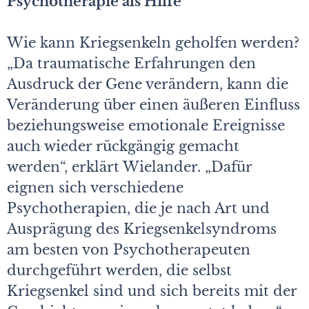
Psychotherapie als Hilfe
Wie kann Kriegsenkeln geholfen werden?
„Da traumatische Erfahrungen den
Ausdruck der Gene verändern, kann die
Veränderung über einen äußeren Einfluss
beziehungsweise emotionale Ereignisse
auch wieder rückgängig gemacht
werden“, erklärt Wielander. „Dafür
eignen sich verschiedene
Psychotherapien, die je nach Art und
Ausprägung des Kriegsenkelsyndroms
am besten von Psychotherapeuten
durchgeführt werden, die selbst
Kriegsenkel sind und sich bereits mit der