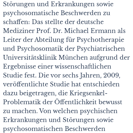
Störungen und Erkrankungen sowie
psychosomatische Beschwerden zu
schaffen: Das stellte der deutsche
Mediziner Prof. Dr. Michael Ermann als
Leiter der Abteilung für Psychotherapie
und Psychosomatik der Psychiatrischen
Universitätsklinik München aufgrund der
Ergebnisse einer wissenschaftlichen
Studie fest. Die vor sechs Jahren, 2009,
veröffentlichte Studie hat entschieden
dazu beigetragen, die Kriegsenkel-
Problematik der Öffentlichkeit bewusst
zu machen. Von welchen psychischen
Erkrankungen und Störungen sowie
psychosomatischen Beschwerden