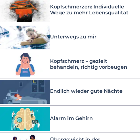
Kopfschmerzen: Individuelle
Wege zu mehr Lebensqualität
Unterwegs zu mir
Kopfschmerz – gezielt
behandeln, richtig vorbeugen
Endlich wieder gute Nächte
Alarm im Gehirn
Übergewicht in der