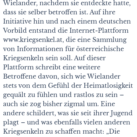
Wielander, nachdem sie entdeckte hatte,
dass sie selber betroffen ist. Auf ihre
Initiative hin und nach einem deutschen
Vorbild entstand die Internet-Plattform
www.kriegsenkel.at, die eine Sammlung
von Informationen für österreichische
Kriegsenkeln sein soll. Auf dieser
Plattform schreibt eine weitere
Betroffene davon, sich wie Wielander
stets von dem Gefühl der Heimatlosigkeit
gequält zu fühlen und rastlos zu sein –
auch sie zog bisher zigmal um. Eine
andere schildert, was sie seit ihrer Jugend
plagt – und was ebenfalls vielen anderen
Kriegsenkeln zu schaffen macht: „Die