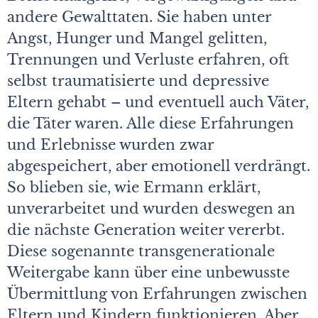
andere Gewalttaten. Sie haben unter
Angst, Hunger und Mangel gelitten,
Trennungen und Verluste erfahren, oft
selbst traumatisierte und depressive
Eltern gehabt – und eventuell auch Väter,
die Täter waren. Alle diese Erfahrungen
und Erlebnisse wurden zwar
abgespeichert, aber emotionell verdrängt.
So blieben sie, wie Ermann erklärt,
unverarbeitet und wurden deswegen an
die nächste Generation weiter vererbt.
Diese sogenannte transgenerationale
Weitergabe kann über eine unbewusste
Übermittlung von Erfahrungen zwischen
Eltern und Kindern funktionieren. Aber