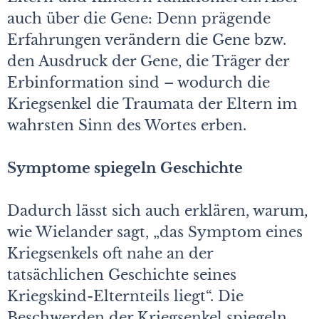
auch über die Gene: Denn prägende
Erfahrungen verändern die Gene bzw.
den Ausdruck der Gene, die Träger der
Erbinformation sind – wodurch die
Kriegsenkel die Traumata der Eltern im
wahrsten Sinn des Wortes erben.
Symptome spiegeln Geschichte
Dadurch lässt sich auch erklären, warum,
wie Wielander sagt, „das Symptom eines
Kriegsenkels oft nahe an der
tatsächlichen Geschichte seines
Kriegskind-Elternteils liegt“. Die
Beschwerden der Kriegsenkel spiegeln