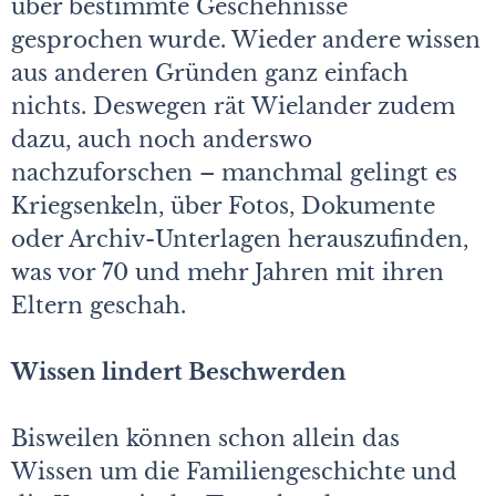
über bestimmte Geschehnisse
gesprochen wurde. Wieder andere wissen
aus anderen Gründen ganz einfach
nichts. Deswegen rät Wielander zudem
dazu, auch noch anderswo
nachzuforschen – manchmal gelingt es
Kriegsenkeln, über Fotos, Dokumente
oder Archiv-Unterlagen herauszufinden,
was vor 70 und mehr Jahren mit ihren
Eltern geschah.
Wissen lindert Beschwerden
Bisweilen können schon allein das
Wissen um die Familiengeschichte und