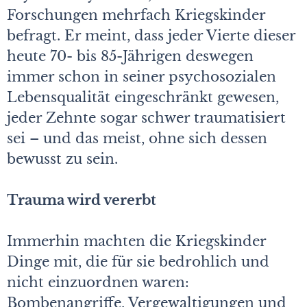
Forschungen mehrfach Kriegskinder
befragt. Er meint, dass jeder Vierte dieser
heute 70- bis 85-Jährigen deswegen
immer schon in seiner psychosozialen
Lebensqualität eingeschränkt gewesen,
jeder Zehnte sogar schwer traumatisiert
sei – und das meist, ohne sich dessen
bewusst zu sein.
Trauma wird vererbt
Immerhin machten die Kriegskinder
Dinge mit, die für sie bedrohlich und
nicht einzuordnen waren:
Bombenangriffe, Vergewaltigungen und