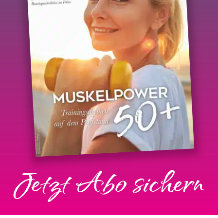
Jetzt Abo sichern