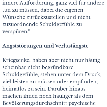
innere Aufforderung, ganz viel für andere
tun zu müssen, dabei die eigenen
Wünsche zurückzustellen und nicht
zuzuordnende Schuldgefühle zu
verspüren.“
Angststörungen und Verlustängste
Kriegsenkel haben aber nicht nur häufig
scheinbar nicht begründbare
Schuldgefühle, stehen unter dem Druck,
viel leisten zu müssen oder empfinden,
heimatlos zu sein. Darüber hinaus
machen ihnen noch häufiger als dem
Bevölkerungsdurchschnitt psychische