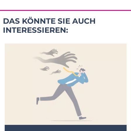
DAS KÖNNTE SIE AUCH
INTERESSIEREN: