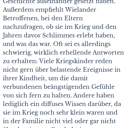
Geschichte auseinander gesetzt haben.“
Außerdem empfiehlt Wielander
Betroffenen, bei den Eltern
nachzufragen, ob sie im Krieg und den
Jahren davor Schlimmes erlebt haben,
und was das war. Oft sei es allerdings
schwierig, wirklich erhellende Antworten
zu erhalten: Viele Kriegskinder reden
nicht gern über belastende Ereignisse in
ihrer Kindheit, um die damit
verbundenen beängstigenden Gefühle
von sich fern zu halten. Andere haben
lediglich ein diffuses Wissen darüber, da
sie im Krieg noch sehr klein waren und
in der Familie nicht viel oder gar nicht