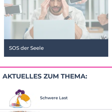
SOS der Seele
AKTUELLES ZUM THEMA:
Schwere Last