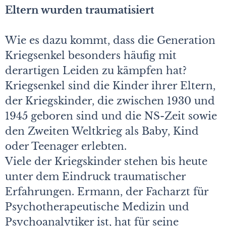
Eltern wurden traumatisiert
Wie es dazu kommt, dass die Generation
Kriegsenkel besonders häufig mit
derartigen Leiden zu kämpfen hat?
Kriegsenkel sind die Kinder ihrer Eltern,
der Kriegskinder, die zwischen 1930 und
1945 geboren sind und die NS-Zeit sowie
den Zweiten Weltkrieg als Baby, Kind
oder Teenager erlebten.
Viele der Kriegskinder stehen bis heute
unter dem Eindruck traumatischer
Erfahrungen. Ermann, der Facharzt für
Psychotherapeutische Medizin und
Psychoanalytiker ist, hat für seine