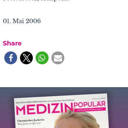
01. Mai 2006
Share