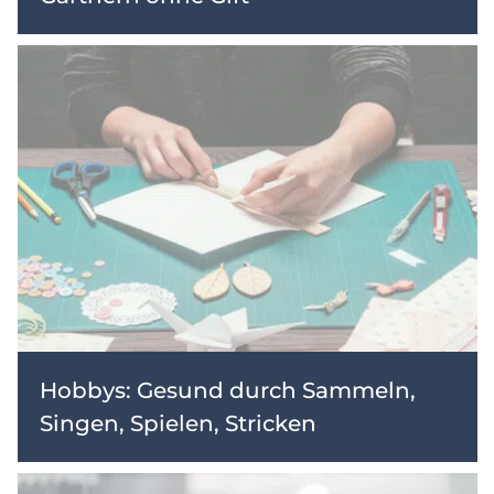
Hobbys: Gesund durch Sammeln,
Singen, Spielen, Stricken