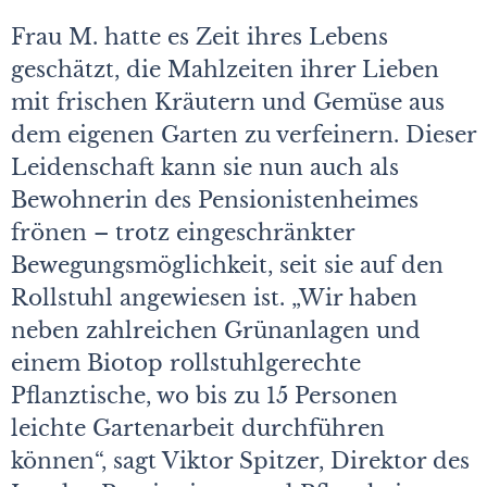
Frau M. hatte es Zeit ihres Lebens
geschätzt, die Mahlzeiten ihrer Lieben
mit frischen Kräutern und Gemüse aus
dem eigenen Garten zu verfeinern. Dieser
Leidenschaft kann sie nun auch als
Bewohnerin des Pensionistenheimes
frönen – trotz eingeschränkter
Bewegungsmöglichkeit, seit sie auf den
Rollstuhl angewiesen ist. „Wir haben
neben zahlreichen Grünanlagen und
einem Biotop rollstuhlgerechte
Pflanztische, wo bis zu 15 Personen
leichte Gartenarbeit durchführen
können“, sagt Viktor Spitzer, Direktor des