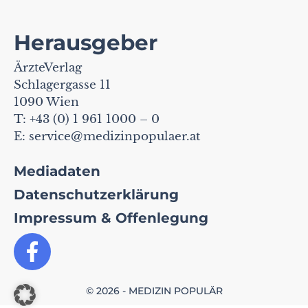
Herausgeber
ÄrzteVerlag
Schlagergasse 11
1090 Wien
T: +43 (0) 1 961 1000 – 0
E:
service@medizinpopulaer.at
Mediadaten
Datenschutzerklärung
Impressum & Offenlegung
© 2026 - MEDIZIN POPULÄR