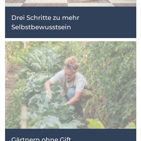
Drei Schritte zu mehr
Selbstbewusstsein
Gärtnern ohne Gift