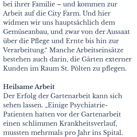
bei ihrer Familie – und kommen zur
Arbeit auf die City Farm. Und hier
widmen wir uns hauptsächlich dem
Gemüseanbau, und zwar von der Aussaat
über die Pflege und Ernte bis hin zur
Verarbeitung.“ Manche Arbeitseinsätze
bestehen auch darin, die Gärten externer
Kunden im Raum St. Pölten zu pflegen.
Heilsame Arbeit
Der Erfolg der Gartenarbeit kann sich
sehen lassen. „Einige Psychiatrie-
Patienten hatten vor der Gartenarbeit
einen schlimmen Krankheitsverlauf,
mussten mehrmals pro Jahr ins Spital.