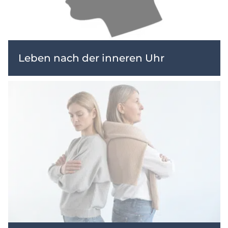
Leben nach der inneren Uhr