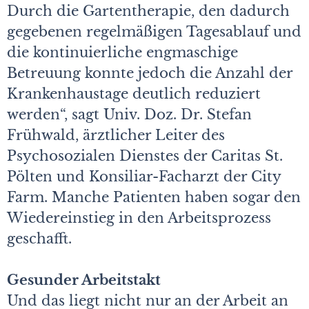
Durch die Gartentherapie, den dadurch
gegebenen regelmäßigen Tagesablauf und
die kontinuierliche engmaschige
Betreuung konnte jedoch die Anzahl der
Krankenhaustage deutlich reduziert
werden“, sagt Univ. Doz. Dr. Stefan
Frühwald, ärztlicher Leiter des
Psychosozialen Dienstes der Caritas St.
Pölten und Konsiliar-Facharzt der City
Farm. Manche Patienten haben sogar den
Wiedereinstieg in den Arbeitsprozess
geschafft.
Gesunder Arbeitstakt
Und das liegt nicht nur an der Arbeit an