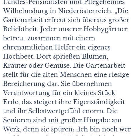
Landes-Pensionisten und Pflegeheimes
Wilhelmsburg in Niederösterreich. „Die
Gartenarbeit erfreut sich überaus großer
Beliebtheit. Jeder unserer Hobbygärtner
betreut zusammen mit einem
ehrenamtlichen Helfer ein eigenes
Hochbeet. Dort sprießen Blumen,
Kräuter oder Gemüse. Die Gartenarbeit
stellt für die alten Menschen eine riesige
Bereicherung dar. Sie übernehmen
Verantwortung für ein kleines Stück
Erde, das steigert ihre Eigenständigkeit
und ihr Selbstwertgefühl enorm. Die
Senioren sind mit großer Hingabe am
Werk, denn sie spüren: ‚Ich bin noch wer