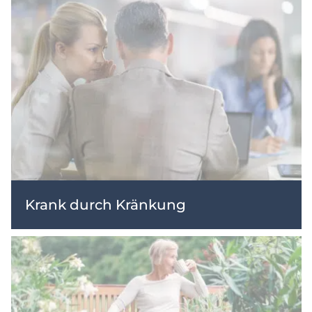
Krank durch Kränkung