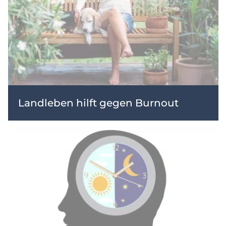
Landleben hilft gegen Burnout