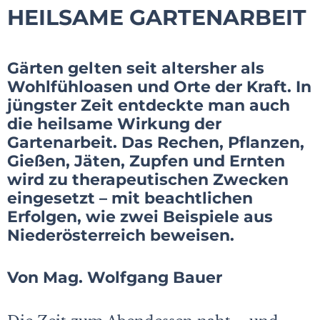
HEILSAME GARTENARBEIT
Gärten gelten seit altersher als
Wohlfühloasen und Orte der Kraft. In
jüngster Zeit entdeckte man auch
die heilsame Wirkung der
Gartenarbeit. Das Rechen, Pflanzen,
Gießen, Jäten, Zupfen und Ernten
wird zu therapeutischen Zwecken
eingesetzt – mit beachtlichen
Erfolgen, wie zwei Beispiele aus
Niederösterreich beweisen.
Von Mag. Wolfgang Bauer