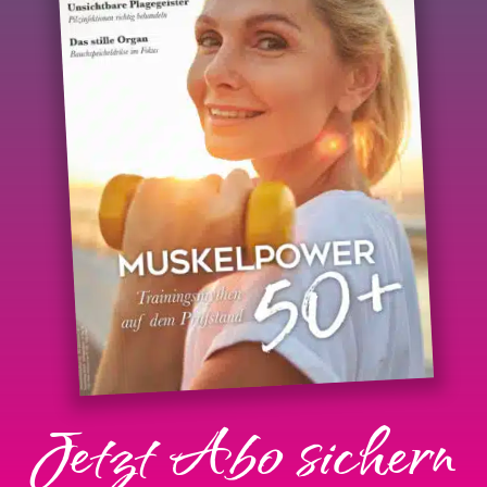
Jetzt Abo sichern