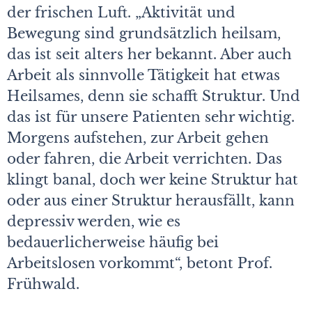
der frischen Luft. „Aktivität und
Bewegung sind grundsätzlich heilsam,
das ist seit alters her bekannt. Aber auch
Arbeit als sinnvolle Tätigkeit hat etwas
Heilsames, denn sie schafft Struktur. Und
das ist für unsere Patienten sehr wichtig.
Morgens aufstehen, zur Arbeit gehen
oder fahren, die Arbeit verrichten. Das
klingt banal, doch wer keine Struktur hat
oder aus einer Struktur herausfällt, kann
depressiv werden, wie es
bedauerlicherweise häufig bei
Arbeitslosen vorkommt“, betont Prof.
Frühwald.