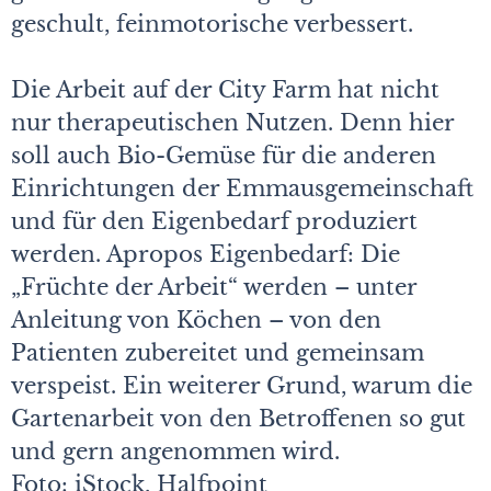
geschult, feinmotorische verbessert.
Die Arbeit auf der City Farm hat nicht
nur therapeutischen Nutzen. Denn hier
soll auch Bio-Gemüse für die anderen
Einrichtungen der Emmausgemeinschaft
und für den Eigenbedarf produziert
werden. Apropos Eigenbedarf: Die
„Früchte der Arbeit“ werden – unter
Anleitung von Köchen – von den
Patienten zubereitet und gemeinsam
verspeist. Ein weiterer Grund, warum die
Gartenarbeit von den Betroffenen so gut
und gern angenommen wird.
Foto: iStock, Halfpoint