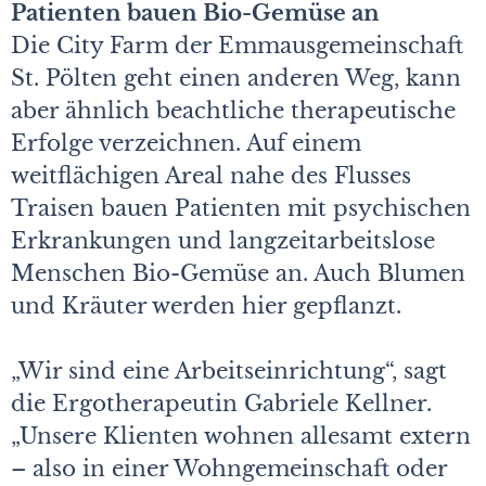
Patienten bauen Bio-Gemüse an
Die City Farm der Emmausgemeinschaft
St. Pölten geht einen anderen Weg, kann
aber ähnlich beachtliche therapeutische
Erfolge verzeichnen. Auf einem
weitflächigen Areal nahe des Flusses
Traisen bauen Patienten mit psychischen
Erkrankungen und langzeitarbeitslose
Menschen Bio-Gemüse an. Auch Blumen
und Kräuter werden hier gepflanzt.
„Wir sind eine Arbeitseinrichtung“, sagt
die Ergotherapeutin Gabriele Kellner.
„Unsere Klienten wohnen allesamt extern
– also in einer Wohngemeinschaft oder