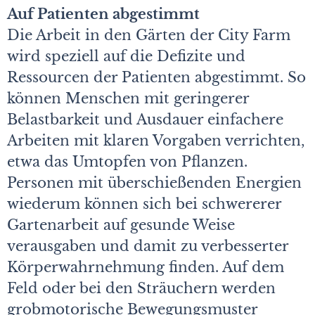
Auf Patienten abgestimmt
Die Arbeit in den Gärten der City Farm
wird speziell auf die Defizite und
Ressourcen der Patienten abgestimmt. So
können Menschen mit geringerer
Belastbarkeit und Ausdauer einfachere
Arbeiten mit klaren Vorgaben verrichten,
etwa das Umtopfen von Pflanzen.
Personen mit überschießenden Energien
wiederum können sich bei schwererer
Gartenarbeit auf gesunde Weise
verausgaben und damit zu verbesserter
Körperwahrnehmung finden. Auf dem
Feld oder bei den Sträuchern werden
grobmotorische Bewegungsmuster