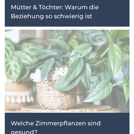
Mütter & Töchter: Warum die
Beziehung so schwierig ist
Welche Zimmerpflanzen sind
gesund?