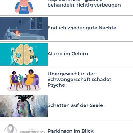
behandeln, richtig vorbeugen
Endlich wieder gute Nächte
Alarm im Gehirn
Übergewicht in der
Schwangerschaft schadet
Psyche
Schatten auf der Seele
Parkinson im Blick