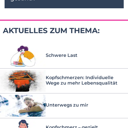
AKTUELLES ZUM THEMA:
Schwere Last
Kopfschmerzen: Individuelle
Wege zu mehr Lebensqualität
Unterwegs zu mir
Kopfschmerz – gezielt