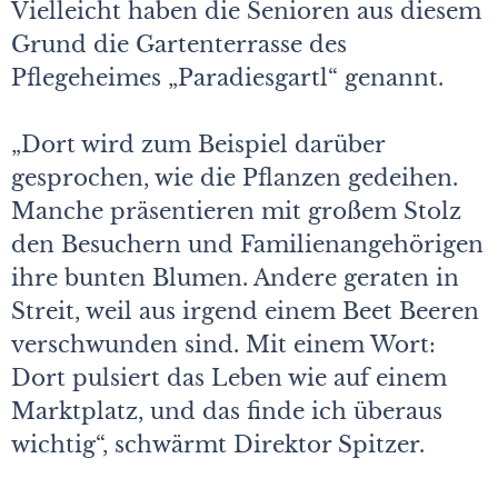
Vielleicht haben die Senioren aus diesem
Grund die Gartenterrasse des
Pflegeheimes „Paradiesgartl“ genannt.
„Dort wird zum Beispiel darüber
gesprochen, wie die Pflanzen gedeihen.
Manche präsentieren mit großem Stolz
den Besuchern und Familienangehörigen
ihre bunten Blumen. Andere geraten in
Streit, weil aus irgend einem Beet Beeren
verschwunden sind. Mit einem Wort:
Dort pulsiert das Leben wie auf einem
Marktplatz, und das finde ich überaus
wichtig“, schwärmt Direktor Spitzer.