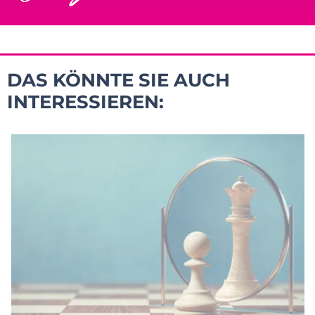
DAS KÖNNTE SIE AUCH
INTERESSIEREN: