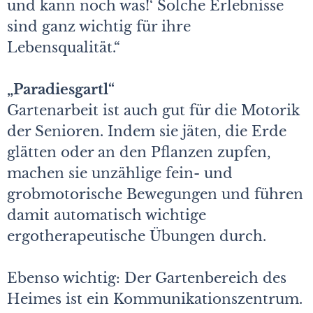
und kann noch was!‘ Solche Erlebnisse
sind ganz wichtig für ihre
Lebensqualität.“
„Paradiesgartl“
Gartenarbeit ist auch gut für die Motorik
der Senioren. Indem sie jäten, die Erde
glätten oder an den Pflanzen zupfen,
machen sie unzählige fein- und
grobmotorische Bewegungen und führen
damit automatisch wichtige
ergotherapeutische Übungen durch.
Ebenso wichtig: Der Gartenbereich des
Heimes ist ein Kommunikationszentrum.