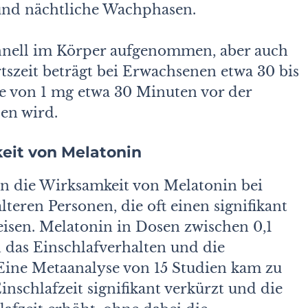
 und nächtliche Wachphasen.
nell im Körper aufgenommen, aber auch
tszeit beträgt bei Erwachsenen etwa 30 bis
 von 1 mg etwa 30 Minuten vor der
en wird.
eit von Melatonin
en die Wirksamkeit von Melatonin bei
lteren Personen, die oft einen signifikant
isen. Melatonin in Dosen zwischen 0,1
 das Einschlafverhalten und die
. Eine Metaanalyse von 15 Studien kam zu
nschlafzeit signifikant verkürzt und die