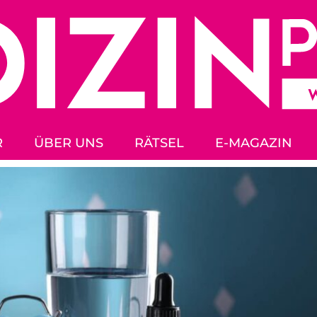
R
ÜBER UNS
RÄTSEL
E-MAGAZIN