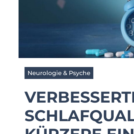
Neurologie & Psyche
VERBESSERT
SCHLAFQUAL