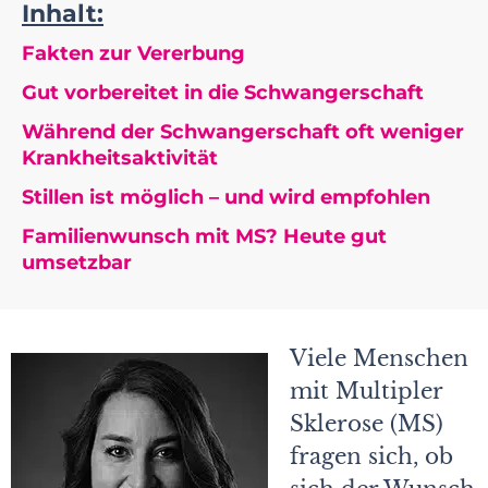
Inhalt:
Fakten zur Vererbung
Gut vorbereitet in die Schwangerschaft
Während der Schwangerschaft oft weniger
Krankheitsaktivität
Stillen ist möglich – und wird empfohlen
Familienwunsch mit MS? Heute gut
umsetzbar
Viele Menschen
mit Multipler
Sklerose (MS)
fragen sich, ob