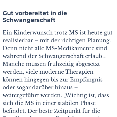
Gut vorbereitet in die
Schwangerschaft
Ein Kinderwunsch trotz MS ist heute gut
realisierbar – mit der richtigen Planung.
Denn nicht alle MS-Medikamente sind
während der Schwangerschaft erlaubt:
Manche müssen frühzeitig abgesetzt
werden, viele moderne Therapien
können hingegen bis zur Empfängnis –
oder sogar darüber hinaus –
weitergeführt werden. „Wichtig ist, dass
sich die MS in einer stabilen Phase
befindet. Der beste Zeitpunkt für die