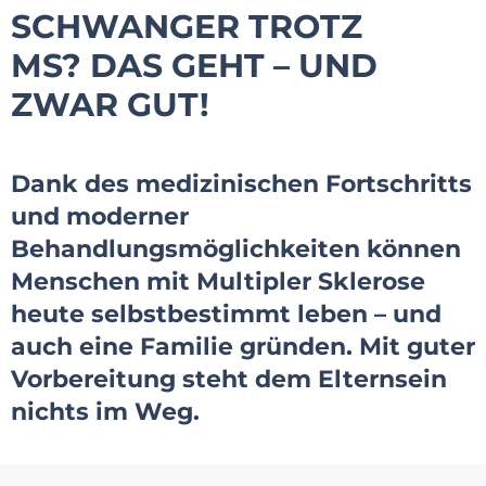
SCHWANGER TROTZ
MS? DAS GEHT – UND
ZWAR GUT!
Dank des medizinischen Fortschritts
und moderner
Behandlungsmöglichkeiten können
Menschen mit Multipler Sklerose
heute selbstbestimmt leben – und
auch eine Familie gründen. Mit guter
Vorbereitung steht dem Elternsein
nichts im Weg.