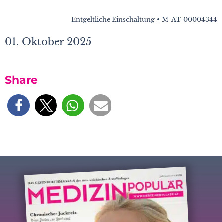
Entgeltliche Einschaltung • M-AT-00004344
01. Oktober 2025
Share