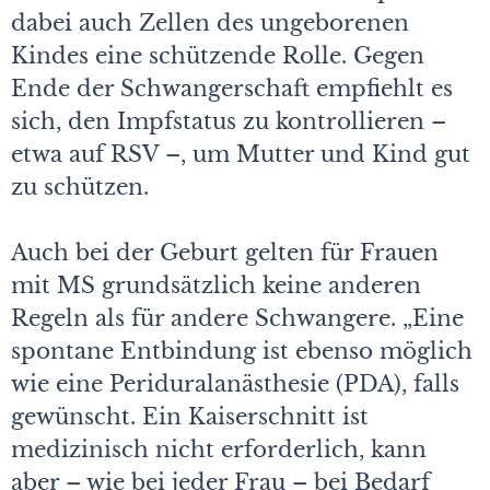
dabei auch Zellen des ungeborenen
Kindes eine schützende Rolle. Gegen
Ende der Schwangerschaft empfiehlt es
sich, den Impfstatus zu kontrollieren –
etwa auf RSV –, um Mutter und Kind gut
zu schützen.
Auch bei der Geburt gelten für Frauen
mit MS grundsätzlich keine anderen
Regeln als für andere Schwangere. „Eine
spontane Entbindung ist ebenso möglich
wie eine Peridural­anästhesie (PDA), falls
gewünscht. Ein Kaiserschnitt ist
medizinisch nicht erforderlich, kann
aber – wie bei jeder Frau – bei Bedarf