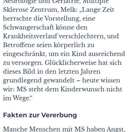
Neurologie und Geriatrie, Multiple
Sklerose Zentrum, Melk: „Lange Zeit
herrschte die Vorstellung, eine
Schwangerschaft könne den
Krankheitsverlauf verschlechtern, und
Betroffene seien körperlich zu
eingeschränkt, um ein Kind ausreichend
zu versorgen. Glücklicherweise hat sich
dieses Bild in den letzten Jahren
grundlegend gewandelt – heute wissen
wir: MS steht dem Kinderwunsch nicht
im Wege.“
Fakten zur Vererbung
Manche Menschen mit MS haben Angst,