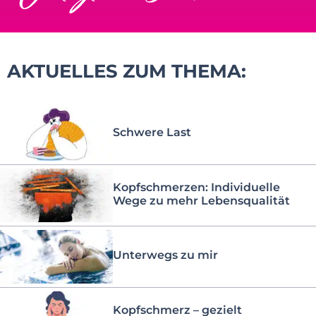
AKTUELLES ZUM THEMA:
Schwere Last
Kopfschmerzen: Individuelle
Wege zu mehr Lebensqualität
Unterwegs zu mir
Kopfschmerz – gezielt