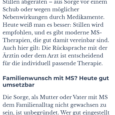
Stillen abgeraten – aus Sorge vor einem
Schub oder wegen möglicher
Nebenwirkungen durch Medikamente.
Heute weiß man es besser: Stillen wird
empfohlen, und es gibt moderne MS-
Therapien, die gut damit vereinbar sind.
Auch hier gilt: Die Rücksprache mit der
Ärztin oder dem Arzt ist entscheidend
für die individuell passende Therapie.
Familienwunsch mit MS? Heute gut
umsetzbar
Die Sorge, als Mutter oder Vater mit MS
dem Familienalltag nicht gewachsen zu
sein, ist unbegründet. Wer gut eingestellt