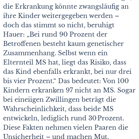
die Erkrankung könnte zwangsläufig an
ihre Kinder weitergegeben werden –
doch das stimmt so nicht, beruhigt
Hauer: „Bei rund 90 Prozent der
Betroffenen besteht kaum genetischer
Zusammenhang. Selbst wenn ein
Elternteil MS hat, liegt das Risiko, dass
das Kind ebenfalls erkrankt, bei nur drei
bis vier Prozent.“ Das bedeutet: Von 100
Kindern erkranken 97 nicht an MS. Sogar
bei eineiigen Zwillingen beträgt die
Wahrscheinlichkeit, dass beide MS
entwickeln, lediglich rund 30 Prozent.
Diese Fakten nehmen vielen Paaren die
Unsicherheit – und machen Mut.