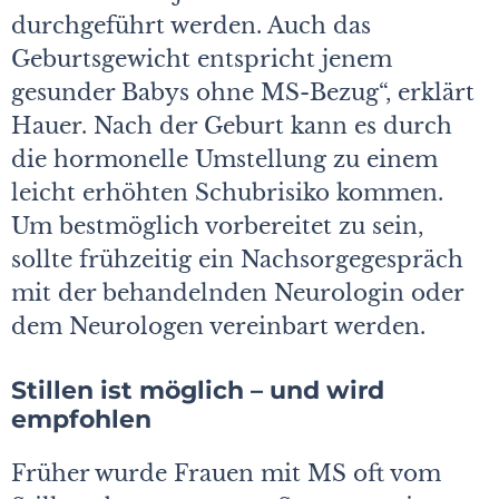
durchgeführt werden. Auch das
Geburtsgewicht entspricht jenem
gesunder Babys ohne MS-Bezug“, erklärt
Hauer. Nach der Geburt kann es durch
die hormonelle Umstellung zu einem
leicht erhöhten Schubrisiko kommen.
Um bestmöglich vorbereitet zu sein,
sollte frühzeitig ein Nachsorgegespräch
mit der behandelnden Neurologin oder
dem Neurologen vereinbart werden.
Stillen ist möglich – und wird
empfohlen
Früher wurde Frauen mit MS oft vom