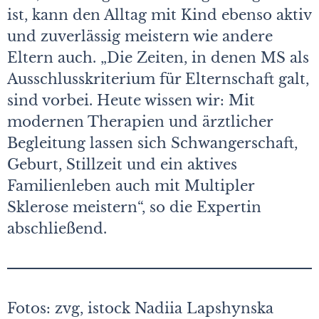
ist, kann den Alltag mit Kind ebenso aktiv
und zuverlässig meistern wie andere
Eltern auch. „Die Zeiten, in denen MS als
Ausschlusskriterium für Elternschaft galt,
sind vorbei. Heute wissen wir: Mit
modernen Therapien und ärztlicher
Begleitung lassen sich Schwangerschaft,
Geburt, Stillzeit und ein aktives
Familienleben auch mit Multipler
Sklerose meistern“, so die Expertin
abschließend.
Fotos: zvg, istock Nadiia Lapshynska