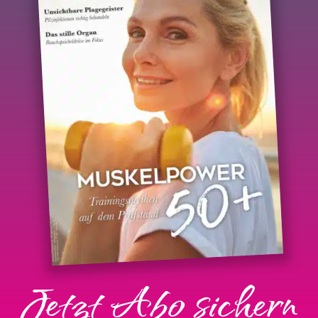
Jetzt Abo sichern