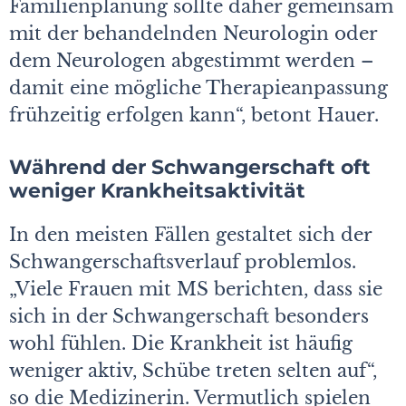
Familienplanung sollte daher gemeinsam
mit der behandelnden Neurologin oder
dem Neurologen abgestimmt werden –
damit eine mögliche Therapieanpassung
frühzeitig erfolgen kann“, betont Hauer.
Während der Schwangerschaft oft
weniger Krankheitsaktivität
In den meisten Fällen gestaltet sich der
Schwangerschaftsverlauf problemlos.
„Viele Frauen mit MS berichten, dass sie
sich in der Schwangerschaft besonders
wohl fühlen. Die Krankheit ist häufig
weniger aktiv, Schübe treten selten auf“,
so die Medizinerin. Vermutlich spielen