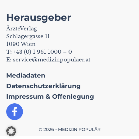
Herausgeber
ÄrzteVerlag
Schlagergasse 11
1090 Wien
T: +43 (0) 1 961 1000 – 0
E:
service@medizinpopulaer.at
Mediadaten
Datenschutzerklärung
Impressum & Offenlegung
© 2026 - MEDIZIN POPULÄR