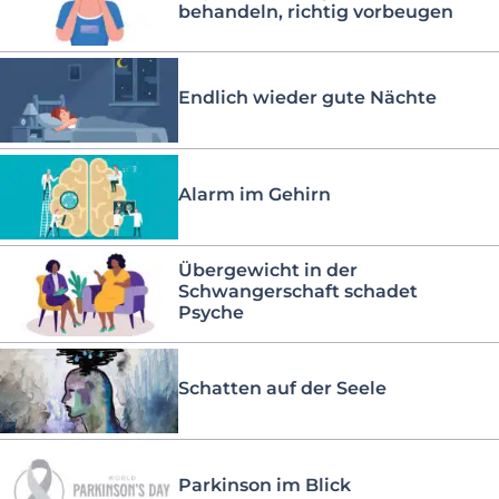
behandeln, richtig vorbeugen
Endlich wieder gute Nächte
Alarm im Gehirn
Übergewicht in der
Schwangerschaft schadet
Psyche
Schatten auf der Seele
Parkinson im Blick