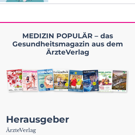
MEDIZIN POPULÄR – das
Gesundheitsmagazin aus dem
ÄrzteVerlag
Herausgeber
ÄrzteVerlag