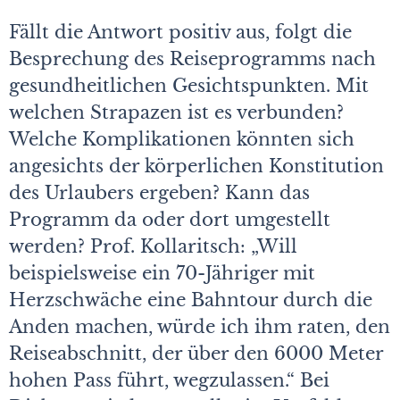
Fällt die Antwort positiv aus, folgt die
Besprechung des Reiseprogramms nach
gesundheitlichen Gesichtspunkten. Mit
welchen Strapazen ist es verbunden?
Welche Komplikationen könnten sich
angesichts der körperlichen Konstitution
des Urlaubers ergeben? Kann das
Programm da oder dort umgestellt
werden? Prof. Kollaritsch: „Will
beispielsweise ein 70-Jähriger mit
Herzschwäche eine Bahntour durch die
Anden machen, würde ich ihm raten, den
Reiseabschnitt, der über den 6000 Meter
hohen Pass führt, wegzulassen.“ Bei