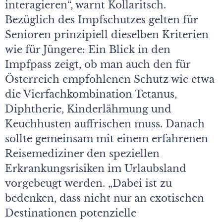
interagieren“, warnt Kollaritsch.
Bezüglich des Impfschutzes gelten für
Senioren prinzipiell dieselben Kriterien
wie für Jüngere: Ein Blick in den
Impfpass zeigt, ob man auch den für
Österreich empfohlenen Schutz wie etwa
die Vierfachkombination Tetanus,
Diphtherie, Kinderlähmung und
Keuchhusten auffrischen muss. Danach
sollte gemeinsam mit einem erfahrenen
Reisemediziner den speziellen
Erkrankungsrisiken im Urlaubsland
vorgebeugt werden. „Dabei ist zu
bedenken, dass nicht nur an exotischen
Destinationen potenzielle