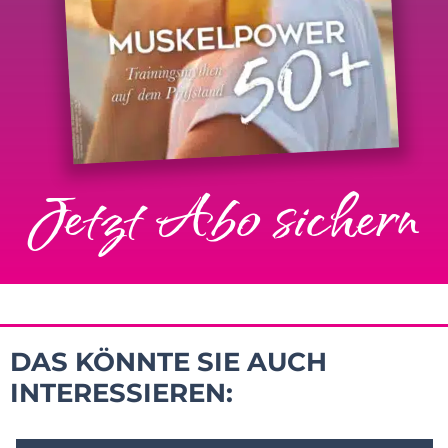
Jetzt Abo sichern
DAS KÖNNTE SIE AUCH
INTERESSIEREN: