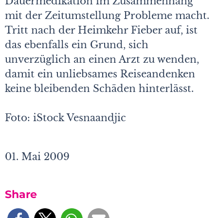
Dauermedikation im Zusammenhang
mit der Zeitumstellung Probleme macht.
Tritt nach der Heimkehr Fieber auf, ist
das ebenfalls ein Grund, sich
unverzüglich an einen Arzt zu wenden,
damit ein unliebsames Reiseandenken
keine bleibenden Schäden hinterlässt.
Foto: iStock Vesnaandjic
01. Mai 2009
Share