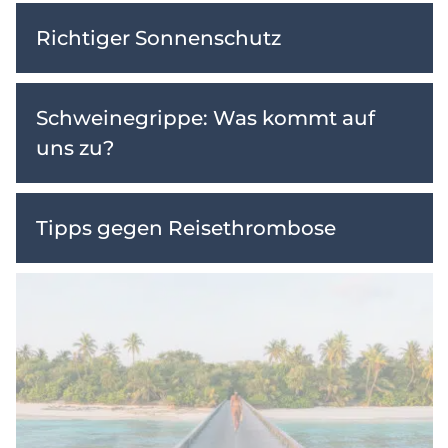
Richtiger Sonnenschutz
Schweinegrippe: Was kommt auf
uns zu?
Tipps gegen Reisethrombose