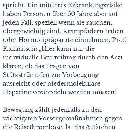
spricht. Ein mittleres Erkrankungsrisiko
haben Personen über 60 Jahre aber auf
jeden Fall, speziell wenn sie rauchen,
übergewichtig sind, Krampfadern haben
oder Hormonpräparate einnehmen. Prof.
Kollaritsch: „Hier kann nur die
individuelle Beurteilung durch den Arzt
klären, ob das Tragen von
Stützstrümpfen zur Vorbeugung
ausreicht oder niedermolekulare
Heparine verabreicht werden müssen.“
Bewegung zählt jedenfalls zu den
wichtigsten Vorsorgemaßnahmen gegen
die Reisethrombose. Ist das Aufstehen