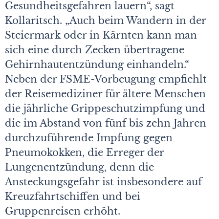
Gesundheitsgefahren lauern“, sagt
Kollaritsch. „Auch beim Wandern in der
Steiermark oder in Kärnten kann man
sich eine durch Zecken übertragene
Gehirnhautentzündung einhandeln.“
Neben der FSME-Vorbeugung empfiehlt
der Reisemediziner für ältere Menschen
die jährliche Grippeschutzimpfung und
die im Abstand von fünf bis zehn Jahren
durchzuführende Impfung gegen
Pneumokokken, die Erreger der
Lungenentzündung, denn die
Ansteckungsgefahr ist insbesondere auf
Kreuzfahrtschiffen und bei
Gruppenreisen erhöht.