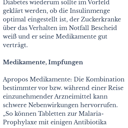
Diabetes wiederum sollte im Vorfeld
geklärt werden, ob die Insulinmenge
optimal eingestellt ist, der Zuckerkranke
über das Verhalten im Notfall Bescheid
weiß und er seine Medikamente gut
verträgt.
Medikamente, Impfungen
Apropos Medikamente: Die Kombination
bestimmter vor bzw. während einer Reise
einzunehmender Arzneimittel kann
schwere Nebenwirkungen hervorrufen.
„So können Tabletten zur Malaria-
Prophylaxe mit einigen Antibiotika