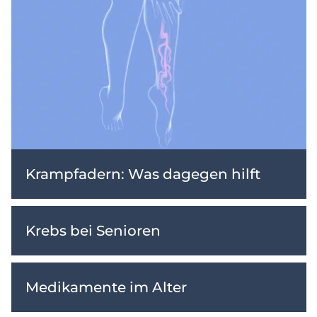
Krampfadern: Was dagegen hilft
Krebs bei Senioren
Medikamente im Alter