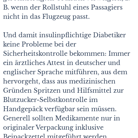
B. wenn der Rollstuhl eines Passagiers
nicht in das Flugzeug passt.
Und damit insulinpflichtige Diabetiker
keine Probleme bei der
Sicherheitskontrolle bekommen: Immer
ein ärztliches Attest in deutscher und
englischer Sprache mitführen, aus dem
hervorgeht, dass aus medizinischen
Gründen Spritzen und Hilfsmittel zur
Blutzucker-Selbstkontrolle im
Handgepäck verfügbar sein müssen.
Generell sollten Medikamente nur in
originaler Verpackung inklusive
Beipackzettel mitgeführt werden.