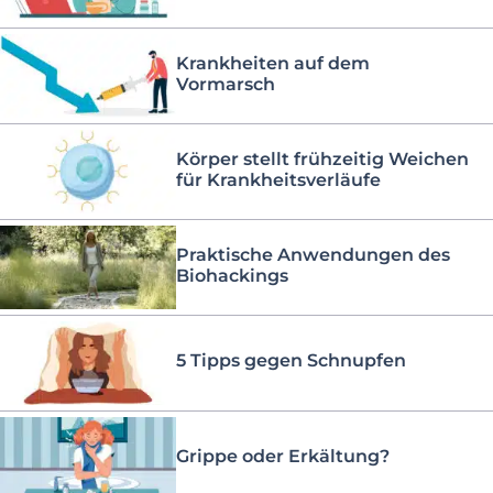
Krankheiten auf dem
Vormarsch
Körper stellt frühzeitig Weichen
für Krankheitsverläufe
Praktische Anwendungen des
Biohackings
5 Tipps gegen Schnupfen
Grippe oder Erkältung?