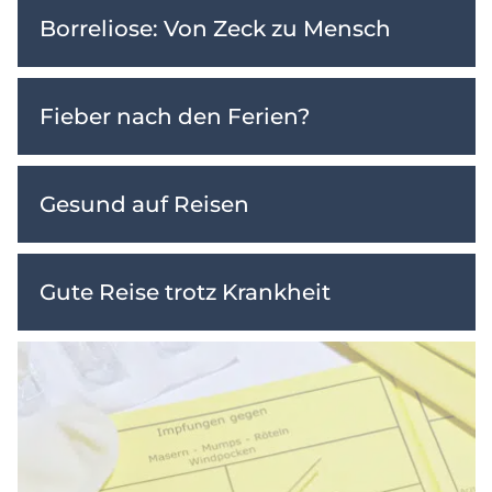
Borreliose: Von Zeck zu Mensch
Fieber nach den Ferien?
Gesund auf Reisen
Gute Reise trotz Krankheit