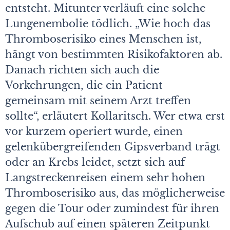
entsteht. Mitunter verläuft eine solche
Lungenembolie tödlich. „Wie hoch das
Thromboserisiko eines Menschen ist,
hängt von bestimmten Risikofaktoren ab.
Danach richten sich auch die
Vorkehrungen, die ein Patient
gemeinsam mit seinem Arzt treffen
sollte“, erläutert Kollaritsch. Wer etwa erst
vor kurzem operiert wurde, einen
gelenkübergreifenden Gipsverband trägt
oder an Krebs leidet, setzt sich auf
Langstreckenreisen einem sehr hohen
Thromboserisiko aus, das möglicherweise
gegen die Tour oder zumindest für ihren
Aufschub auf einen späteren Zeitpunkt