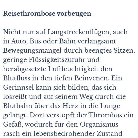
Reisethrombose vorbeugen
Nicht nur auf Langstreckenflügen, auch
in Auto, Bus oder Bahn verlangsamt
Bewegungsmangel durch beengtes Sitzen,
geringe Flüssigkeitszufuhr und
herabgesetzte Luftfeuchtigkeit den
Blutfluss in den tiefen Beinvenen. Ein
Gerinnsel kann sich bilden, das sich
losreißt und auf seinem Weg durch die
Blutbahn über das Herz in die Lunge
gelangt. Dort verstopft der Thrombus ein
Gefäß, wodurch für den Organismus
rasch ein lebensbedrohender Zustand