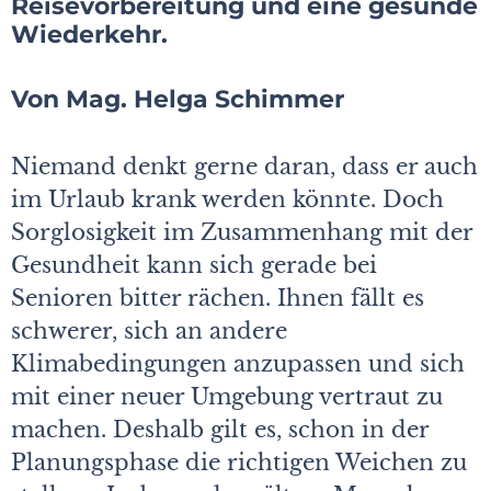
Reisevorbereitung und eine gesunde
Wiederkehr.
Von Mag. Helga Schimmer
Niemand denkt gerne daran, dass er auch
im Urlaub krank werden könnte. Doch
Sorglosigkeit im Zusammenhang mit der
Gesundheit kann sich gerade bei
Senioren bitter rächen. Ihnen fällt es
schwerer, sich an andere
Klimabedingungen anzupassen und sich
mit einer neuer Umgebung vertraut zu
machen. Deshalb gilt es, schon in der
Planungsphase die richtigen Weichen zu