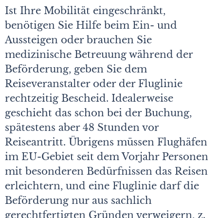
Ist Ihre Mobilität eingeschränkt,
benötigen Sie Hilfe beim Ein- und
Aussteigen oder brauchen Sie
medizinische Betreuung während der
Beförderung, geben Sie dem
Reiseveranstalter oder der Fluglinie
rechtzeitig Bescheid. Idealerweise
geschieht das schon bei der Buchung,
spätestens aber 48 Stunden vor
Reiseantritt. Übrigens müssen Flughäfen
im EU-Gebiet seit dem Vorjahr Personen
mit besonderen Bedürfnissen das Reisen
erleichtern, und eine Fluglinie darf die
Beförderung nur aus sachlich
gerechtfertigten Gründen verweigern, z.