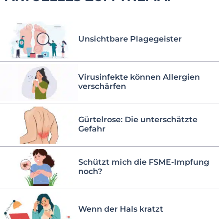
Unsichtbare Plagegeister
Virusinfekte können Allergien
verschärfen
Gürtelrose: Die unterschätzte
Gefahr
Schützt mich die FSME-Impfung
noch?
Wenn der Hals kratzt