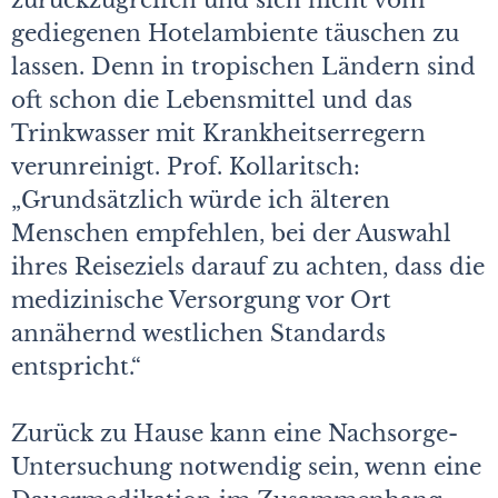
zurückzugreifen und sich nicht vom
gediegenen Hotelambiente täuschen zu
lassen. Denn in tropischen Ländern sind
oft schon die Lebensmittel und das
Trinkwasser mit Krankheitserregern
verunreinigt. Prof. Kollaritsch:
„Grundsätzlich würde ich älteren
Menschen empfehlen, bei der Auswahl
ihres Reiseziels darauf zu achten, dass die
medizinische Versorgung vor Ort
annähernd westlichen Standards
entspricht.“
Zurück zu Hause kann eine Nachsorge-
Untersuchung notwendig sein, wenn eine