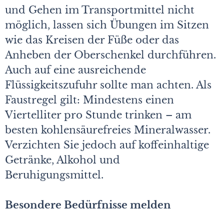
und Gehen im Transportmittel nicht
möglich, lassen sich Übungen im Sitzen
wie das Kreisen der Füße oder das
Anheben der Oberschenkel durchführen.
Auch auf eine ausreichende
Flüssigkeitszufuhr sollte man achten. Als
Faustregel gilt: Mindestens einen
Viertelliter pro Stunde trinken – am
besten kohlensäurefreies Mineralwasser.
Verzichten Sie jedoch auf koffeinhaltige
Getränke, Alkohol und
Beruhigungsmittel.
Besondere Bedürfnisse melden