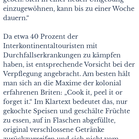
einzugewöhnen, kann bis zu einer Woche
dauern.“
Da etwa 40 Prozent der
Interkontinentaltouristen mit
Durchfallserkrankungen zu kämpfen
haben, ist entsprechende Vorsicht bei der
Verpflegung angebracht. Am besten hält
man sich an die Maxime der kolonial
erfahrenen Briten: „Cook it, peel it or
forget it.“ Im Klartext bedeutet das, nur
gekochte Speisen und geschälte Früchte
zu essen, auf in Flaschen abgefüllte,
original verschlossene Getränke