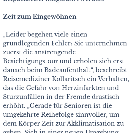
Zeit zum Eingewöhnen
„Leider begehen viele einen
grundlegenden Fehler: Sie unternehmen
zuerst die anstrengende
Besichtigungstour und erholen sich erst
danach beim Badeaufenthalt“, beschreibt
Reisemediziner Kollaritsch ein Verhalten,
das die Gefahr von Herzinfarkten und
Sturzunfällen in der Fremde drastisch
erhöht. „Gerade für Senioren ist die
umgekehrte Reihefolge sinnvoller, um
dem Körper Zeit zur Akklimatisation zu
geben. Sich in einer neuen Umgebung