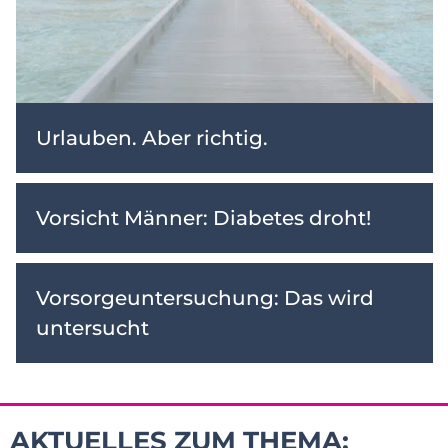
Urlauben. Aber richtig.
Vorsicht Männer: Diabetes droht!
Vorsorgeuntersuchung: Das wird
untersucht
AKTUELLES ZUM THEMA: