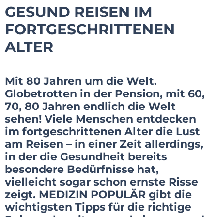
GESUND REISEN IM
FORTGESCHRITTENEN
ALTER
Mit 80 Jahren um die Welt.
Globetrotten in der Pension, mit 60,
70, 80 Jahren endlich die Welt
sehen! Viele Menschen entdecken
im fortgeschrittenen Alter die Lust
am Reisen – in einer Zeit allerdings,
in der die Gesundheit bereits
besondere Bedürfnisse hat,
vielleicht sogar schon ernste Risse
zeigt. MEDIZIN POPULÄR gibt die
wichtigsten Tipps für die richtige