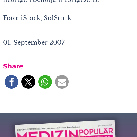
Foto: iStock, SolStock
01. September 2007
Share