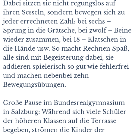
Dabei sitzen sie nicht regungslos auf
ihren Sesseln, sondern bewegen sich zu
jeder errechneten Zahl: bei sechs –
Sprung in die Grätsche, bei zwölf – Beine
wieder zusammen, bei 18 – Klatschen in
die Hände usw. So macht Rechnen Spaß,
alle sind mit Begeisterung dabei, sie
addieren spielerisch so gut wie fehlerfrei
und machen nebenbei zehn
Bewegungsübungen.
Große Pause im Bundesrealgymnasium
in Salzburg: Während sich viele Schüler
der höheren Klassen auf die Terrasse
begeben, strömen die Kinder der