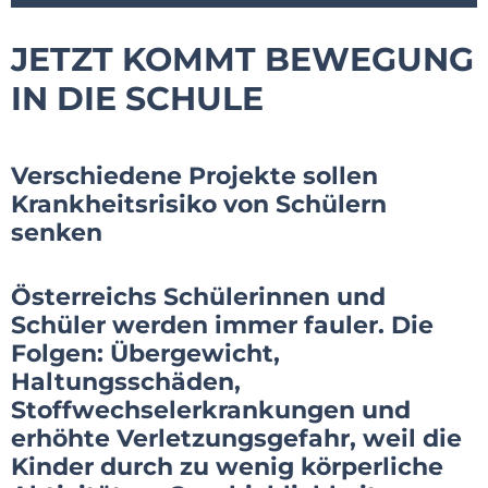
JETZT KOMMT BEWEGUNG
IN DIE SCHULE
Verschiedene Projekte sollen
Krankheitsrisiko von Schülern
senken
Österreichs Schülerinnen und
Schüler werden immer fauler. Die
Folgen: Übergewicht,
Haltungsschäden,
Stoffwechselerkrankungen und
erhöhte Verletzungsgefahr, weil die
Kinder durch zu wenig körperliche