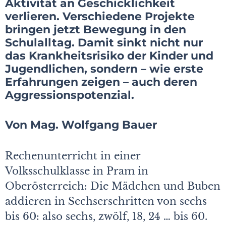
Aktivität an Geschicklichkeit
verlieren. Verschiedene Projekte
bringen jetzt Bewegung in den
Schulalltag. Damit sinkt nicht nur
das Krankheitsrisiko der Kinder und
Jugendlichen, sondern – wie erste
Erfahrungen zeigen – auch deren
Aggressionspotenzial.
Von Mag. Wolfgang Bauer
Rechenunterricht in einer
Volksschulklasse in Pram in
Oberösterreich: Die Mädchen und Buben
addieren in Sechserschritten von sechs
bis 60: also sechs, zwölf, 18, 24 … bis 60.