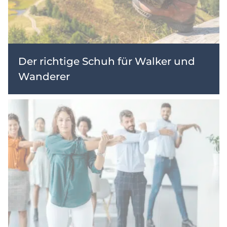
Der richtige Schuh für Walker und
Wanderer