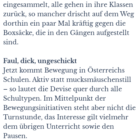
eingesammelt, alle gehen in ihre Klassen
zurück, so mancher drischt auf dem Weg
dorthin ein paar Mal kräftig gegen die
Boxsäcke, die in den Gängen aufgestellt
sind.
Faul, dick, ungeschickt
Jetzt kommt Bewegung in Österreichs
Schulen. Aktiv statt mucksmäuschenstill
– so lautet die Devise quer durch alle
Schultypen. Im Mittelpunkt der
Bewegungsinitiativen steht aber nicht die
Turnstunde, das Interesse gilt vielmehr
dem übrigen Unterricht sowie den
Pausen.