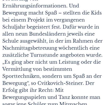
Ernährungsinformationen. Und
Bewegung macht Spaß – stellten die Kids
bei einem Projekt im vergangenen
Schuljahr begeistert fest. Dafür wurde in
allen neun Bundesländern jeweils eine
Schule ausgewählt, in der im Rahmen der
Nachmittagsbetreuung wöchentlich eine
zusätzliche Turnstunde angeboten wurde.
„Es ging aber nicht um Leistung oder die
Vermittlung von bestimmten
Sporttechniken, sondern um Spaß an der
Bewegung“, so Cvitkovich-Steiner. Der
Erfolg gibt ihr Recht: Mit
Bewegungsspielen und Tanz konnte man
sogar jene Schüler zum Mitmachen