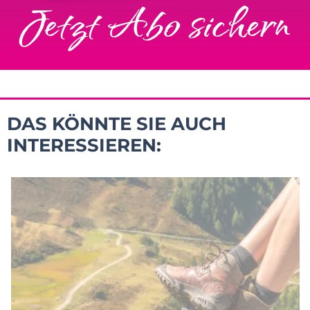
Jetzt Abo sichern
DAS KÖNNTE SIE AUCH
INTERESSIEREN: