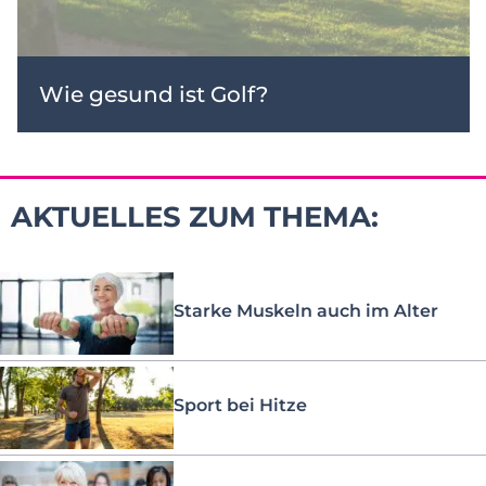
Wie gesund ist Golf?
AKTUELLES ZUM THEMA:
Starke Muskeln auch im Alter
Sport bei Hitze