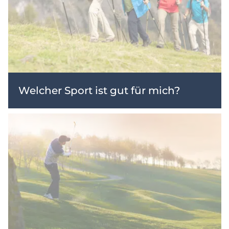
Welcher Sport ist gut für mich?