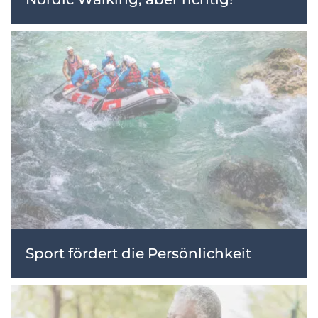
Sport fördert die Persönlichkeit