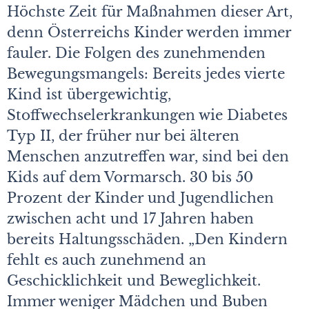
Höchste Zeit für Maßnahmen dieser Art,
denn Österreichs Kinder werden immer
fauler. Die Folgen des zunehmenden
Bewegungsmangels: Bereits jedes vierte
Kind ist übergewichtig,
Stoffwechselerkrankungen wie Diabetes
Typ II, der früher nur bei älteren
Menschen anzutreffen war, sind bei den
Kids auf dem Vormarsch. 30 bis 50
Prozent der Kinder und Jugendlichen
zwischen acht und 17 Jahren haben
bereits Haltungsschäden. „Den Kindern
fehlt es auch zunehmend an
Geschicklichkeit und Beweglichkeit.
Immer weniger Mädchen und Buben