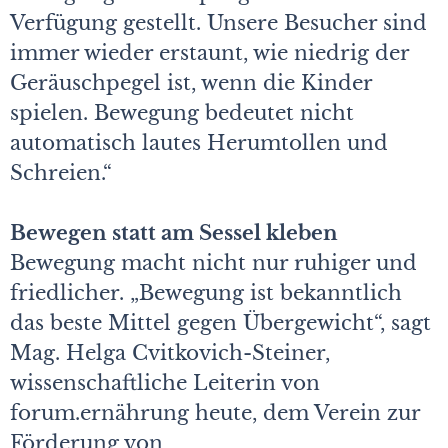
Verfügung gestellt. Unsere Besucher sind
immer wieder erstaunt, wie niedrig der
Geräuschpegel ist, wenn die Kinder
spielen. Bewegung bedeutet nicht
automatisch lautes Herumtollen und
Schreien.“
Bewegen statt am Sessel kleben
Bewegung macht nicht nur ruhiger und
friedlicher. „Bewegung ist bekanntlich
das beste Mittel gegen Übergewicht“, sagt
Mag. Helga Cvitkovich-Steiner,
wissenschaftliche Leiterin von
forum.ernährung heute, dem Verein zur
Förderung von