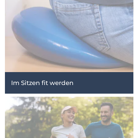
Im Sitzen fit werden