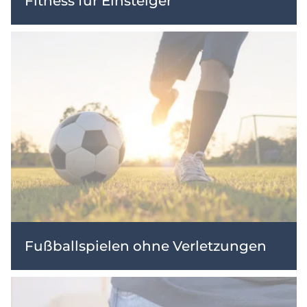
Fitness für Einsteiger
Fußballspielen ohne Verletzungen