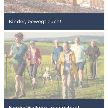
Kinder, bewegt euch!
Nordic Walking, aber richtig!