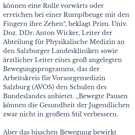
können eine Rolle vorwärts oder
erreichen bei einer Rumpfbeuge mit den
Fingern ihre Zehen“, beklagt Prim. Univ.
Doz. DDr. Anton Wicker, Leiter der
Abteilung für Physikalische Medizin an
den Salzburger Landeskliniken sowie
ärztlicher Leiter eines groß angelegten
Bewegungsprogramms, das der
Arbeitskreis für Vorsorgemedizin
Salzburg (AVOS) den Schulen des
Bundeslandes anbietet. „Bewegte Pausen
können die Gesundheit der Jugendlichen
zwar nicht in großem Stil verbessern.
Aber das bisschen Bewegung bewirkt