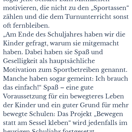
motivieren, die nicht zu den „Sportassen“
zählen und die dem Turnunterricht sonst
oft fernbleiben.
„Am Ende des Schuljahres haben wir die
Kinder gefragt, warum sie mitgemacht
haben. Dabei haben sie Spaß und
Geselligkeit als hauptsächliche
Motivation zum Sportbetreiben genannt.
Manche haben sogar gemeint: Ich brauch
das einfach!“ Spaß – eine gute
Voraussetzung für ein bewegteres Leben
der Kinder und ein guter Grund für mehr
bewegte Schulen: Das Projekt „Bewegen
statt am Sessel kleben“ wird jedenfalls im
heurigen Schuljahr fortgesetzt.