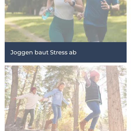
Joggen baut Stress ab