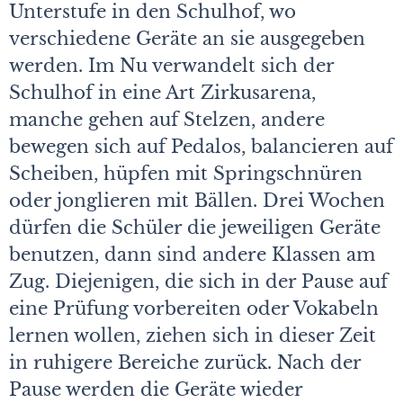
Unterstufe in den Schulhof, wo
verschiedene Geräte an sie ausgegeben
werden. Im Nu verwandelt sich der
Schulhof in eine Art Zirkusarena,
manche gehen auf Stelzen, andere
bewegen sich auf Pedalos, balancieren auf
Scheiben, hüpfen mit Springschnüren
oder jonglieren mit Bällen. Drei Wochen
dürfen die Schüler die jeweiligen Geräte
benutzen, dann sind andere Klassen am
Zug. Diejenigen, die sich in der Pause auf
eine Prüfung vorbereiten oder Vokabeln
lernen wollen, ziehen sich in dieser Zeit
in ruhigere Bereiche zurück. Nach der
Pause werden die Geräte wieder