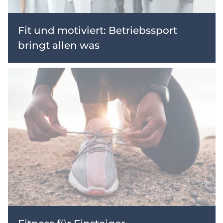
Fit und motiviert: Betriebssport
bringt allen was