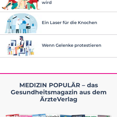
wird
Ein Laser für die Knochen
Wenn Gelenke protestieren
MEDIZIN POPULÄR – das
Gesundheitsmagazin aus dem
ÄrzteVerlag