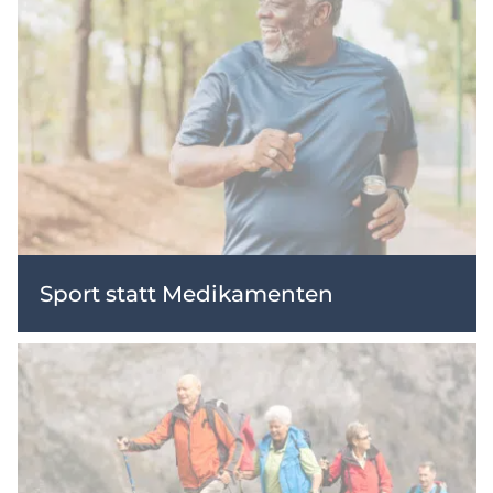
Sport statt Medikamenten