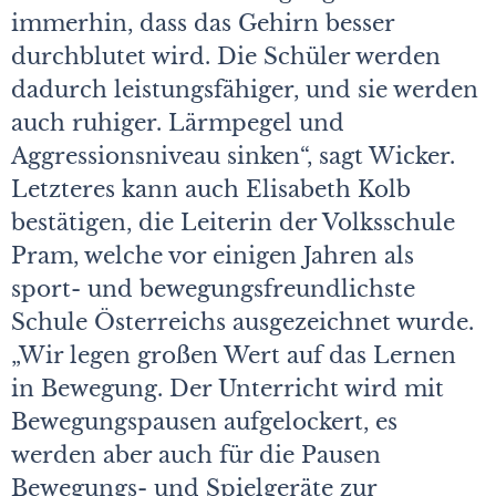
immerhin, dass das Gehirn besser
durchblutet wird. Die Schüler werden
dadurch leistungsfähiger, und sie werden
auch ruhiger. Lärmpegel und
Aggressionsniveau sinken“, sagt Wicker.
Letzteres kann auch Elisabeth Kolb
bestätigen, die Leiterin der Volksschule
Pram, welche vor einigen Jahren als
sport- und bewegungsfreundlichste
Schule Österreichs ausgezeichnet wurde.
„Wir legen großen Wert auf das Lernen
in Bewegung. Der Unterricht wird mit
Bewegungspausen aufgelockert, es
werden aber auch für die Pausen
Bewegungs- und Spielgeräte zur