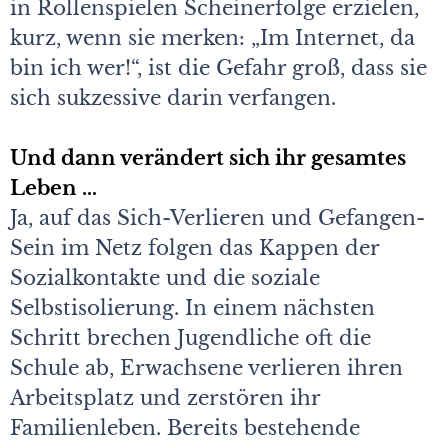
in Rollenspielen Scheinerfolge erzielen,
kurz, wenn sie merken: „Im Internet, da
bin ich wer!“, ist die Gefahr groß, dass sie
sich sukzessive darin verfangen.
Und dann verändert sich ihr gesamtes
Leben …
Ja, auf das Sich-Verlieren und Gefangen-
Sein im Netz folgen das Kappen der
Sozialkontakte und die soziale
Selbstisolierung. In einem nächsten
Schritt brechen Jugendliche oft die
Schule ab, Erwachsene verlieren ihren
Arbeitsplatz und zerstören ihr
Familienleben. Bereits bestehende