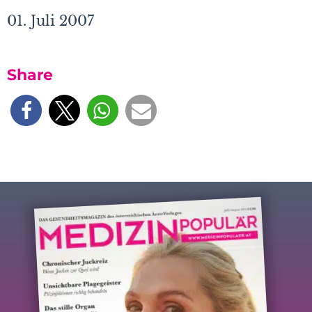
01. Juli 2007
Share