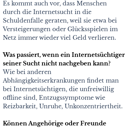
Es kommt auch vor, dass Menschen
durch die Internetsucht in die
Schuldenfalle geraten, weil sie etwa bei
Versteigerungen oder Glücksspielen im
Netz immer wieder viel Geld verlieren.
Was passiert, wenn ein Internetsüchtiger
seiner Sucht nicht nachgeben kann?
Wie bei anderen
Abhängigkeitserkrankungen findet man
bei Internetsüchtigen, die unfreiwillig
offline sind, Entzugssymptome wie
Reizbarkeit, Unruhe, Unkonzentriertheit.
Können Angehörige oder Freunde