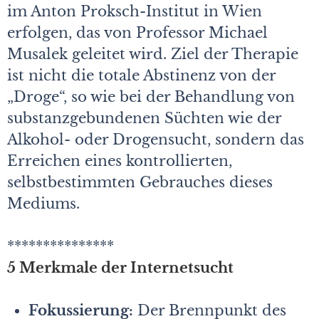
im Anton Proksch-Institut in Wien
erfolgen, das von Professor Michael
Musalek geleitet wird. Ziel der Therapie
ist nicht die totale Abstinenz von der
„Droge“, so wie bei der Behandlung von
substanzgebundenen Süchten wie der
Alkohol- oder Drogensucht, sondern das
Erreichen eines kontrollierten,
selbstbestimmten Gebrauches dieses
Mediums.
***************
5 Merkmale der Internetsucht
Fokussierung:
Der Brennpunkt des