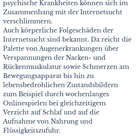
psychische Krankheiten können sich im
Zusammenhang mit der Internetsucht
verschlimmern.
Auch körperliche Folgeschäden der
Internetsucht sind bekannt. Da reicht die
Palette von Augenerkrankungen über
Verspannungen der Nacken- und
Rückenmuskulatur sowie Schmerzen am
Bewegungsapparat bis hin zu
lebensbedrohlichen Zustandsbildern
zum Beispiel durch wochenlanges
Onlinespielen bei gleichzeitigem
Verzicht auf Schlaf und auf die
Aufnahme von Nahrung und
Flüssigkeitszufuhr.