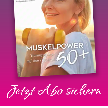
Jetzt Abo sichern