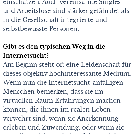
einschätzen. Auch vereinsamte Singles
und Arbeitslose sind stärker gefährdet als
in die Gesellschaft integrierte und
selbstbewusste Personen.
Gibt es den typischen Weg in die
Internetsucht?
Am Beginn steht oft eine Leidenschaft für
dieses objektiv hochinteressante Medium.
Wenn nun die Internetsucht-anfälligen
Menschen bemerken, dass sie im
virtuellen Raum Erfahrungen machen
können, die ihnen im realen Leben
verwehrt sind, wenn sie Anerkennung
erleben und Zuwendung, oder wenn sie