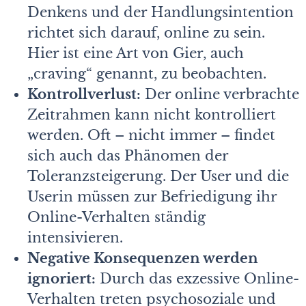
Denkens und der Handlungsintention
richtet sich darauf, online zu sein.
Hier ist eine Art von Gier, auch
„craving“ genannt, zu beobachten.
Kontrollverlust:
Der online verbrachte
Zeitrahmen kann nicht kontrolliert
werden. Oft – nicht immer – findet
sich auch das Phänomen der
Toleranzsteigerung. Der User und die
Userin müssen zur Befriedigung ihr
Online-Verhalten ständig
intensivieren.
Negative Konsequenzen werden
ignoriert:
Durch das exzessive Online-
Verhalten treten psychosoziale und