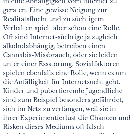
in eine Abhängigkeit vom Internet zu
geraten. Eine gewisse Neigung zur
Realitätsflucht und zu süchtigem
Verhalten spielt aber schon eine Rolle.
Oft sind Internet-süchtige ja zugleich
alkoholabhängig, betreiben einen
Cannabis-Missbrauch, oder sie leiden
unter einer Essstörung. Sozialfaktoren
spielen ebenfalls eine Rolle, wenn es um
die Anfälligkeit für Internetsucht geht.
Kinder und pubertierende Jugendliche
sind zum Beispiel besonders gefährdet,
sich im Netz zu verfangen, weil sie in
ihrer Experimentierlust die Chancen und
Risken dieses Mediums oft falsch