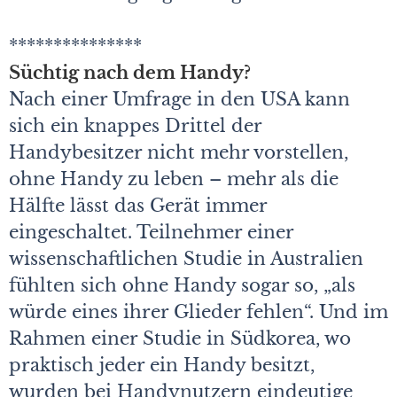
***************
Süchtig nach dem Handy?
Nach einer Umfrage in den USA kann
sich ein knappes Drittel der
Handybesitzer nicht mehr vorstellen,
ohne Handy zu leben – mehr als die
Hälfte lässt das Gerät immer
eingeschaltet. Teilnehmer einer
wissenschaftlichen Studie in Australien
fühlten sich ohne Handy sogar so, „als
würde eines ihrer Glieder fehlen“. Und im
Rahmen einer Studie in Südkorea, wo
praktisch jeder ein Handy besitzt,
wurden bei Handynutzern eindeutige