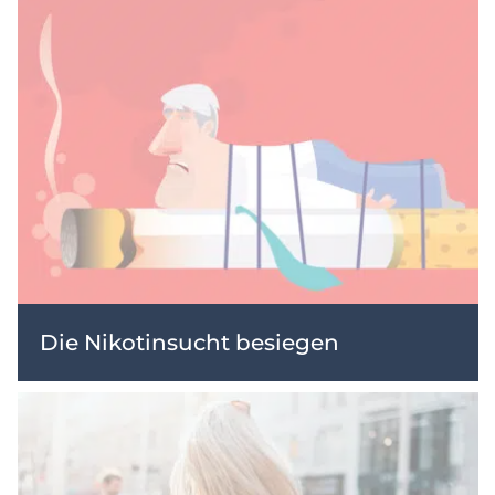
Die Nikotinsucht besiegen