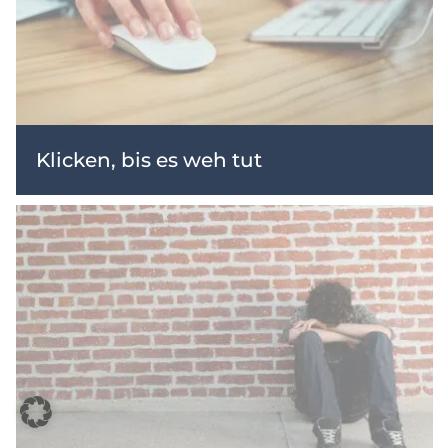
Klicken, bis es weh tut