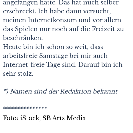
angefangen hatte. Das hat mich selber
erschreckt. Ich habe dann versucht,
meinen Internetkonsum und vor allem
das Spielen nur noch auf die Freizeit zu
beschränken.
Heute bin ich schon so weit, dass
arbeitsfreie Samstage bei mir auch
Internet-freie Tage sind. Darauf bin ich
sehr stolz.
*) Namen sind der Redaktion bekannt
***************
Foto: iStock, SB Arts Media