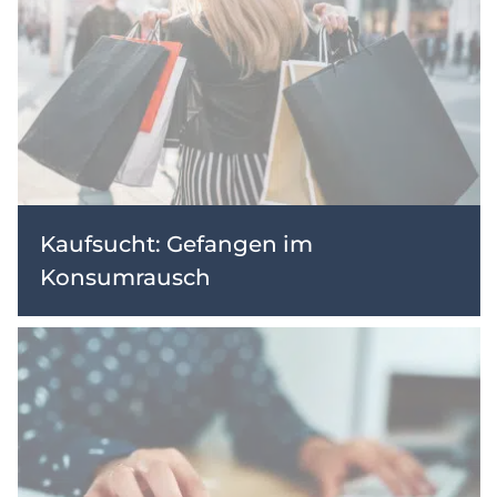
Kaufsucht: Gefangen im
Konsumrausch