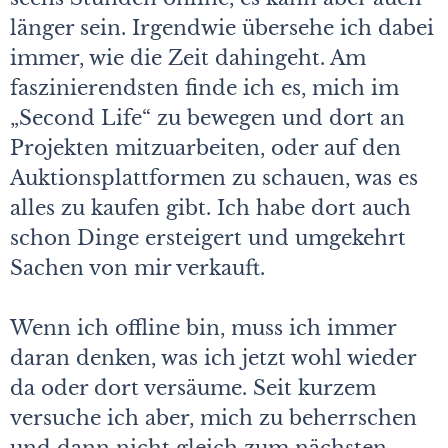
länger sein. Irgendwie übersehe ich dabei
immer, wie die Zeit dahingeht. Am
faszinierendsten finde ich es, mich im
„Second Life“ zu bewegen und dort an
Projekten mitzuarbeiten, oder auf den
Auktionsplattformen zu schauen, was es
alles zu kaufen gibt. Ich habe dort auch
schon Dinge ersteigert und umgekehrt
Sachen von mir verkauft.
Wenn ich offline bin, muss ich immer
daran denken, was ich jetzt wohl wieder
da oder dort versäume. Seit kurzem
versuche ich aber, mich zu beherrschen