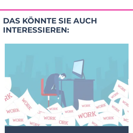
DAS KÖNNTE SIE AUCH
INTERESSIEREN: