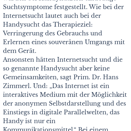
Suchtsymptome festgestellt. Wie bei der
Internetsucht lautet auch bei der
Handysucht das Therapieziel:
Verringerung des Gebrauchs und
Erlernen eines souveränen Umgangs mit
dem Gerät.
Ansonsten hätten Internetsucht und die
so genannte Handysucht aber keine
Gemeinsamkeiten, sagt Prim. Dr. Hans
Zimmerl. Und: „Das Internet ist ein
interaktives Medium mit der Möglichkeit
der anonymen Selbstdarstellung und des
Einstiegs in digitale Parallelwelten, das
Handy ist nur ein
Kommunikationsmittel.“ Bei einem