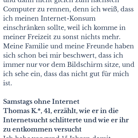
und dann nicht gleich zum nächsten
Computer zu rennen, denn ich weiß, dass
ich meinen Internet-Konsum
einschränken sollte, weil ich komme in
meiner Freizeit zu sonst nichts mehr.
Meine Familie und meine Freunde haben
sich schon bei mir beschwert, dass ich
immer nur vor dem Bildschirm sitze, und
ich sehe ein, dass das nicht gut für mich
ist.
Samstags ohne Internet
Thomas K.*, 41, erzählt, wie er in die
Internetsucht schlitterte und wie er ihr
zu entkommen versucht