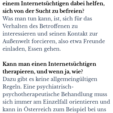
einem Internetsüchtigen dabei helfen,
sich von der Sucht zu befreien?
Was man tun kann, ist, sich für das
Verhalten des Betroffenen zu
interessieren und seinen Kontakt zur
Außenwelt forcieren, also etwa Freunde
einladen, Essen gehen.
Kann man einen Internetsüchtigen
therapieren, und wenn ja, wie?
Dazu gibt es keine allgemeingültigen
Regeln. Eine psychiatrisch-
psychotherapeutische Behandlung muss
sich immer am Einzelfall orientieren und
kann in Österreich zum Beispiel bei uns