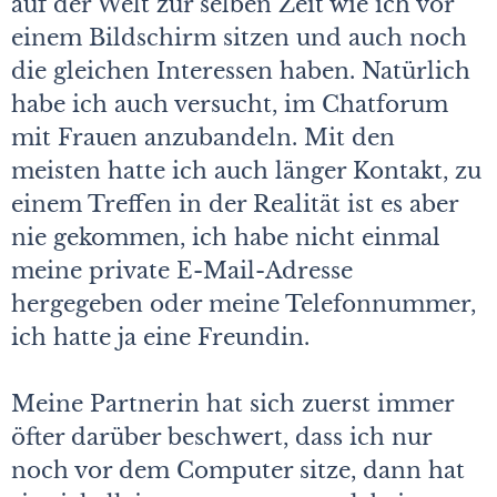
auf der Welt zur selben Zeit wie ich vor
einem Bildschirm sitzen und auch noch
die gleichen Interessen haben. Natürlich
habe ich auch versucht, im Chatforum
mit Frauen anzubandeln. Mit den
meisten hatte ich auch länger Kontakt, zu
einem Treffen in der Realität ist es aber
nie gekommen, ich habe nicht einmal
meine private E-Mail-Adresse
hergegeben oder meine Telefonnummer,
ich hatte ja eine Freundin.
Meine Partnerin hat sich zuerst immer
öfter darüber beschwert, dass ich nur
noch vor dem Computer sitze, dann hat