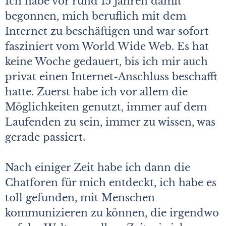
Ich habe vor rund 15 Jahren damit
begonnen, mich beruflich mit dem
Internet zu beschäftigen und war sofort
fasziniert vom World Wide Web. Es hat
keine Woche gedauert, bis ich mir auch
privat einen Internet-Anschluss beschafft
hatte. Zuerst habe ich vor allem die
Möglichkeiten genutzt, immer auf dem
Laufenden zu sein, immer zu wissen, was
gerade passiert.
Nach einiger Zeit habe ich dann die
Chatforen für mich entdeckt, ich habe es
toll gefunden, mit Menschen
kommunizieren zu können, die irgendwo