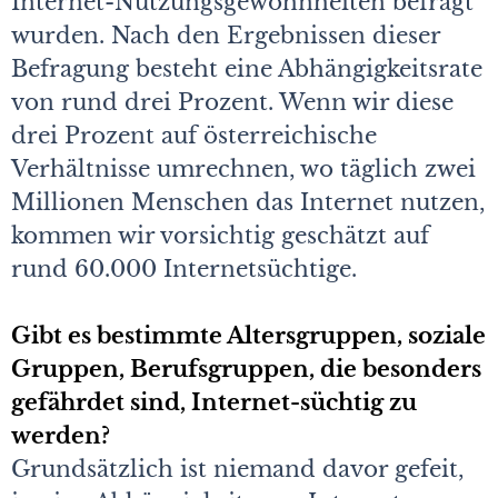
Internet-Nutzungsgewohnheiten befragt
wurden. Nach den Ergebnissen dieser
Befragung besteht eine Abhängigkeitsrate
von rund drei Prozent. Wenn wir diese
drei Prozent auf österreichische
Verhältnisse umrechnen, wo täglich zwei
Millionen Menschen das Internet nutzen,
kommen wir vorsichtig geschätzt auf
rund 60.000 Internetsüchtige.
Gibt es bestimmte Altersgruppen, soziale
Gruppen, Berufsgruppen, die besonders
gefährdet sind, Internet-süchtig zu
werden?
Grundsätzlich ist niemand davor gefeit,