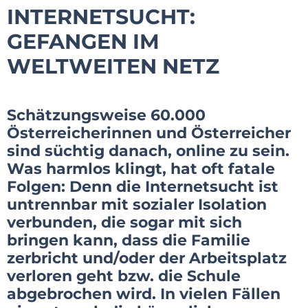
INTERNETSUCHT:
GEFANGEN IM
WELTWEITEN NETZ
Schätzungsweise 60.000
Österreicherinnen und Österreicher
sind süchtig danach, online zu sein.
Was harmlos klingt, hat oft fatale
Folgen: Denn die Internetsucht ist
untrennbar mit sozialer Isolation
verbunden, die sogar mit sich
bringen kann, dass die Familie
zerbricht und/oder der Arbeitsplatz
verloren geht bzw. die Schule
abgebrochen wird. In vielen Fällen