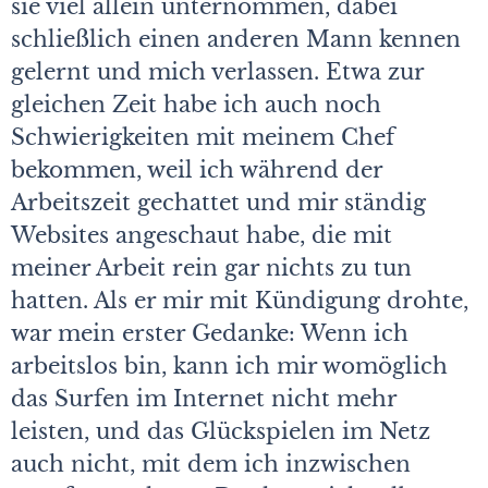
sie viel allein unternommen, dabei
schließlich einen anderen Mann kennen
gelernt und mich verlassen. Etwa zur
gleichen Zeit habe ich auch noch
Schwierigkeiten mit meinem Chef
bekommen, weil ich während der
Arbeitszeit gechattet und mir ständig
Websites angeschaut habe, die mit
meiner Arbeit rein gar nichts zu tun
hatten. Als er mir mit Kündigung drohte,
war mein erster Gedanke: Wenn ich
arbeitslos bin, kann ich mir womöglich
das Surfen im Internet nicht mehr
leisten, und das Glückspielen im Netz
auch nicht, mit dem ich inzwischen