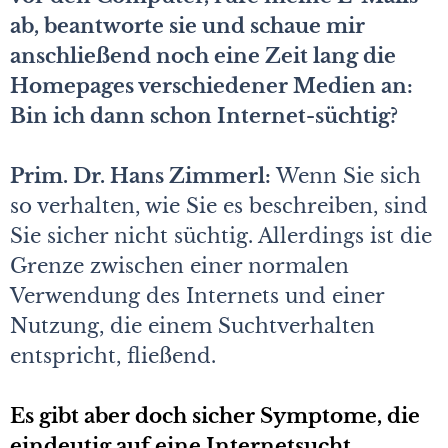
ab, beantworte sie und schaue mir
anschließend noch eine Zeit lang die
Homepages verschiedener Medien an:
Bin ich dann schon Internet-süchtig?
Prim. Dr. Hans Zimmerl:
Wenn Sie sich
so verhalten, wie Sie es beschreiben, sind
Sie sicher nicht süchtig. Allerdings ist die
Grenze zwischen einer normalen
Verwendung des Internets und einer
Nutzung, die einem Suchtverhalten
entspricht, fließend.
Es gibt aber doch sicher Symptome, die
eindeutig auf eine Internetsucht