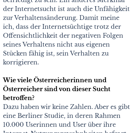
befriedigt zu sein. Ein anderes Merkmal
der Internetsucht ist auch die Unfähigkeit
zur Verhaltensänderung. Damit meine
ich, dass der Internetsüchtige trotz der
Offensichtlichkeit der negativen Folgen
seines Verhaltens nicht aus eigenen
Stücken fähig ist, sein Verhalten zu
korrigieren.
Wie viele Österreicherinnen und
Österreicher sind von dieser Sucht
betroffen?
Dazu haben wir keine Zahlen. Aber es gibt
eine Berliner Studie, in deren Rahmen
10.000 Userinnen und User über ihre