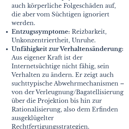
auch körperliche Folgeschäden auf,
die aber vom Süchtigen ignoriert
werden.
Entzugssymptome:
Reizbarkeit,
Unkonzentriertheit, Unruhe.
Unfähigkeit zur Verhaltensänderung:
Aus eigener Kraft ist der
Internetsüchtige nicht fähig, sein
Verhalten zu ändern. Er zeigt auch
suchttypische Abwehrmechanismen –
von der Verleugnung/Bagatellisierung
über die Projektion bis hin zur
Rationalisierung, also dem Erfinden
ausgeklügelter
Rechtfertigungsstrategien.