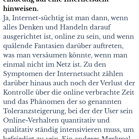
hinweisen.
Ja, Internet-süchtig ist man dann, wenn
alles Denken und Handeln darauf
ausgerichtet ist, online zu sein, und wenn
quälende Fantasien darüber auftreten,
was man versäumen könnte, wenn man
einmal nicht im Netz ist. Zu den
Symptomen der Internetsucht zählen
darüber hinaus auch noch der Verlust der
Kontrolle über die online verbrachte Zeit
und das Phänomen der so genannten
Toleranzsteigerung, bei der der User sein
Online-Verhalten quantitativ und
qualitativ ständig intensivieren muss, um