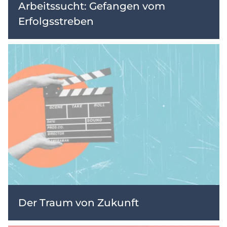
Arbeitssucht: Gefangen vom
Erfolgsstreben
Der Traum von Zukunft