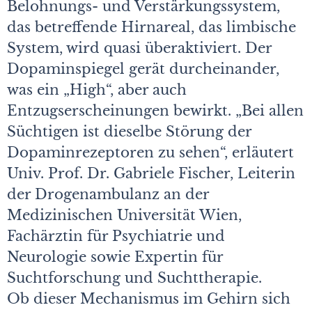
Belohnungs- und Verstärkungssystem,
das betreffende Hirnareal, das limbische
System, wird quasi überaktiviert. Der
Dopaminspiegel gerät durcheinander,
was ein „High“, aber auch
Entzugserscheinungen bewirkt. „Bei allen
Süchtigen ist dieselbe Störung der
Dopaminrezeptoren zu sehen“, erläutert
Univ. Prof. Dr. Gabriele Fischer, Leiterin
der Drogenambulanz an der
Medizinischen Universität Wien,
Fachärztin für Psychiatrie und
Neurologie sowie Expertin für
Suchtforschung und Suchttherapie.
Ob dieser Mechanismus im Gehirn sich