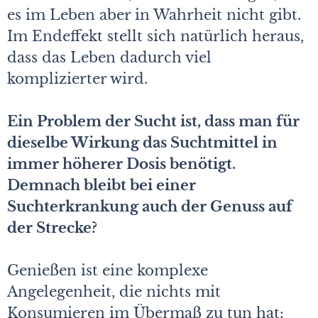
es im Leben aber in Wahrheit nicht gibt.
Im Endeffekt stellt sich natürlich heraus,
dass das Leben dadurch viel
komplizierter wird.
Ein Problem der Sucht ist, dass man für
dieselbe Wirkung das Suchtmittel in
immer höherer Dosis benötigt.
Demnach bleibt bei einer
Suchterkrankung auch der Genuss auf
der Strecke?
Genießen ist eine komplexe
Angelegenheit, die nichts mit
Konsumieren im Übermaß zu tun hat: