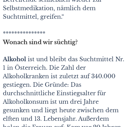
Selbstmedikation, nämlich dem
Suchtmittel, greifen.“
***************
Wonach sind wir süchtig?
Alkohol
ist und bleibt das Suchtmittel Nr.
1 in Österreich. Die Zahl der
Alkoholkranken ist zuletzt auf 340.000
gestiegen. Die Gründe: Das
durchschnittliche Einstiegsalter für
Alkoholkonsum ist um drei Jahre
gesunken und liegt heute zwischen dem
elften und 13. Lebensjahr. Außerdem