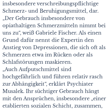
insbesondere verschreibungspflichtige
Schmerz- und Beruhigungsmittel, dar.
„Der Gebrauch insbesondere von
opiathaltigen Schmerzmitteln nimmt bei
uns zu“, weiß Gabriele Fischer. Als einen
Grund dafür nennt die Expertin den
Anstieg von Depressionen, die sich oft als
Schmerzen etwa im Rücken oder als
Schlafstörungen maskieren.
„Auch Aufputschmittel sind
hochgefährlich und führen relativ rasch
zur Abhängigkeit“, erklärt Psychiater
Musalek. Ihr süchtiger Gebrauch hängt
mit den Ansprüchen, insbesondere „einer
etablierten sozialen Schicht, zusammen,