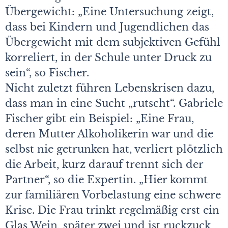
Übergewicht: „Eine Untersuchung zeigt,
dass bei Kindern und Jugendlichen das
Übergewicht mit dem subjektiven Gefühl
korreliert, in der Schule unter Druck zu
sein“, so Fischer.
Nicht zuletzt führen Lebenskrisen dazu,
dass man in eine Sucht „rutscht“. Gabriele
Fischer gibt ein Beispiel: „Eine Frau,
deren Mutter Alkoholikerin war und die
selbst nie getrunken hat, verliert plötzlich
die Arbeit, kurz darauf trennt sich der
Partner“, so die Expertin. „Hier kommt
zur familiären Vorbelastung eine schwere
Krise. Die Frau trinkt regelmäßig erst ein
Glas Wein, später zwei und ist ruckzuck