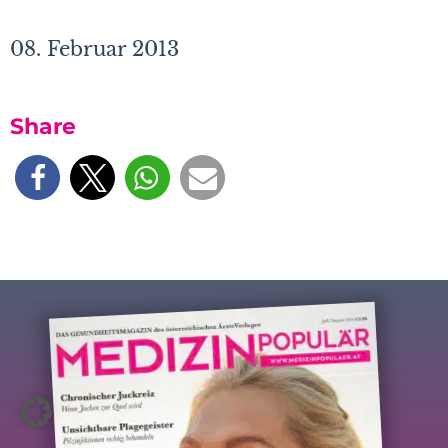
08. Februar 2013
Share