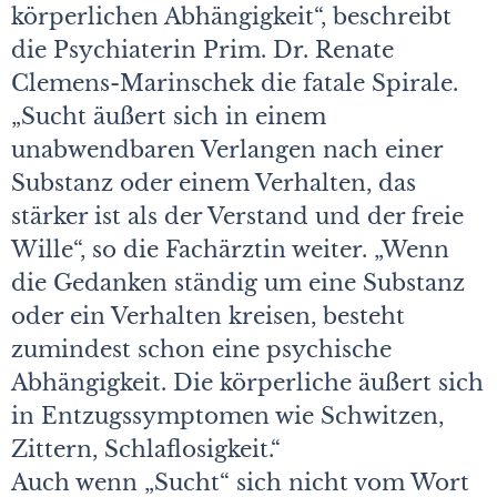
körperlichen Abhängigkeit“, beschreibt
die Psychiaterin Prim. Dr. Renate
Clemens-Marinschek die fatale Spirale.
„Sucht äußert sich in einem
unabwendbaren Verlangen nach einer
Substanz oder einem Verhalten, das
stärker ist als der Verstand und der freie
Wille“, so die Fachärztin weiter. „Wenn
die Gedanken ständig um eine Substanz
oder ein Verhalten kreisen, besteht
zumindest schon eine psychische
Abhängigkeit. Die körperliche äußert sich
in Entzugssymptomen wie Schwitzen,
Zittern, Schlaflosigkeit.“
Auch wenn „Sucht“ sich nicht vom Wort