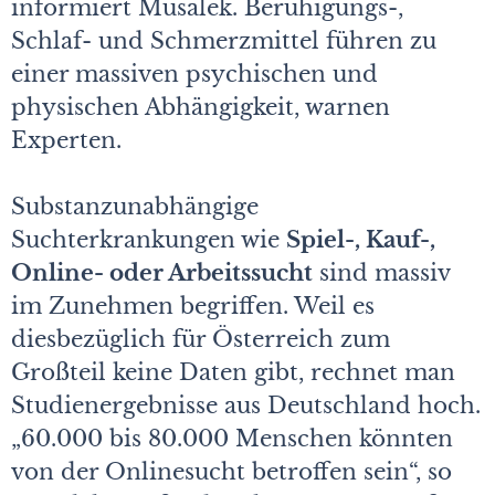
informiert Musalek. Beruhigungs-,
Schlaf- und Schmerzmittel führen zu
einer massiven psychischen und
physischen Abhängigkeit, warnen
Experten.
Substanzunabhängige
Suchterkrankungen wie
Spiel-, Kauf-,
Online- oder Arbeitssucht
sind massiv
im Zunehmen begriffen. Weil es
diesbezüglich für Österreich zum
Großteil keine Daten gibt, rechnet man
Studienergebnisse aus Deutschland hoch.
„60.000 bis 80.000 Menschen könnten
von der Onlinesucht betroffen sein“, so