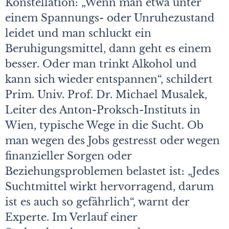
Konstellation: „Wenn man etwa unter
einem Spannungs- oder Unruhezustand
leidet und man schluckt ein
Beruhigungsmittel, dann geht es einem
besser. Oder man trinkt Alkohol und
kann sich wieder entspannen“, schildert
Prim. Univ. Prof. Dr. Michael Musalek,
Leiter des Anton-Proksch-Instituts in
Wien, typische Wege in die Sucht. Ob
man wegen des Jobs gestresst oder wegen
finanzieller Sorgen oder
Beziehungsproblemen belastet ist: „Jedes
Suchtmittel wirkt hervorragend, darum
ist es auch so gefährlich“, warnt der
Experte. Im Verlauf einer