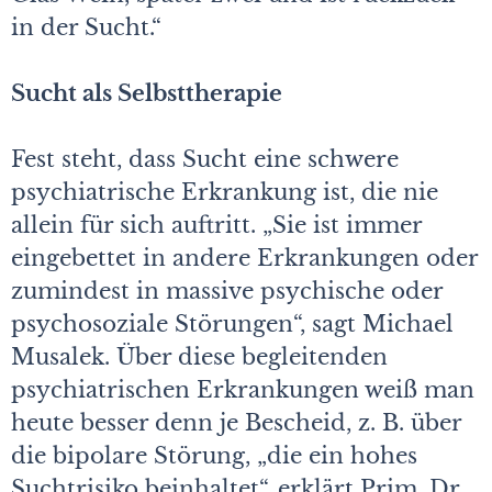
in der Sucht.“
Sucht als Selbsttherapie
Fest steht, dass Sucht eine schwere
psychiatrische Erkrankung ist, die nie
allein für sich auftritt. „Sie ist immer
eingebettet in andere Erkrankungen oder
zumindest in massive psychische oder
psychosoziale Störungen“, sagt Michael
Musalek. Über diese begleitenden
psychiatrischen Erkrankungen weiß man
heute besser denn je Bescheid, z. B. über
die bipolare Störung, „die ein hohes
Suchtrisiko beinhaltet“, erklärt Prim. Dr.