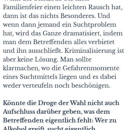
Familienfeier einen leichten Rausch hat,
dann ist das nichts Besonderes. Und
wenn dann jemand ein Suchtproblem
hat, wird das Ganze dramatisiert, indem
man dem Betreffenden alles verbietet
und ihn ausschließt. Kriminalisierung ist
aber keine Lösung. Man sollte
klarmachen, wo die Gefahrenmomente
eines Suchtmittels liegen und es dabei
weder verteufeln noch beschönigen.
Könnte die Droge der Wahl nicht auch
Aufschluss darüber geben, was dem
Betreffenden eigentlich fehlt: Wer zu
Alkohol greift, sucht eigentlich