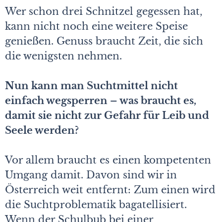
Wer schon drei Schnitzel gegessen hat,
kann nicht noch eine weitere Speise
genießen. Genuss braucht Zeit, die sich
die wenigsten nehmen.
Nun kann man Suchtmittel nicht
einfach wegsperren – was braucht es,
damit sie nicht zur Gefahr für Leib und
Seele werden?
Vor allem braucht es einen kompetenten
Umgang damit. Davon sind wir in
Österreich weit entfernt: Zum einen wird
die Suchtproblematik bagatellisiert.
Wenn der Schulbub bei einer