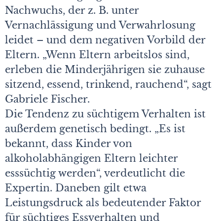
Nachwuchs, der z. B. unter
Vernachlässigung und Verwahrlosung
leidet – und dem negativen Vorbild der
Eltern. „Wenn Eltern arbeitslos sind,
erleben die Minderjährigen sie zuhause
sitzend, essend, trinkend, rauchend“, sagt
Gabriele Fischer.
Die Tendenz zu süchtigem Verhalten ist
außerdem genetisch bedingt. „Es ist
bekannt, dass Kinder von
alkoholabhängigen Eltern leichter
esssüchtig werden“, verdeutlicht die
Expertin. Daneben gilt etwa
Leistungsdruck als bedeutender Faktor
für süchtiges Essverhalten und