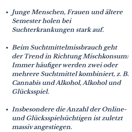
Junge Menschen, Frauen und ältere
Semester holen bei
Suchterkrankungen stark auf.
Beim Suchtmittelmissbrauch geht
der Trend in Richtung Mischkonsum:
Immer häufiger werden zwei oder
mehrere Suchtmittel kombiniert, z. B.
Cannabis und Alkohol, Alkohol und
Glücksspiel.
Insbesondere die Anzahl der Online-
und Glücksspielsüchtigen ist zuletzt
massiv angestiegen.