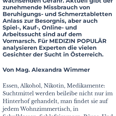
wachsenden Gefahr. Aktuell gibt der
zunehmende Missbrauch von
Beruhigungs- und Schmerztabletten
Anlass zur Besorgnis, aber auch
Spiel-, Kauf-, Online- und
Arbeitssucht sind auf dem
Vormarsch. Für MEDIZIN POPULÄR
analysieren Experten die vielen
Gesichter der Sucht in Österreich.
Von Mag. Alexandra Wimmer
Essen, Alkohol, Nikotin, Medikamente:
Suchtmittel werden beileibe nicht nur im
Hinterhof gehandelt, man findet sie auf
jedem Wohnzimmertisch, in