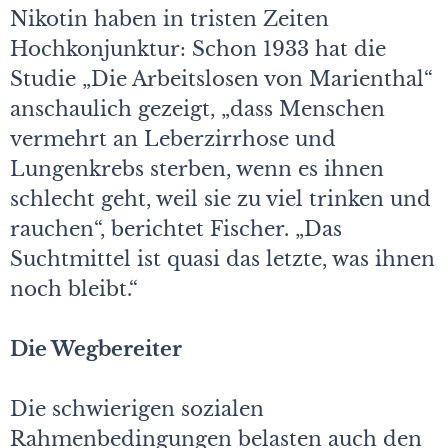
Nikotin haben in tristen Zeiten
Hochkonjunktur: Schon 1933 hat die
Studie „Die Arbeitslosen von Marienthal“
anschaulich gezeigt, „dass Menschen
vermehrt an Leberzirrhose und
Lungenkrebs sterben, wenn es ihnen
schlecht geht, weil sie zu viel trinken und
rauchen“, berichtet Fischer. „Das
Suchtmittel ist quasi das letzte, was ihnen
noch bleibt.“
Die Wegbereiter
Die schwierigen sozialen
Rahmenbedingungen belasten auch den