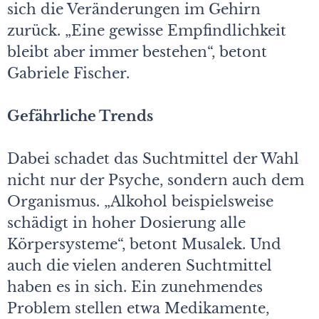
sich die Veränderungen im Gehirn
zurück. „Eine gewisse Empfindlichkeit
bleibt aber immer bestehen“, betont
Gabriele Fischer.
Gefährliche Trends
Dabei schadet das Suchtmittel der Wahl
nicht nur der Psyche, sondern auch dem
Organismus. „Alkohol beispielsweise
schädigt in hoher Dosierung alle
Körpersysteme“, betont Musalek. Und
auch die vielen anderen Suchtmittel
haben es in sich. Ein zunehmendes
Problem stellen etwa Medikamente,