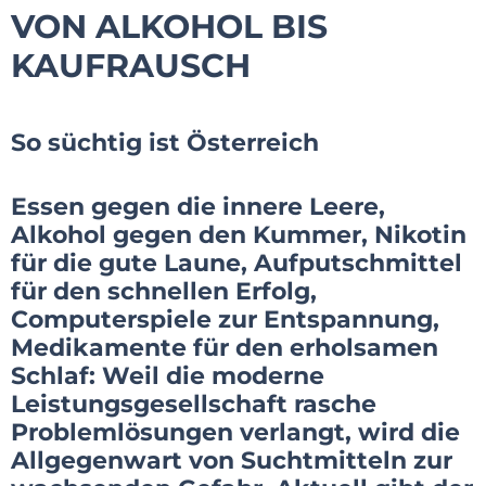
VON ALKOHOL BIS
KAUFRAUSCH
So süchtig ist Österreich
Essen gegen die innere Leere,
Alkohol gegen den Kummer, Nikotin
für die gute Laune, Aufputschmittel
für den schnellen Erfolg,
Computerspiele zur Entspannung,
Medikamente für den erholsamen
Schlaf: Weil die moderne
Leistungsgesellschaft rasche
Problemlösungen verlangt, wird die
Allgegenwart von Suchtmitteln zur