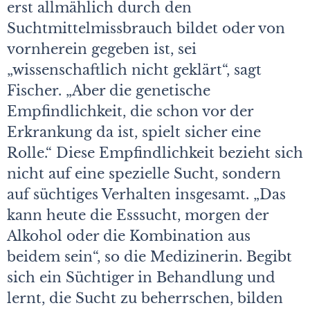
erst allmählich durch den
Suchtmittelmissbrauch bildet oder von
vornherein gegeben ist, sei
„wissenschaftlich nicht geklärt“, sagt
Fischer. „Aber die genetische
Empfindlichkeit, die schon vor der
Erkrankung da ist, spielt sicher eine
Rolle.“ Diese Empfindlichkeit bezieht sich
nicht auf eine spezielle Sucht, sondern
auf süchtiges Verhalten insgesamt. „Das
kann heute die Esssucht, morgen der
Alkohol oder die Kombination aus
beidem sein“, so die Medizinerin. Begibt
sich ein Süchtiger in Behandlung und
lernt, die Sucht zu beherrschen, bilden