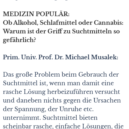
MEDIZIN POPULÄR:
Ob Alkohol, Schlafmittel oder Cannabis:
Warum ist der Griff zu Suchtmitteln so
gefährlich?
Prim. Univ. Prof. Dr. Michael Musalek:
Das große Problem beim Gebrauch der
Suchtmittel ist, wenn man damit eine
rasche Lösung herbeizuführen versucht
und daneben nichts gegen die Ursachen
der Spannung, der Unruhe etc.
unternimmt. Suchtmittel bieten
scheinbar rasche, einfache Lösungen, die