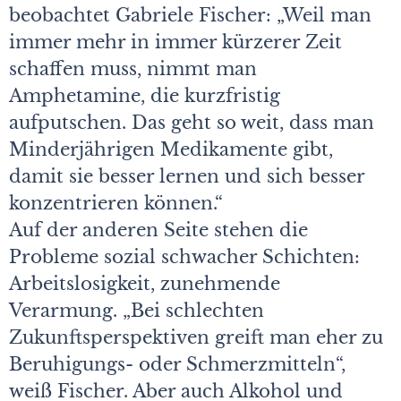
beobachtet Gabriele Fischer: „Weil man
immer mehr in immer kürzerer Zeit
schaffen muss, nimmt man
Amphetamine, die kurzfristig
aufputschen. Das geht so weit, dass man
Minderjährigen Medikamente gibt,
damit sie besser lernen und sich besser
konzentrieren können.“
Auf der anderen Seite stehen die
Probleme sozial schwacher Schichten:
Arbeitslosigkeit, zunehmende
Verarmung. „Bei schlechten
Zukunftsperspektiven greift man eher zu
Beruhigungs- oder Schmerzmitteln“,
weiß Fischer. Aber auch Alkohol und