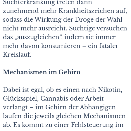
Suchterkrankung treten dann
zunehmend mehr Krankheitszeichen auf,
sodass die Wirkung der Droge der Wahl
nicht mehr ausreicht. Süchtige versuchen
das „auszugleichen“, indem sie immer
mehr davon konsumieren – ein fataler
Kreislauf.
Mechanismen im Gehirn
Dabei ist egal, ob es einen nach Nikotin,
Glücksspiel, Cannabis oder Arbeit
verlangt – im Gehirn der Abhängigen
laufen die jeweils gleichen Mechanismen
ab. Es kommt zu einer Fehlsteuerung im