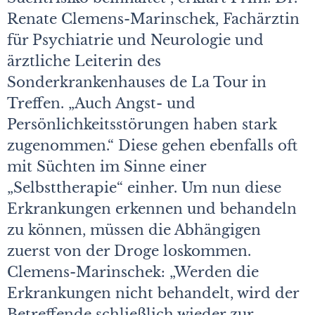
Renate Clemens-Marinschek, Fachärztin
für Psychiatrie und Neurologie und
ärztliche Leiterin des
Sonderkrankenhauses de La Tour in
Treffen. „Auch Angst- und
Persönlichkeitsstörungen haben stark
zugenommen.“ Diese gehen ebenfalls oft
mit Süchten im Sinne einer
„Selbsttherapie“ einher. Um nun diese
Erkrankungen erkennen und behandeln
zu können, müssen die Abhängigen
zuerst von der Droge loskommen.
Clemens-Marinschek: „Werden die
Erkrankungen nicht behandelt, wird der
Betreffende schließlich wieder zur