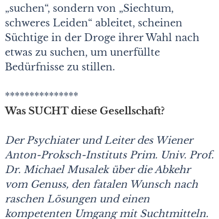
„suchen“, sondern von „Siechtum,
schweres Leiden“ ableitet, scheinen
Süchtige in der Droge ihrer Wahl nach
etwas zu suchen, um unerfüllte
Bedürfnisse zu stillen.
***************
Was SUCHT diese Gesellschaft?
Der Psychiater und Leiter des Wiener
Anton-Proksch-Instituts Prim. Univ. Prof.
Dr. Michael Musalek über die Abkehr
vom Genuss, den fatalen Wunsch nach
raschen Lösungen und einen
kompetenten Umgang mit Suchtmitteln.