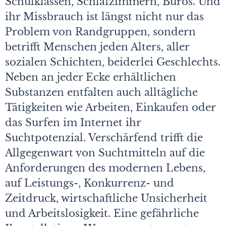
Schulklassen, Schlafzimmern, Büros. Und
ihr Missbrauch ist längst nicht nur das
Problem von Randgruppen, sondern
betrifft Menschen jeden Alters, aller
sozialen Schichten, beiderlei Geschlechts.
Neben an jeder Ecke erhältlichen
Substanzen entfalten auch alltägliche
Tätigkeiten wie Arbeiten, Einkaufen oder
das Surfen im Internet ihr
Suchtpotenzial. Verschärfend trifft die
Allgegenwart von Suchtmitteln auf die
Anforderungen des modernen Lebens,
auf Leistungs-, Konkurrenz- und
Zeitdruck, wirtschaftliche Unsicherheit
und Arbeitslosigkeit. Eine gefährliche