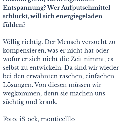
Entspannung? Wer Aufputschmittel
schluckt, will sich energiegeladen
fühlen?
Völlig richtig. Der Mensch versucht zu
kompensieren, was er nicht hat oder
wofür er sich nicht die Zeit nimmt, es
selbst zu entwickeln. Da sind wir wieder
bei den erwähnten raschen, einfachen
Lösungen. Von diesen müssen wir
wegkommen, denn sie machen uns
süchtig und krank.
Foto: iStock, monticelllo