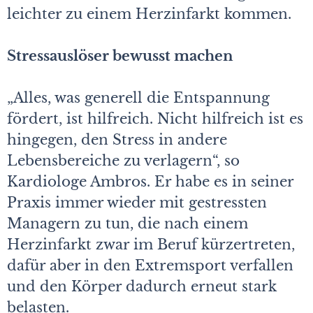
leichter zu einem Herzinfarkt kommen.
Stressauslöser bewusst machen
„Alles, was generell die Entspannung
fördert, ist hilfreich. Nicht hilfreich ist es
hingegen, den Stress in andere
Lebensbereiche zu verlagern“, so
Kardiologe Ambros. Er habe es in seiner
Praxis immer wie­der mit gestressten
Managern zu tun, die nach einem
Herzinfarkt zwar im Beruf kürzertreten,
dafür aber in den Extremsport verfallen
und den Körper dadurch erneut stark
belasten.