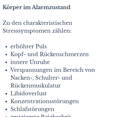
Körper im Alarmzustand
Zu den charakteristischen
Stresssymptomen zählen:
erhöhter Puls
Kopf- und Rückenschmerzen
innere Unruhe
Verspannungen im Bereich von
Nacken-, Schulter- und
Rückenmuskulatur
Libidoverlust
Konzentrationsstörungen
Schlafstörungen