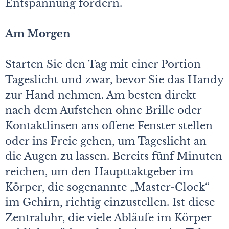
Entspannung fördern.
Am Morgen
Starten Sie den Tag mit einer Portion
Tageslicht und zwar, bevor Sie das Handy
zur Hand nehmen. Am besten direkt
nach dem Aufstehen ohne Brille oder
Kontaktlinsen ans offene Fenster stellen
oder ins Freie gehen, um Tageslicht an
die Augen zu lassen. Bereits fünf Minuten
reichen, um den Haupttaktgeber im
Körper, die sogenannte „Master-Clock“
im Gehirn, richtig einzustellen. Ist diese
Zentraluhr, die viele Abläufe im Körper