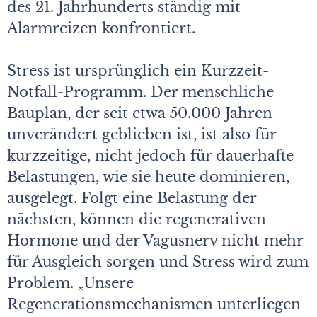
des 21. Jahrhunderts ständig mit
Alarmreizen konfrontiert.
Stress ist ursprünglich ein Kurzzeit-
Notfall-Programm. Der menschliche
Bauplan, der seit etwa 50.000 Jahren
unverändert geblieben ist, ist also für
kurzzeitige, nicht jedoch für dauerhafte
Belastungen, wie sie heute dominieren,
ausgelegt. Folgt eine Belastung der
nächsten, können die regenerativen
Hormone und der Vagusnerv nicht mehr
für Ausgleich sorgen und Stress wird zum
Problem. „Unsere
Regenerationsmechanismen unterliegen