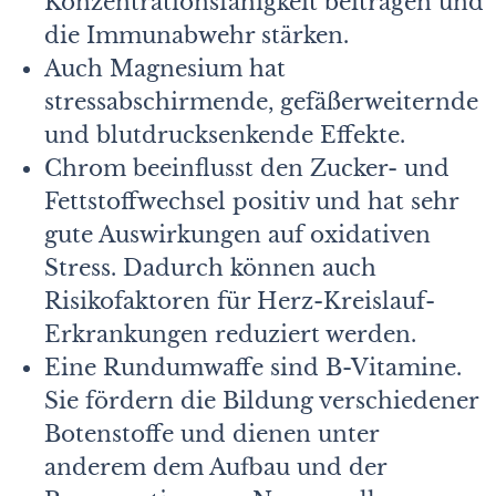
Konzentrationsfähigkeit beitragen und
die Immunabwehr stärken.
Auch Magnesium hat
stressabschirmende, gefäßerweiternde
und blutdrucksenkende Effekte.
Chrom beeinflusst den Zucker- und
Fettstoffwechsel positiv und hat sehr
gute Auswirkungen auf oxidativen
Stress. Dadurch können auch
Risikofaktoren für Herz-Kreislauf-
Erkrankungen reduziert werden.
Eine Rundumwaffe sind B-Vitamine.
Sie fördern die Bildung verschiedener
Botenstoffe und dienen unter
anderem dem Aufbau und der