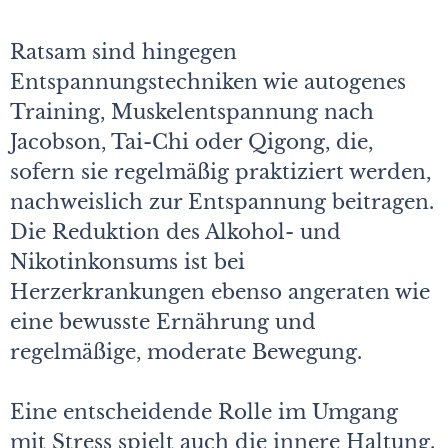
Ratsam sind hingegen
Entspannungstechniken wie autogenes
Training, Muskelentspannung nach
Jacobson, Tai-Chi oder Qigong, die,
sofern sie regelmäßig praktiziert werden,
nachweislich zur Entspannung beitragen.
Die Reduktion des Alkohol- und
Nikotinkonsums ist bei
Herzerkrankungen ebenso angeraten wie
eine bewusste Ernährung und
regelmäßige, moderate Bewegung.
Eine entscheidende Rolle im Umgang
mit Stress spielt auch die innere Haltung.