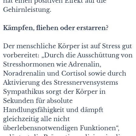
hat einen positiven Effekt auf die
Gehirnleistung.
Kämpfen, fliehen oder erstarren?
Der menschliche Körper ist auf Stress gut
vorbereitet: „Durch die Ausschüttung von
Stresshormonen wie Adrenalin,
Noradrenalin und Cortisol sowie durch
Aktivierung des Stressnervensystems
Sympathikus sorgt der Körper in
Sekunden für absolute
Handlungsfähigkeit und dämpft
gleichzeitig alle nicht
überlebensnotwendigen Funktionen“,