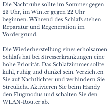
Die Nachtruhe sollte im Sommer gegen
23 Uhr, im Winter gegen 22 Uhr
beginnen. Während des Schlafs stehen
Reparatur und Regeneration im
Vordergrund.
Die Wiederherstellung eines erholsamen
Schlafs hat bei Stresserkrankungen eine
hohe Priorität. Das Schlafzimmer sollte
kühl, ruhig und dunkel sein. Verzichten
Sie auf Nachtlichter und verhindern Sie
Streulicht. Aktivieren Sie beim Handy
den Flugmodus und schalten Sie den
WLAN-Router ab.