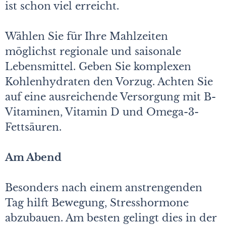
ist schon viel erreicht.
Wählen Sie für Ihre Mahlzeiten
möglichst regionale und saisonale
Lebensmittel. Geben Sie komplexen
Kohlenhydraten den Vorzug. Achten Sie
auf eine ausreichende Versorgung mit B-
Vitaminen, Vitamin D und Omega-3-
Fettsäuren.
Am Abend
Besonders nach einem anstrengenden
Tag hilft Bewegung, Stresshormone
abzubauen. Am besten gelingt dies in der