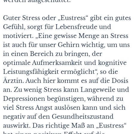
werden ausgeschüttet.
Guter Stress oder „Eustress“ gibt ein gutes
Gefühl, sorgt für Lebensfreude und
motiviert. „Eine gewisse Menge an Stress
ist auch für unser Gehirn wichtig, um uns
in einen Bereich zu bringen, der
optimale Aufmerksamkeit und kognitive
Leistungsfähigkeit ermöglicht“, so die
Ärztin. Auch hier kommt es auf die Dosis
an. Zu wenig Stress kann Langeweile und
Depressionen begünstigen, während zu
viel Stress Angst auslösen kann und sich
negativ auf den Gesundheitszustand
auswirkt. Das richtige Maß an „Eustress“