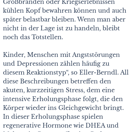
Großbränden oder Kriegserlebnissen
kühlen Kopf bewahren können und auch
später belastbar bleiben. Wenn man aber
nicht in der Lage ist zu handeln, bleibt
noch das Totstellen.
Kinder, Menschen mit Angststörungen
und Depressionen zählen häufig zu
diesem Reaktionstyp“, so Eller-Berndl. All
diese Beschreibungen betreffen den
akuten, kurzzeitigen Stress, dem eine
intensive Erholungsphase folgt, die den
Körper wieder ins Gleichgewicht bringt.
In dieser Erholungsphase spielen
regenerative Hormone wie DHEA und