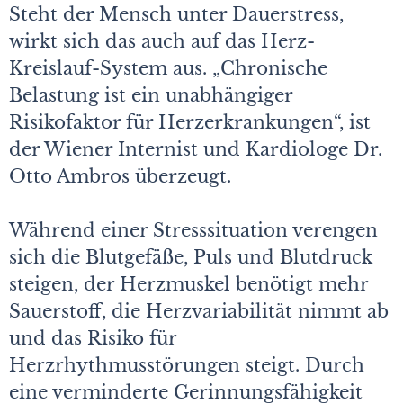
Steht der Mensch unter Dauerstress,
wirkt sich das auch auf das Herz-
Kreislauf-System aus. „Chronische
Belastung ist ein unabhängiger
Risikofaktor für Herzerkrankungen“, ist
der Wiener Internist und Kardiologe Dr.
Otto Ambros überzeugt.
Während einer Stresssituation verengen
sich die Blutgefäße, Puls und Blutdruck
steigen, der Herzmuskel benötigt mehr
Sauerstoff, die Herzvariabilität nimmt ab
und das Risiko für
Herzrhythmusstörungen steigt. Durch
eine verminderte Gerinnungsfähigkeit