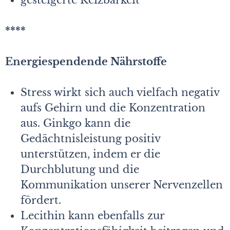
gesteigerte Reizbarkeit
****
Energiespendende Nährstoffe
Stress wirkt sich auch vielfach negativ
aufs Gehirn und die Konzentration
aus. Ginkgo kann die
Gedächtnisleistung positiv
unterstützen, indem er die
Durchblutung und die
Kommunikation unserer Nervenzellen
fördert.
Lecithin kann ebenfalls zur