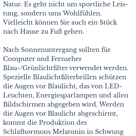
Natur. Es geht nicht um sportliche Leis­
tung, sondern ums Wohlfühlen.
Vielleicht können Sie auch ein Stück
nach Hause zu Fuß gehen.
Nach Sonnenuntergang sollten für
Computer und Fernseher
Blau-/Grünlichtfilter verwendet werden.
Spezielle Blaulichtfilterbrillen schützen
die Augen vor Blaulicht, das von LED-
Leuchten, Energiesparlampen und allen
Bildschirmen abgegeben wird. Werden
die Augen vor Blaulicht abgeschirmt,
kommt die Produktion des
Schlafhormons Melatonin in Schwung