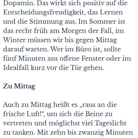
Dopamin. Das wirkt sich positiv auf die
Entscheidungsfreudigkeit, das Lernen
und die Stimmung aus. Im Sommer ist
das recht früh am Morgen der Fall, im
Winter müssen wir bis gegen Mittag
darauf warten. Wer im Büro ist, sollte
fünf Minuten ans offene Fenster oder im
Ideal­fall kurz vor die Tür gehen.
Zu Mittag
Auch zu Mittag heißt es „raus an die
frische Luft!“, um sich die Beine zu
vertreten und möglichst viel Tageslicht
zu tanken. Mit zehn bis zwanzig Minuten