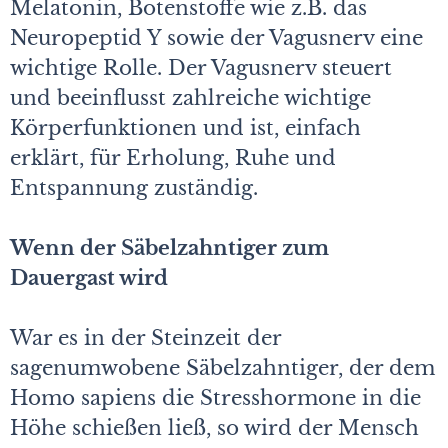
Melatonin, Botenstoffe wie z.B. das
Neuropeptid Y sowie der Vagusnerv eine
wichtige Rolle. Der Vagusnerv steuert
und beeinflusst zahlreiche wichtige
Körperfunktionen und ist, einfach
erklärt, für Erholung, Ruhe und
Entspannung zuständig.
Wenn der Säbelzahntiger zum
Dauergast wird
War es in der Steinzeit der
sagenumwobene Säbelzahntiger, der dem
Homo sapiens die Stresshormone in die
Höhe schießen ließ, so wird der Mensch