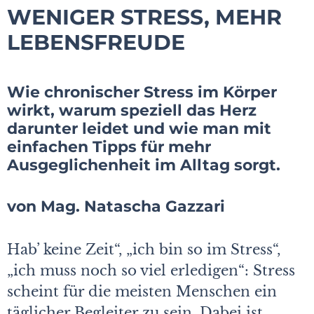
WENIGER STRESS, MEHR
LEBENSFREUDE
Wie chronischer Stress im Körper
wirkt, warum speziell das Herz
darunter leidet und wie man mit
einfachen Tipps für mehr
Ausgeglichenheit im Alltag sorgt.
von Mag. Natascha Gazzari
Hab’ keine Zeit“, „ich bin so im Stress“,
„ich muss noch so viel erledigen“: Stress
scheint für die meisten Menschen ein
täglicher Begleiter zu sein. Dabei ist