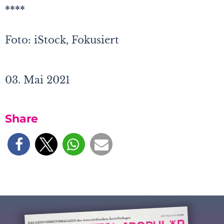
****
Foto: iStock, Fokusiert
03. Mai 2021
Share