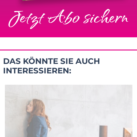
Jetzt Abo sichern
DAS KÖNNTE SIE AUCH
INTERESSIEREN: