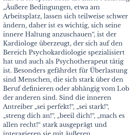
„Äußere Bedingungen, etwa am
Arbeitsplatz, lassen sich teilweise schwer
ändern, daher ist es wichtig, sich seine
innere Haltung anzuschauen“, ist der
Kardiologe überzeugt, der sich auf den
Bereich Psychokardiologie spezialisiert
hat und auch als Psychotherapeut tätig
ist. Besonders gefährdet für Überlastung
sind Menschen, die sich stark über den
Beruf definieren oder ­abhängig vom Lob
der anderen sind. Sind die inneren
Antreiber „sei perfekt!“, „sei stark!“,
„streng dich an!“, „beeil dich!“, „mach es
allen recht!“ stark ausgeprägt und
interagieren sie mit äußeren