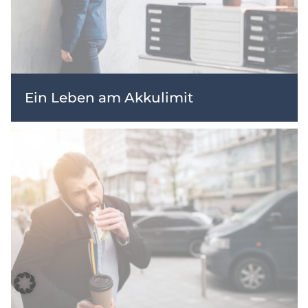
Ein Leben am Akkulimit