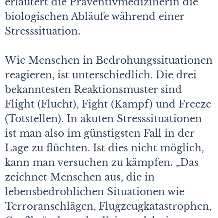
erläutert die Präventivmedizinerin die
biologischen Abläufe während einer
Stresssituation.
Wie Menschen in Bedrohungssituationen
reagieren, ist unterschiedlich. Die drei
bekanntesten Reaktionsmuster sind
Flight (Flucht), Fight (Kampf) und Freeze
(Totstellen). In akuten Stresssituationen
ist man also im günstigsten Fall in der
Lage zu flüchten. Ist dies nicht möglich,
kann man versuchen zu kämpfen. „Das
zeichnet Menschen aus, die in
lebensbedrohlichen Situationen wie
Terroranschlägen, Flugzeugkatastrophen,