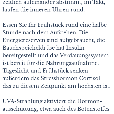
zeitlich aufeinander abstimmt, im Takt,
laufen die inneren Uhren rund.
Essen Sie Ihr Frühstück rund eine halbe
Stunde nach dem Aufstehen. Die
Energiereserven sind aufgebraucht, die
Bauchspeicheldrüse hat Insulin
bereitgestellt und das Verdauungssystem
ist bereit für die Nahrungsaufnahme.
Tageslicht und Frühstück senken
außerdem das Stress­hormon Cortisol,
das zu diesem Zeitpunkt am höchsten ist.
UVA-Strahlung aktiviert die Hormon­
ausschüttung, etwa auch des Botenstoffes