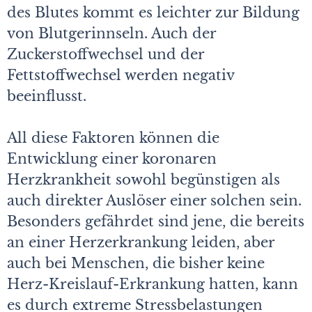
des Blutes kommt es leichter zur Bildung
von Blutgerinnseln. Auch der
Zuckerstoffwechsel und der
Fettstoffwechsel werden negativ
beeinflusst.
All diese Faktoren können die
Entwicklung einer koronaren
Herzkrankheit sowohl begünstigen als
auch direkter Auslöser einer solchen sein.
Besonders gefährdet sind jene, die bereits
an einer Herzerkrankung leiden, aber
auch bei Menschen, die bisher keine
Herz-Kreislauf-Erkrankung hatten, kann
es durch extreme Stressbelastungen