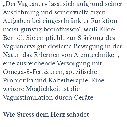
„Der Vagusnerv lässt sich aufgrund seiner
Ausdehnung und seiner vielfältigen
Aufgaben bei eingeschränkter Funktion
meist günstig beeinflussen“, weiß Eller-
Berndl. Sie empfiehlt zur Stärkung des
Vagusnervs gut dosierte Bewegung in der
Natur, das Erlernen von Atemtechniken,
eine ausreichende Versorgung mit
Omega-3-Fettsäuren, spezifische
Probiotika und Kältetherapie. Eine
weitere Möglichkeit ist die
Vagusstimulation durch Geräte.
Wie Stress dem Herz schadet