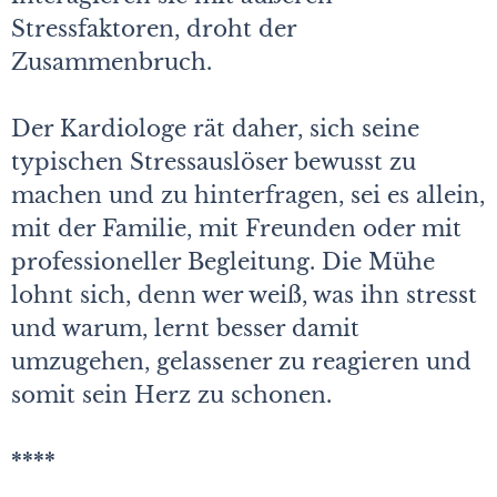
Stressfaktoren, droht der
Zusammenbruch.
Der Kardiologe rät daher, sich seine
typischen Stressauslöser bewusst zu
machen und zu hinterfragen, sei es allein,
mit der Familie, mit Freunden oder mit
professioneller Begleitung. Die Mühe
lohnt sich, denn wer weiß, was ihn stresst
und warum, lernt besser damit
umzugehen, gelassener zu reagieren und
somit sein Herz zu schonen.
****