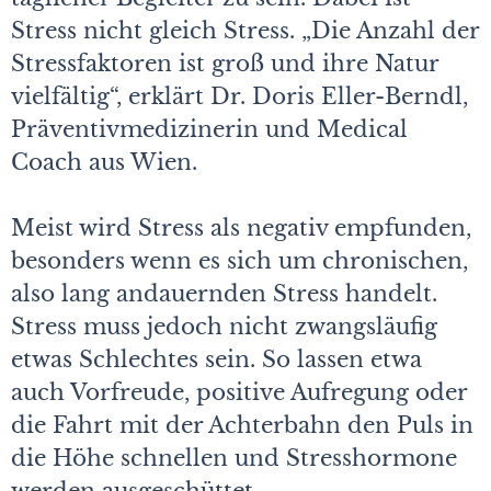
Stress nicht gleich Stress. „Die Anzahl der
Stressfaktoren ist groß und ihre Natur
vielfältig“, erklärt Dr. Doris Eller-Berndl,
Präventivmedizinerin und Medical
Coach aus Wien.
Meist wird Stress als negativ empfunden,
besonders wenn es sich um chronischen,
also lang andauernden Stress handelt.
Stress muss jedoch nicht zwangsläufig
etwas Schlechtes sein. So lassen etwa
auch Vorfreude, positive Aufregung oder
die Fahrt mit der Achterbahn den Puls in
die Höhe schnellen und Stresshormone