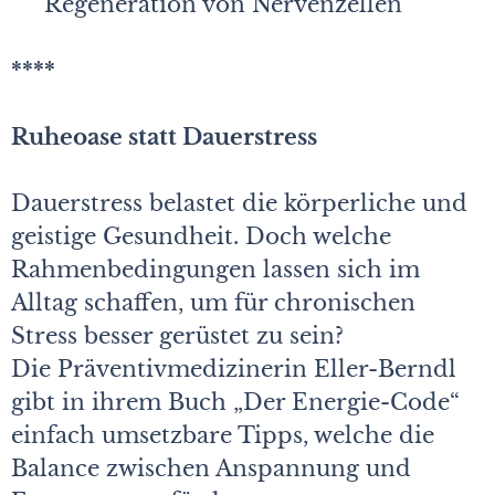
Regeneration von Nervenzellen
****
Ruheoase statt Dauerstress
Dauerstress belastet die körperliche und
geistige Gesundheit. Doch welche
Rahmenbedingungen lassen sich im
Alltag schaffen, um für chronischen
Stress besser gerüstet zu sein?
Die Präventivmedizinerin Eller-Berndl
gibt in ihrem Buch „Der ­Energie-Code“
einfach umsetzbare Tipps, welche die
Balance zwischen Anspannung und