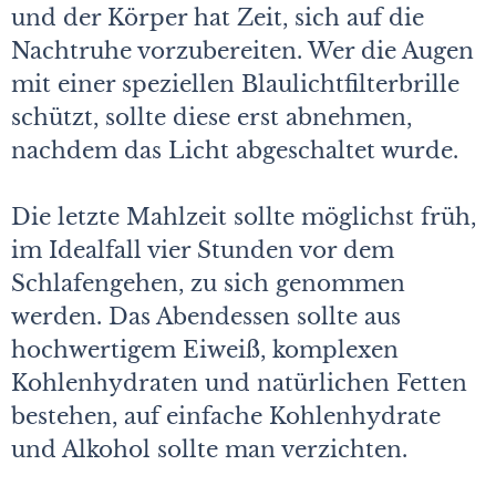
und der Körper hat Zeit, sich auf die
Nachtruhe vorzubereiten. Wer die Augen
mit einer speziellen Blaulichtfilterbrille
schützt, sollte diese erst abnehmen,
nachdem das Licht abgeschaltet wurde.
Die letzte Mahlzeit sollte möglichst früh,
im Idealfall vier Stunden vor dem
Schlafengehen, zu sich genommen
werden. Das Abendessen sollte aus
hochwertigem Eiweiß, komplexen
Kohlenhydraten und natürlichen Fetten
bestehen, auf einfache Kohlenhydrate
und Alkohol sollte man verzichten.