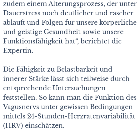
zudem einem Alterungsprozess, der unter
Dauerstress noch deutlicher und rascher
abläuft und Folgen für unsere körperliche
und geistige Gesundheit sowie unsere
Funktionsfähigkeit hat“, berichtet die
Expertin.
Die Fähigkeit zu Belastbarkeit und
innerer Stärke lässt sich teilweise durch
entsprechende Untersuchungen
feststellen. So kann man die Funk­tion des
Vagusnervs unter gewissen Bedingungen
mittels 24-Stunden-Herzratenvariabilität
(HRV) einschätzen.