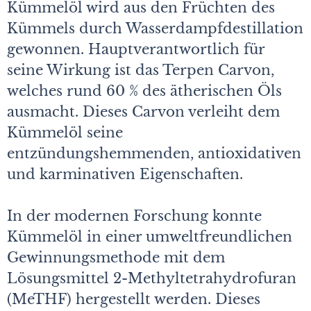
Kümmelöl wird aus den Früchten des
Kümmels durch Wasserdampfdestillation
gewonnen. Hauptverantwortlich für
seine Wirkung ist das Terpen Carvon,
welches rund 60 % des ätherischen Öls
ausmacht. Dieses Carvon verleiht dem
Kümmelöl seine
entzündungshemmenden, antioxidativen
und karminativen Eigenschaften.
In der modernen Forschung konnte
Kümmelöl in einer umweltfreundlichen
Gewinnungsmethode mit dem
Lösungsmittel 2-Methyltetrahydrofuran
(MeTHF) hergestellt werden. Dieses