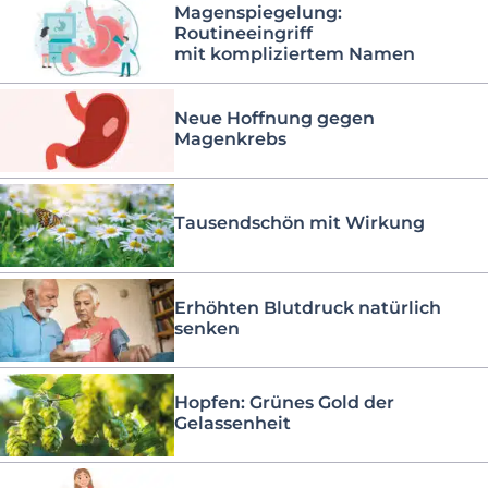
Magenspiegelung:
Routineeingriff
mit kompliziertem Namen
Neue Hoffnung gegen
Magenkrebs
Tausendschön mit Wirkung
Erhöhten Blutdruck natürlich
senken
Hopfen: Grünes Gold der
Gelassenheit