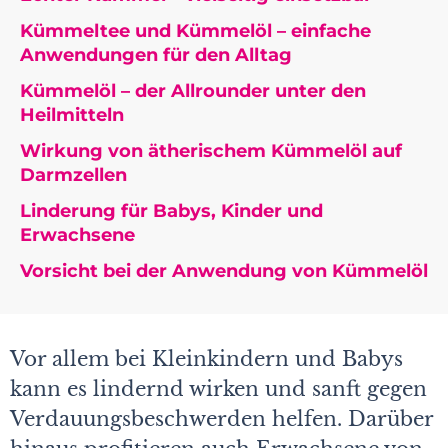
Kümmeltee und Kümmelöl – einfache
Anwendungen für den Alltag
Kümmelöl – der Allrounder unter den
Heilmitteln
Wirkung von ätherischem Kümmelöl auf
Darmzellen
Linderung für Babys, Kinder und
Erwachsene
Vorsicht bei der Anwendung von Kümmelöl
Vor allem bei Kleinkindern und Babys
kann es lindernd wirken und sanft gegen
Verdauungsbeschwerden helfen. Darüber