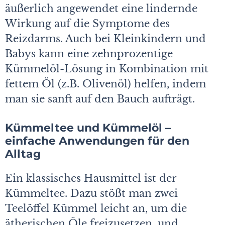
äußerlich angewendet eine lindernde
Wirkung auf die Symptome des
Reizdarms. Auch bei Kleinkindern und
Babys kann eine zehnprozentige
Kümmelöl-Lösung in Kombination mit
fettem Öl (z.B. Olivenöl) helfen, indem
man sie sanft auf den Bauch aufträgt.
Kümmeltee und Kümmelöl –
einfache Anwendungen für den
Alltag
Ein klassisches Hausmittel ist der
Kümmeltee. Dazu stößt man zwei
Teelöffel Kümmel leicht an, um die
ätherischen Öle freizusetzen, und