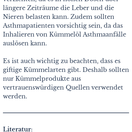
längere Zeiträume die Leber und die
Nieren belasten kann. Zudem sollten
Asthmapatienten vorsichtig sein, da das
Inhalieren von Kümmelöl Asthmaanfälle
auslösen kann.
Es ist auch wichtig zu beachten, dass es
giftige Kümmelarten gibt. Deshalb sollten
nur Kümmelprodukte aus
vertrauenswürdigen Quellen verwendet
werden.
Literatur
: