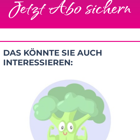
Jetzt Abo sichern
DAS KÖNNTE SIE AUCH
INTERESSIEREN: