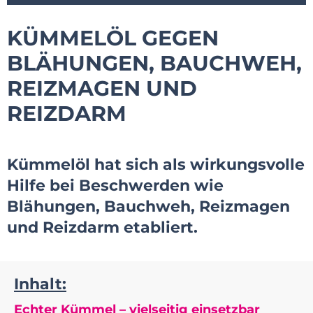
KÜMMELÖL GEGEN
BLÄHUNGEN, BAUCHWEH,
REIZMAGEN UND
REIZDARM
Kümmelöl hat sich als wirkungsvolle
Hilfe bei Beschwerden wie
Blähungen, Bauchweh, Reizmagen
und Reizdarm etabliert.
Inhalt:
Echter Kümmel – vielseitig einsetzbar