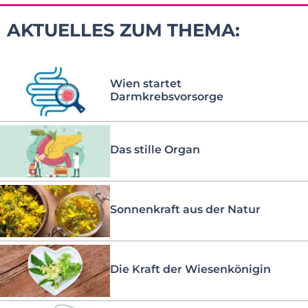
AKTUELLES ZUM THEMA:
Wien startet
Darmkrebsvorsorge
Das stille Organ
Sonnenkraft aus der Natur
Die Kraft der Wiesenkönigin