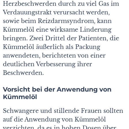
Herzbeschwerden durch zu viel Gas im
Verdauungstrakt verursacht werden,
sowie beim Reizdarmsyndrom, kann
Kümmelöl eine wirksame Linderung
bringen. Zwei Drittel der Patienten, die
Kümmelöl äußerlich als Packung
anwendeten, berichteten von einer
deutlichen Verbesserung ihrer
Beschwerden.
Vorsicht bei der Anwendung von
Kümmelöl
Schwangere und stillende Frauen sollten
auf die Anwendung von Kümmelöl
verzichten, da es in hohen Dosen über