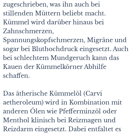
zugeschrieben, was ihn auch bei
stillenden Müttern beliebt macht.
Kümmel wird darüber hinaus bei
Zahnschmerzen,
Spannungskopfschmerzen, Migräne und
sogar bei Bluthochdruck eingesetzt. Auch
bei schlechtem Mundgeruch kann das
Kauen der Kümmelkörner Abhilfe
schaffen.
Das ätherische Kümmelöl (Carvi
aetheroleum) wird in Kombination mit
anderen Ölen wie Pfefferminzöl oder
Menthol klinisch bei Reizmagen und
Reizdarm eingesetzt. Dabei entfaltet es