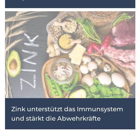
Zink unterstützt das Immunsystem
und stärkt die Abwehrkräfte