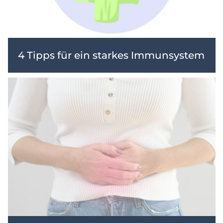
4 Tipps für ein starkes Immunsystem