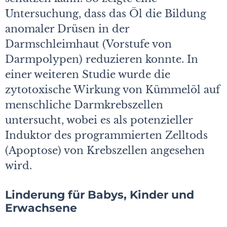
Untersuchung, dass das Öl die Bildung
anomaler Drüsen in der
Darmschleimhaut (Vorstufe von
Darmpolypen) reduzieren konnte. In
einer weiteren Studie wurde die
zytotoxische Wirkung von Kümmelöl auf
menschliche Darmkrebszellen
untersucht, wobei es als potenzieller
Induktor des programmierten Zelltods
(Apoptose) von Krebszellen angesehen
wird.
Linderung für Babys, Kinder und
Erwachsene