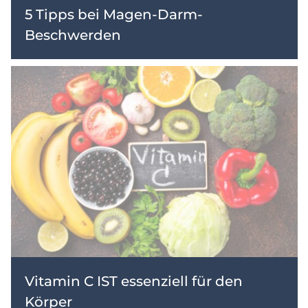
5 Tipps bei Magen-Darm-
Beschwerden
Vitamin C IST essenziell für den
Körper