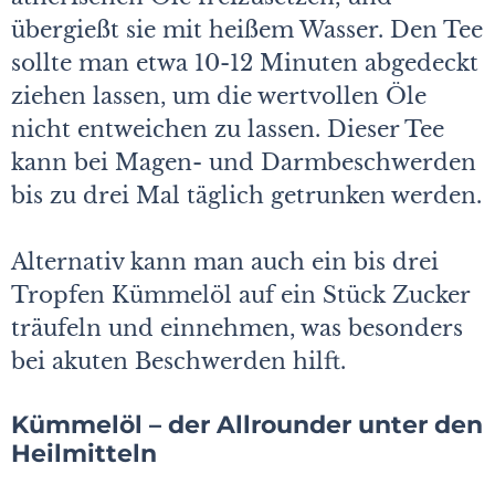
übergießt sie mit heißem Wasser. Den Tee
sollte man etwa 10-12 Minuten abgedeckt
ziehen lassen, um die wertvollen Öle
nicht entweichen zu lassen. Dieser Tee
kann bei Magen- und Darmbeschwerden
bis zu drei Mal täglich getrunken werden.
Alternativ kann man auch ein bis drei
Tropfen Kümmelöl auf ein Stück Zucker
träufeln und einnehmen, was besonders
bei akuten Beschwerden hilft.
Kümmelöl – der Allrounder unter den
Heilmitteln