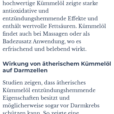
hochwertige Kümmelöl zeigte starke
antioxidative und
entzündungshemmende Effekte und
enthält wertvolle Fettsäuren. Kümmelöl
findet auch bei Massagen oder als
Badezusatz Anwendung, wo es
erfrischend und belebend wirkt.
Wirkung von ätherischem Kümmelöl
auf Darmzellen
Studien zeigen, dass ätherisches
Kümmelöl entzündungshemmende
Eigenschaften besitzt und
möglicherweise sogar vor Darmkrebs
schützen kann. So zeigte eine