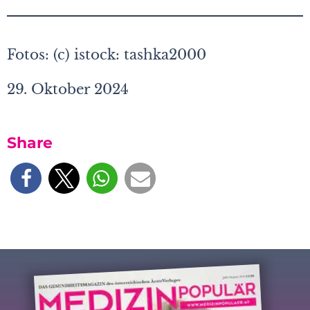
Fotos: (c) istock: tashka2000
29. Oktober 2024
Share