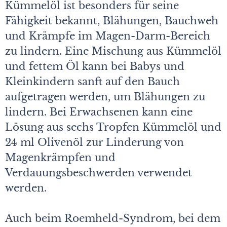
Kümmelöl ist besonders für seine
Fähigkeit bekannt, Blähungen, Bauchweh
und Krämpfe im Magen-Darm-Bereich
zu lindern. Eine Mischung aus Kümmelöl
und fettem Öl kann bei Babys und
Kleinkindern sanft auf den Bauch
aufgetragen werden, um Blähungen zu
lindern. Bei Erwachsenen kann eine
Lösung aus sechs Tropfen Kümmelöl und
24 ml Olivenöl zur Linderung von
Magenkrämpfen und
Verdauungsbeschwerden verwendet
werden.
Auch beim Roemheld-Syndrom, bei dem