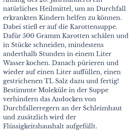
natürliches Heilmittel, um an Durchfall
erkrankten Kindern helfen zu können.
Dabei stieß er auf die Karottensuppe.
Dafür 500 Gramm Karotten schälen und
in Stücke schneiden, mindestens
anderthalb Stunden in einem Liter
Wasser kochen. Danach pürieren und
wieder auf einen Liter auffüllen, einen
gestrichenen TL Salz dazu und fertig!
Bestimmte Moleküle in der Suppe
verhindern das Andocken von
Durchfallerregern an der Schleimhaut
und zusätzlich wird der
Flüssigkeitshaushalt aufgefüllt.