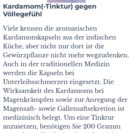
Kardamom(-Tinktur) gegen
Völlegefühl
Viele kennen die aromatischen
Kardamomkapseln aus der indischen
Küche, aber nicht nur dort ist die
Gewürzpflanze nicht mehr wegzudenken.
Auch in der traditionellen Medizin
werden die Kapseln bei
Unterleibsschmerzen eingesetzt. Die
Wirksamkeit des Kardamoms bei
Magenkrämpfen sowie zur Anregung der
Magensaft- sowie Gallensaftsekretion ist
medizinisch belegt. Um eine Tinktur
anzusetzen, benötigen Sie 200 Gramm