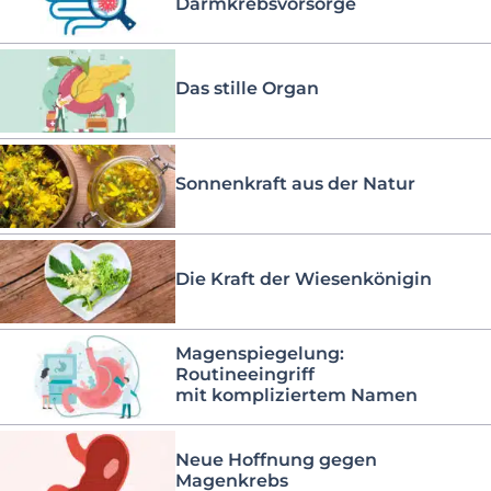
Darmkrebsvorsorge
Das stille Organ
Sonnenkraft aus der Natur
Die Kraft der Wiesenkönigin
Magenspiegelung:
Routineeingriff
mit kompliziertem Namen
Neue Hoffnung gegen
Magenkrebs