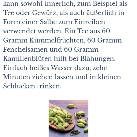
kann sowohl innerlich, zum Beispiel als
Tee oder Gewürz, als auch äußerlich in
Form einer Salbe zum Einreiben
verwendet werden. Ein Tee aus 60
Gramm Kümmelfrüchten, 60 Gramm
Fenchelsamen und 60 Gramm
Kamillenblüten hilft bei Blähungen.
Einfach heißes Wasser dazu, zehn
Minuten ziehen lassen und in kleinen
Schlucken trinken.