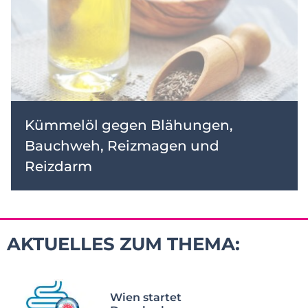
Kümmelöl gegen Blähungen,
Bauchweh, Reizmagen und
Reizdarm
AKTUELLES ZUM THEMA:
Wien startet