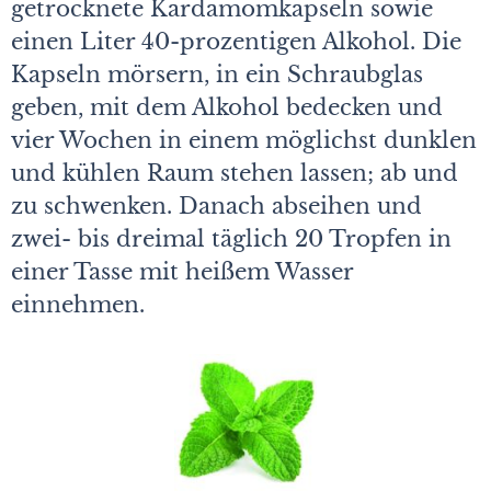
getrocknete Kardamomkapseln sowie
einen Liter 40-prozentigen Alkohol. Die
Kapseln mörsern, in ein Schraubglas
geben, mit dem Alkohol bedecken und
vier Wochen in einem möglichst dunklen
und kühlen Raum stehen lassen; ab und
zu schwenken. Danach abseihen und
zwei- bis dreimal täglich 20 Tropfen in
einer Tasse mit heißem Wasser
einnehmen.