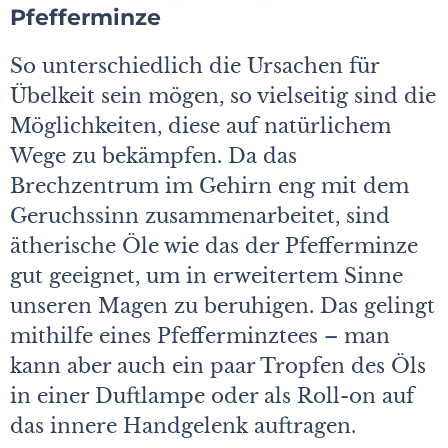
Pfefferminze
So unterschiedlich die Ursachen für
Übelkeit sein mögen, so vielseitig sind die
Möglichkeiten, diese auf natürlichem
Wege zu bekämpfen. Da das
Brechzentrum im Gehirn eng mit dem
Geruchssinn zusammenarbeitet, sind
ätherische Öle wie das der Pfefferminze
gut geeignet, um in erweitertem Sinne
unseren Magen zu beruhigen. Das gelingt
mithilfe eines Pfefferminztees – man
kann aber auch ein paar Tropfen des Öls
in einer Duftlampe oder als Roll-on auf
das innere Handgelenk auftragen.