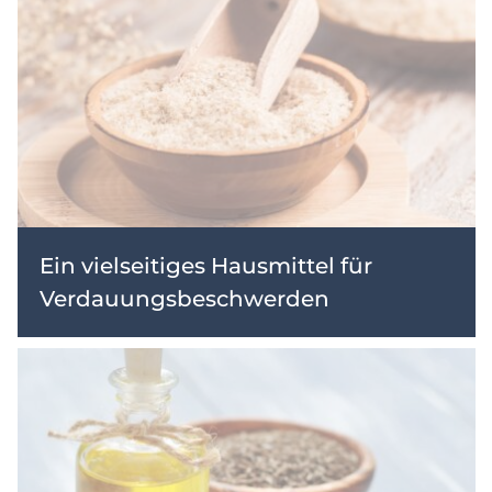
Ein vielseitiges Hausmittel für
Verdauungsbeschwerden