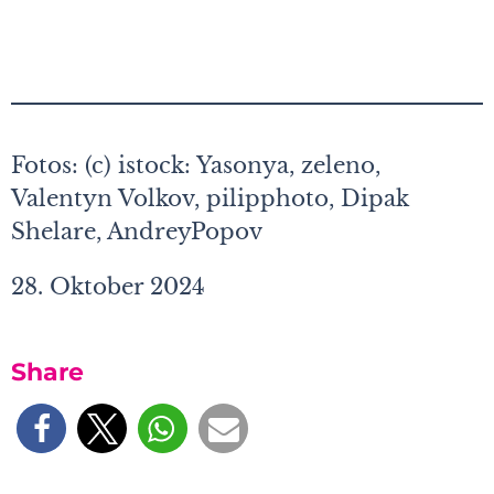
Fotos: (c) istock: Yasonya, zeleno,
Valentyn Volkov, pilipphoto, Dipak
Shelare, AndreyPopov
28. Oktober 2024
Share