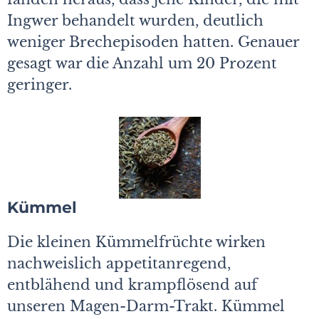
Ingwer behandelt wurden, deutlich
weniger Brechepisoden hatten. Genauer
gesagt war die Anzahl um 20 Prozent
geringer.
Kümmel
Die kleinen Kümmelfrüchte wirken
nachweislich appetitanregend,
entblähend und krampflösend auf
unseren Magen-Darm-Trakt. Kümmel