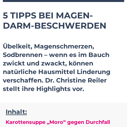
5 TIPPS BEI MAGEN-
DARM-BESCHWERDEN
Übelkeit, Magenschmerzen,
Sodbrennen – wenn es im Bauch
zwickt und zwackt, können
natürliche Hausmittel Linderung
verschaffen. Dr. Christine Reiler
stellt ihre Highlights vor.
Inhalt:
Karottensuppe „Moro“ gegen Durchfall