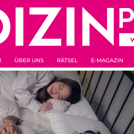
R
ÜBER UNS
RÄTSEL
E-MAGAZIN